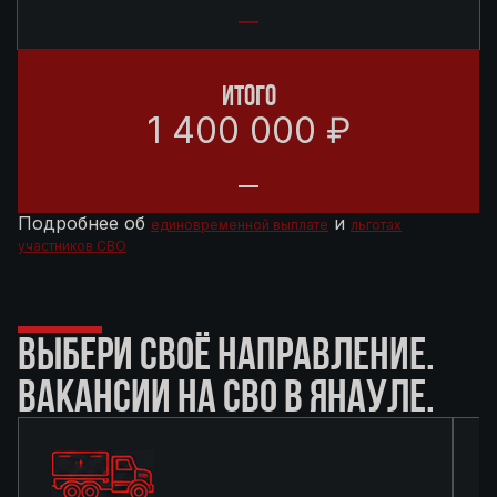
ИТОГО
1 400 000 ₽
Подробнее об
и
единовременной выплате
льготах
участников СВО
ВЫБЕРИ СВОЁ НАПРАВЛЕНИЕ.
ВАКАНСИИ НА СВО В ЯНАУЛЕ.