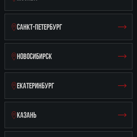
САНКТ-ПЕТЕРБУРГ
НОВОСИБИРСК
ЕКАТЕРИНБУРГ
КАЗАНЬ