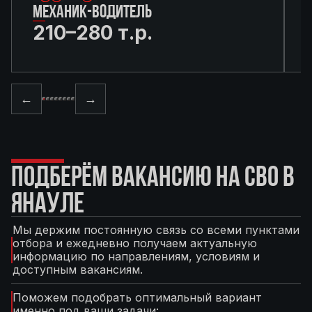
МЕХАНИК-ВОДИТЕЛЬ
210–280 т.р.
←
→
ПОДБЕРЁМ ВАКАНСИЮ НА СВО В
ЯНАУЛЕ
Мы держим постоянную связь со всеми пунктами
отбора и ежедневно получаем актуальную
информацию по направлениям, условиям и
доступным вакансиям.
Поможем подобрать оптимальный вариант
именно под ваши задачи: