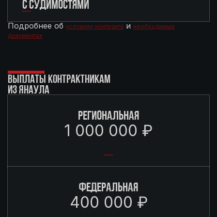
С СУДИМОСТЯМИ
Подробнее об
и
условиях контракта
необходимых
документах
ВЫПЛАТЫ КОНТРАКТНИКАМ
ИЗ ЯНАУЛА
РЕГИОНАЛЬНАЯ
1 000 000 ₽
ФЕДЕРАЛЬНАЯ
400 000 ₽