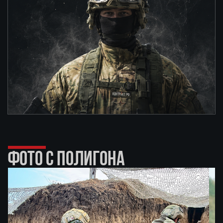
ФОТО С ПОЛИГОНА