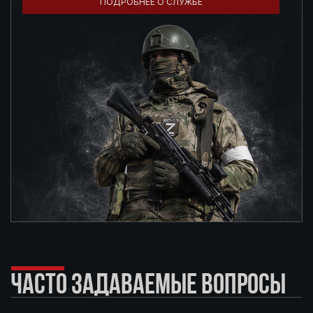
ПОДРОБНЕЕ О СЛУЖБЕ
ЧАСТО ЗАДАВАЕМЫЕ ВОПРОСЫ