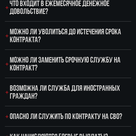
ЧТО ВХОДИТ В ЕЖЕМЕСЯЧНОЕ ДЕНЕЖНОЕ
ДОВОЛЬСТВИЕ?
МОЖНО ЛИ УВОЛИТЬСЯ ДО ИСТЕЧЕНИЯ СРОКА
КОНТРАКТА?
МОЖНО ЛИ ЗАМЕНИТЬ СРОЧНУЮ СЛУЖБУ НА
КОНТРАКТ?
ВОЗМОЖНА ЛИ СЛУЖБА ДЛЯ ИНОСТРАННЫХ
ГРАЖДАН?
ОПАСНО ЛИ СЛУЖИТЬ ПО КОНТРАКТУ НА СВО?