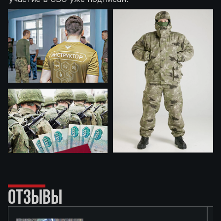
ОТЗЫВЫ