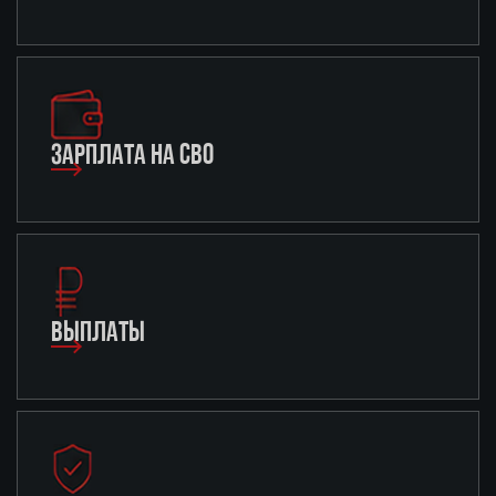
ЗАРПЛАТА НА СВО
ВЫПЛАТЫ