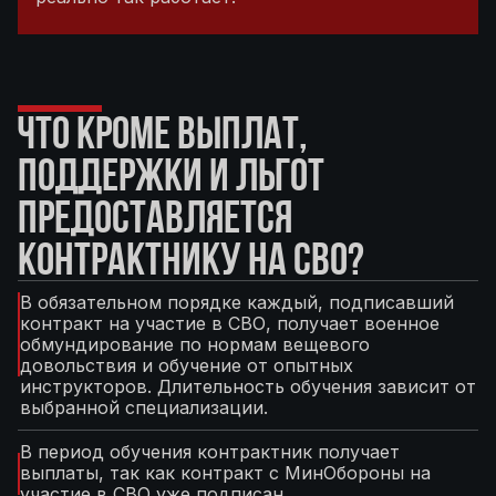
ЧТО КРОМЕ ВЫПЛАТ,
ПОДДЕРЖКИ И ЛЬГОТ
ПРЕДОСТАВЛЯЕТСЯ
КОНТРАКТНИКУ НА СВО?
В обязательном порядке каждый, подписавший
контракт на участие в СВО, получает военное
обмундирование по нормам вещевого
довольствия и обучение от опытных
инструкторов. Длительность обучения зависит от
выбранной специализации.
В период обучения контрактник получает
выплаты, так как контракт с МинОбороны на
участие в СВО уже подписан.