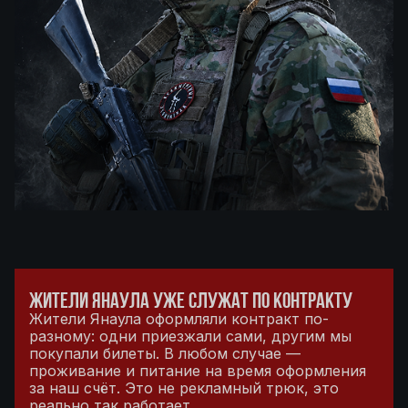
ЖИТЕЛИ ЯНАУЛА УЖЕ СЛУЖАТ ПО КОНТРАКТУ
Жители Янаула оформляли контракт по-
разному: одни приезжали сами, другим мы
покупали билеты. В любом случае —
проживание и питание на время оформления
за наш счёт. Это не рекламный трюк, это
реально так работает.