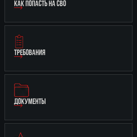
КАК ПОПАСТЬ НА СВО
ТРЕБОВАНИЯ
ДОКУМЕНТЫ