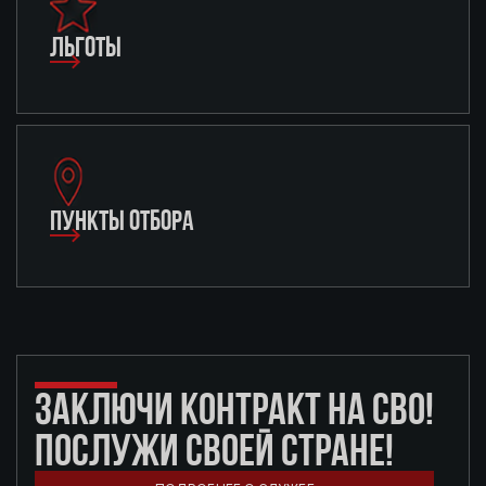
ЛЬГОТЫ
ПУНКТЫ ОТБОРА
ЗАКЛЮЧИ КОНТРАКТ НА СВО!
ПОСЛУЖИ СВОЕЙ СТРАНЕ!