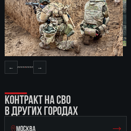
←
→
КОНТРАКТ НА СВО
В ДРУГИХ ГОРОДАХ
МОСКВА