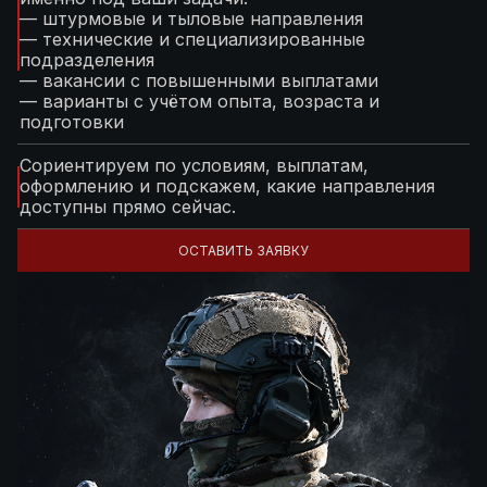
— штурмовые и тыловые направления
— технические и специализированные
подразделения
— вакансии с повышенными выплатами
— варианты с учётом опыта, возраста и
подготовки
Сориентируем по условиям, выплатам,
оформлению и подскажем, какие направления
доступны прямо сейчас.
ОСТАВИТЬ ЗАЯВКУ