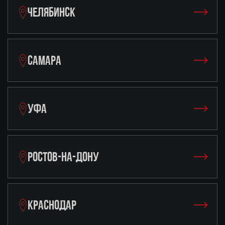
ЧЕЛЯБИНСК
САМАРА
УФА
РОСТОВ-НА-ДОНУ
КРАСНОДАР