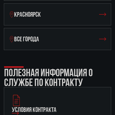
КРАСНОЯРСК
ВСЕ ГОРОДА
ПОЛЕЗНАЯ ИНФОРМАЦИЯ О
СЛУЖБЕ ПО КОНТРАКТУ
УСЛОВИЯ КОНТРАКТА