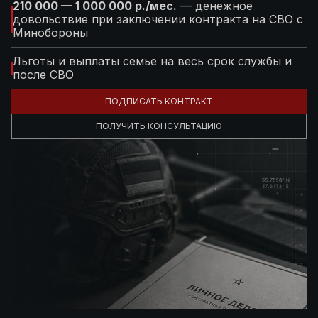
210 000 — 1 000 000 р./мес.
— денежное
довольствие при заключении контракта на СВО с
Минобороны
Льготы и выплаты семье на весь срок службы и
после СВО
ПОДПИСАТЬ КОНТРАКТ
ПОЛУЧИТЬ КОНСУЛЬТАЦИЮ