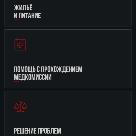
ЖИЛЬЁ
И ПИТАНИЕ
ПОМОЩЬ С ПРОХОЖДЕНИЕМ
МЕДКОМИССИИ
РЕШЕНИЕ ПРОБЛЕМ