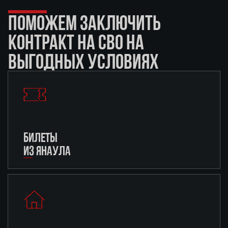
ПОМОЖЕМ ЗАКЛЮЧИТЬ
КОНТРАКТ НА СВО НА
ВЫГОДНЫХ УСЛОВИЯХ
БИЛЕТЫ
ИЗ ЯНАУЛА