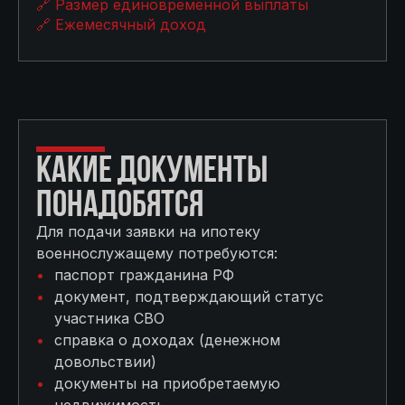
🔗 Размер единовременной выплаты
🔗 Ежемесячный доход
КАКИЕ ДОКУМЕНТЫ
ПОНАДОБЯТСЯ
Для подачи заявки на ипотеку
военнослужащему потребуются:
паспорт гражданина РФ
документ, подтверждающий статус
участника СВО
справка о доходах (денежном
довольствии)
документы на приобретаемую
недвижимость