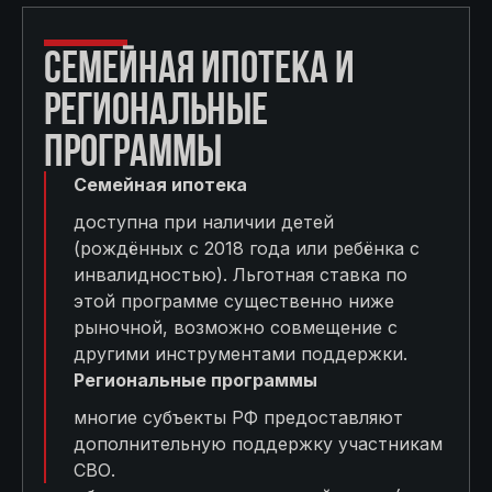
СЕМЕЙНАЯ ИПОТЕКА И
РЕГИОНАЛЬНЫЕ
ПРОГРАММЫ
Семейная ипотека
доступна при наличии детей
(рождённых с 2018 года или ребёнка с
инвалидностью). Льготная ставка по
этой программе существенно ниже
рыночной, возможно совмещение с
другими инструментами поддержки.
Региональные программы
многие субъекты РФ предоставляют
дополнительную поддержку участникам
СВО.