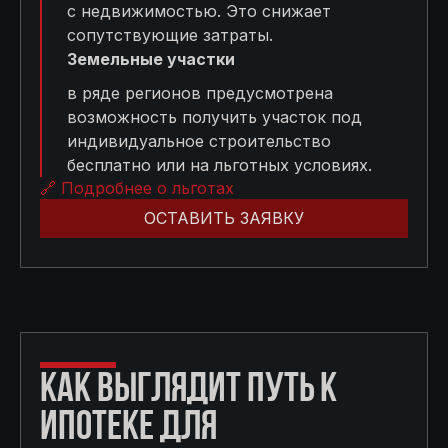
с недвижимостью. Это снижает
сопутствующие затраты.
Земельные участки
в ряде регионов предусмотрена
возможность получить участок под
индивидуальное строительство
бесплатно или на льготных условиях.
🔗 Подробнее о льготах
ОСТАВИТЬ ЗАЯВКУ
КАК ВЫГЛЯДИТ ПУТЬ К
ИПОТЕКЕ ДЛЯ