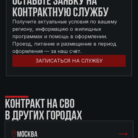
ОСТАВЬТЕ ЗАЯВКУ НА
КОНТРАКТНУЮ СЛУЖБУ
Получите актуальные условия по вашему
региону, информацию о жилищных
программах и помощь в оформлении.
Проезд, питание и размещение в период
оформления — за наш счёт.
ЗАПИСАТЬСЯ НА СЛУЖБУ
КОНТРАКТ НА СВО
В ДРУГИХ ГОРОДАХ
МОСКВА