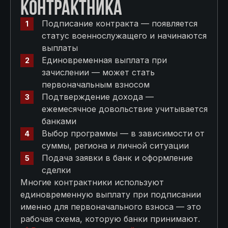
КОНТРАКТНИКА
Подписание контракта — появляется
статус военнослужащего и начинаются
выплаты
Единовременная выплата при
зачислении — может стать
первоначальным взносом
Подтверждение дохода —
ежемесячное довольствие учитывается
банками
Выбор программы — в зависимости от
суммы, региона и личной ситуации
Подача заявки в банк и оформление
сделки
Многие контрактники используют
единовременную выплату при подписании
именно для первоначального взноса — это
рабочая схема, которую банки принимают.