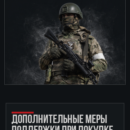
ДОПОЛНИТЕЛЬНЫЕ МЕРЫ
ПОДДЕРЖКИ ПРИ ПОКУПКЕ