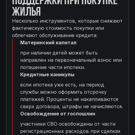
ЖИЛЬЯ
Несколько инструментов, которые снижают
фактическую стоимость покупки или
облегчают обслуживание кредита:
Материнский капитал
при наличии детей может быть
направлен на первоначальный взнос или
погашение части ипотеки.
Кредитные каникулы
если ипотека уже есть, на период
службы можно оформить отсрочку
платежей. Проценты не накапливаются
сверх договора, штрафы не начисляются.
Освобождение от госпошлин
участники СВО освобождены от части
регистрационных расходов при сделках