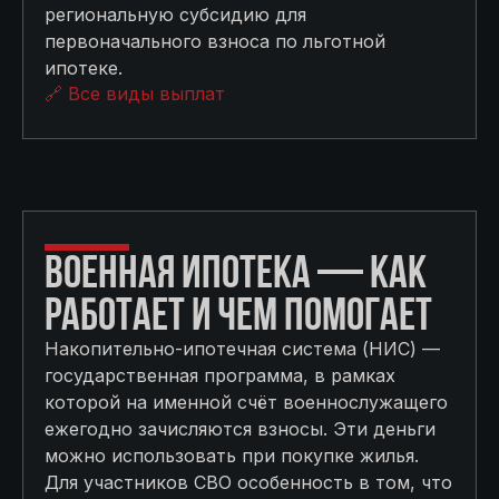
региональную субсидию для
первоначального взноса по льготной
ипотеке.
🔗 Все виды выплат
ВОЕННАЯ ИПОТЕКА — КАК
РАБОТАЕТ И ЧЕМ ПОМОГАЕТ
Накопительно-ипотечная система (НИС) —
государственная программа, в рамках
которой на именной счёт военнослужащего
ежегодно зачисляются взносы. Эти деньги
можно использовать при покупке жилья.
Для участников СВО особенность в том, что