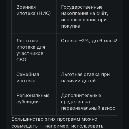
Военная
Государственные
ипотека (НИС)
накопления на счёт,
использование при
покупке
Льготная
Ставка ~2%, до 6 млн ₽
ипотека для
участников
СВО
Семейная
Льготная ставка при
ипотека
наличии детей
Региональные
Дополнительные
субсидии
средства на
первоначальный взнос
Большинство этих программ можно
совмещать — например, использовать