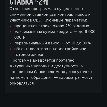
СТАВКА ~2%
Отдельная программа с существенно
сниженной ставкой для контрактников и
участников СВО. Ключевые параметры:
процентная ставка около 2% годовых
максимальная сумма кредита — до 6 000
000 ₽
первоначальный взнос — от 10 до 30%
объект: квартира в новостройке или
готовое жильё
Программа внедряется поэтапно.
Актуальные условия и доступность в
конкретном банке рекомендуется уточнять
на момент обращения — параметры могут
обновляться.