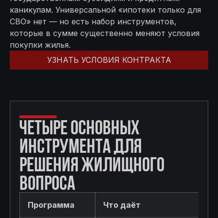
каникулам. Универсальной «ипотеки только для
СВО» нет — но есть набор инструментов,
которые в сумме существенно меняют условия
покупки жилья.
УЗНАТЬ УСЛОВИЯ КОНТРАКТА
ЧЕТЫРЕ ОСНОВНЫХ
ИНСТРУМЕНТА ДЛЯ
РЕШЕНИЯ ЖИЛИЩНОГО
ВОПРОСА
Программа
Что даёт