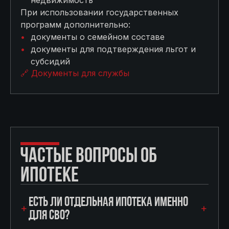
При использовании государственных
программ дополнительно:
документы о семейном составе
документы для подтверждения льгот и
субсидий
🔗 Документы для службы
ЧАСТЫЕ ВОПРОСЫ ОБ
ИПОТЕКЕ
ЕСТЬ ЛИ ОТДЕЛЬНАЯ ИПОТЕКА ИМЕННО
ДЛЯ СВО?