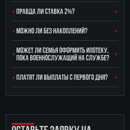
ПРАВДА ЛИ СТАВКА 2%?
МОЖНО ЛИ БЕЗ НАКОПЛЕНИЙ?
МОЖЕТ ЛИ СЕМЬЯ ОФОРМИТЬ ИПОТЕКУ,
ПОКА ВОЕННОСЛУЖАЩИЙ НА СЛУЖБЕ?
ПЛАТЯТ ЛИ ВЫПЛАТЫ С ПЕРВОГО ДНЯ?