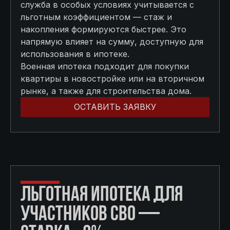
служба в особых условиях учитывается с
льготным коэффициентом — стаж и
накопления формируются быстрее. Это
напрямую влияет на сумму, доступную для
использования в ипотеке.
Военная ипотека подходит для покупки
квартиры в новостройке или на вторичном
рынке, а также для строительства дома.
ОСТАВИТЬ ЗАЯВКУ
ЛЬГОТНАЯ ИПОТЕКА ДЛЯ
УЧАСТНИКОВ СВО —