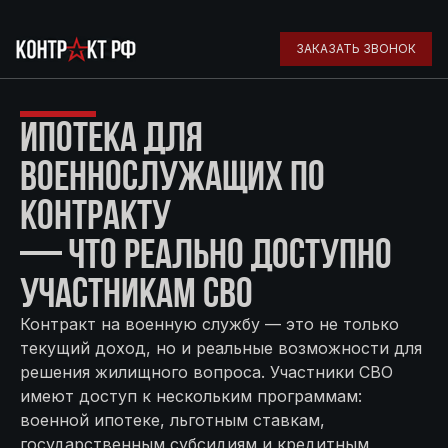
ЗАКАЗАТЬ ЗВОНОК
ИПОТЕКА ДЛЯ
ВОЕННОСЛУЖАЩИХ ПО
КОНТРАКТУ
— ЧТО РЕАЛЬНО ДОСТУПНО
УЧАСТНИКАМ СВО
Контракт на военную службу — это не только
текущий доход, но и реальные возможности для
решения жилищного вопроса. Участники СВО
имеют доступ к нескольким программам:
военной ипотеке, льготным ставкам,
государственным субсидиям и кредитным