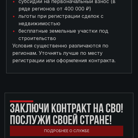
субсидии на первоначальный взнос (в
ряде регионов от 400 000 ₽)
льготы при регистрации сделок с
недвижимостью
бесплатные земельные участки под
строительство
Условия существенно различаются по
регионам. Уточнять лучше по месту
регистрации или оформления контракта.
ЗАКЛЮЧИ КОНТРАКТ НА СВО!
ПОСЛУЖИ СВОЕЙ СТРАНЕ!
ПОДРОБНЕЕ О СЛУЖБЕ