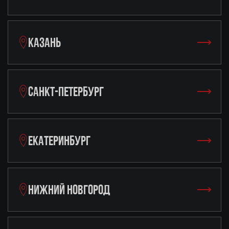
КАЗАНЬ
САНКТ-ПЕТЕРБУРГ
ЕКАТЕРИНБУРГ
НИЖНИЙ НОВГОРОД