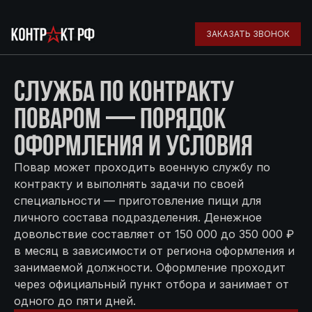
ЗАКАЗАТЬ ЗВОНОК
СЛУЖБА ПО КОНТРАКТУ
ПОВАРОМ — ПОРЯДОК
ОФОРМЛЕНИЯ И УСЛОВИЯ
Повар может проходить военную службу по
контракту и выполнять задачи по своей
специальности — приготовление пищи для
личного состава подразделения. Денежное
довольствие составляет от 150 000 до 350 000 ₽
в месяц в зависимости от региона оформления и
занимаемой должности. Оформление проходит
через официальный пункт отбора и занимает от
одного до пяти дней.