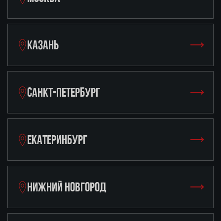
КАЗАНЬ
САНКТ-ПЕТЕРБУРГ
ЕКАТЕРИНБУРГ
НИЖНИЙ НОВГОРОД