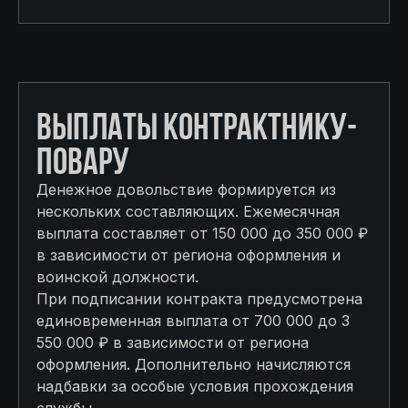
ВЫПЛАТЫ КОНТРАКТНИКУ-
ПОВАРУ
Денежное довольствие формируется из
нескольких составляющих. Ежемесячная
выплата составляет от 150 000 до 350 000 ₽
в зависимости от региона оформления и
воинской должности.
При подписании контракта предусмотрена
единовременная выплата от 700 000 до 3
550 000 ₽ в зависимости от региона
оформления. Дополнительно начисляются
надбавки за особые условия прохождения