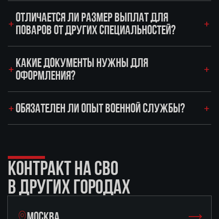
ОТЛИЧАЕТСЯ ЛИ РАЗМЕР ВЫПЛАТ ДЛЯ
ПОВАРОВ ОТ ДРУГИХ СПЕЦИАЛЬНОСТЕЙ?
КАКИЕ ДОКУМЕНТЫ НУЖНЫ ДЛЯ
ОФОРМЛЕНИЯ?
ОБЯЗАТЕЛЕН ЛИ ОПЫТ ВОЕННОЙ СЛУЖБЫ?
КОНТРАКТ НА СВО
В ДРУГИХ ГОРОДАХ
МОСКВА