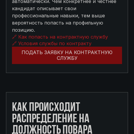
автоматически. Чем конкретнее и честнее
кандидат описывает свои
профессиональные навыки, тем выше
вероятность попасть на профильную
позицию.
🔗 Как попасть на контрактную службу
🔗 Условия службы по контракту
ПОДАТЬ ЗАЯВКУ НА КОНТРАКТНУЮ
СЛУЖБУ
КАК ПРОИСХОДИТ
РАСПРЕДЕЛЕНИЕ НА
ДОЛЖНОСТЬ ПОВАРА