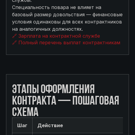
службы.
Специальность повара не влияет на
базовый размер довольствия — финансовые
условия одинаковы для всех контрактников
на аналогичных должностях.
🔗 Зарплата на контрактной службе
🔗 Полный перечень выплат контрактникам
ЭТАПЫ ОФОРМЛЕНИЯ
КОНТРАКТА — ПОШАГОВАЯ
СХЕМА
Шаг
Действие