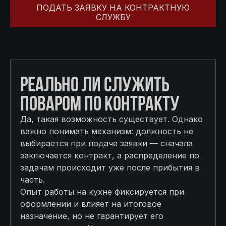
ПОДАТЬ ЗАЯВКУ НА КОНТРАКТНУЮ
СЛУЖБУ
РЕАЛЬНО ЛИ СЛУЖИТЬ
ПОВАРОМ ПО КОНТРАКТУ
Да, такая возможность существует. Однако
важно понимать механизм: должность не
выбирается при подаче заявки — сначала
заключается контракт, а распределение по
задачам происходит уже после прибытия в
часть.
Опыт работы на кухне фиксируется при
оформлении и влияет на итоговое
назначение, но не гарантирует его