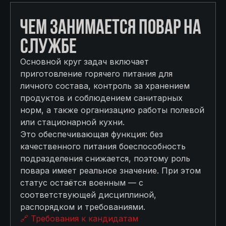
ЧЕМ ЗАНИМАЕТСЯ ПОВАР НА
СЛУЖБЕ
Основной круг задач включает
приготовление горячего питания для
личного состава, контроль за хранением
продуктов и соблюдением санитарных
норм, а также организацию работы полевой
или стационарной кухни.
Это обеспечивающая функция: без
качественного питания боеспособность
подразделения снижается, поэтому роль
повара имеет реальное значение. При этом
статус остаётся военным — с
соответствующей дисциплиной,
распорядком и требованиями.
🔗 Требования к кандидатам