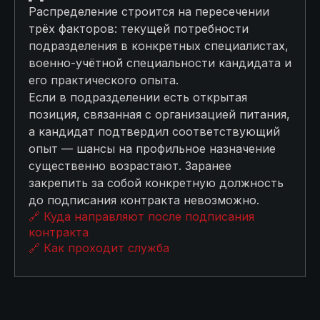
Распределение строится на пересечении
трёх факторов: текущей потребности
подразделения в конкретных специалистах,
военно-учётной специальности кандидата и
его практического опыта.
Если в подразделении есть открытая
позиция, связанная с организацией питания,
а кандидат подтвердил соответствующий
опыт — шансы на профильное назначение
существенно возрастают. Заранее
закрепить за собой конкретную должность
до подписания контракта невозможно.
🔗 Куда направляют после подписания
контракта
🔗 Как проходит служба