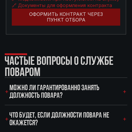
🔗 Документы для оформления контракта
ОФОРМИТЬ КОНТРАКТ ЧЕРЕЗ
ПУНКТ ОТБОРА
ЧАСТЫЕ ВОПРОСЫ О СЛУЖБЕ
ПОВАРОМ
МОЖНО ЛИ ГАРАНТИРОВАННО ЗАНЯТЬ
ДОЛЖНОСТЬ ПОВАРА?
ЧТО БУДЕТ, ЕСЛИ ДОЛЖНОСТИ ПОВАРА НЕ
ОКАЖЕТСЯ?