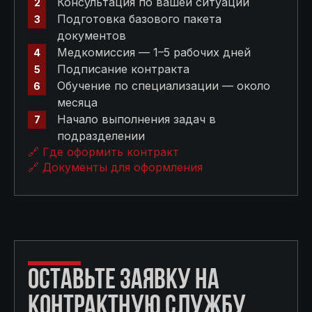
Консультация по вашей ситуации
Подготовка базового пакета
документов
Медкомиссия — 1–5 рабочих дней
Подписание контракта
Обучение по специализации — около
месяца
Начало выполнения задач в
подразделении
🔗 Где оформить контракт
🔗 Документы для оформления
ОСТАВЬТЕ ЗАЯВКУ НА
КОНТРАКТНУЮ СЛУЖБУ