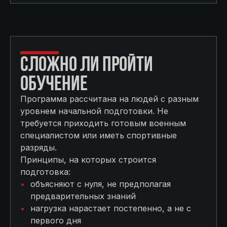
СЛОЖНО ЛИ ПРОЙТИ
ОБУЧЕНИЕ
Программа рассчитана на людей с разным
уровнем начальной подготовки. Не
требуется приходить готовым военным
специалистом или иметь спортивные
разряды.
Принципы, на которых строится
подготовка:
объясняют с нуля, не предполагая
предварительных знаний
нагрузка нарастает постепенно, а не с
первого дня