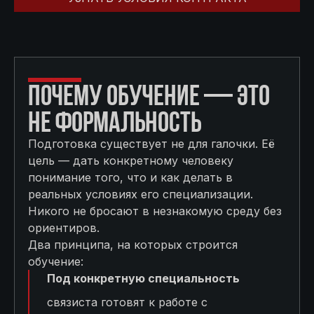
ПОЧЕМУ ОБУЧЕНИЕ — ЭТО
НЕ ФОРМАЛЬНОСТЬ
Подготовка существует не для галочки. Её
цель — дать конкретному человеку
понимание того, что и как делать в
реальных условиях его специализации.
Никого не бросают в незнакомую среду без
ориентиров.
Два принципа, на которых строится
обучение:
Под конкретную специальность
связиста готовят к работе с