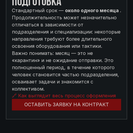
ПОДГОТОВКА
Стандартный срок —
около одного месяца
.
Продолжительность может незначительно
отличаться в зависимости от
подразделения и специализации: некоторые
направления требуют более длительного
освоения оборудования или тактики.
Важно понимать: месяц — это не
«карантин» и не ожидание отправки. Это
полноценный период, в течение которого
человек становится частью подразделения,
осваивает задачи и знакомится с
коллективом.
🔗 Как выглядит весь процесс оформления
ОСТАВИТЬ ЗАЯВКУ НА КОНТРАКТ