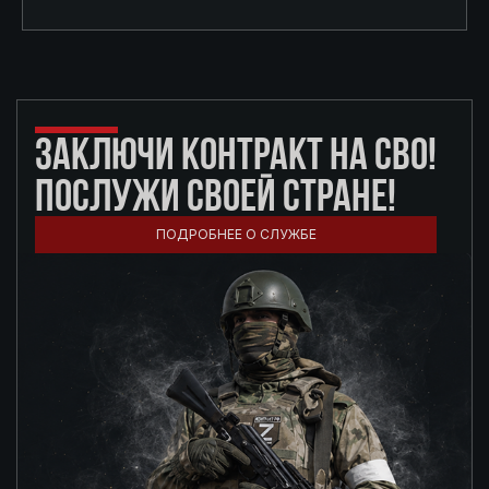
ЗАКЛЮЧИ КОНТРАКТ НА СВО!
ПОСЛУЖИ СВОЕЙ СТРАНЕ!
ПОДРОБНЕЕ О СЛУЖБЕ