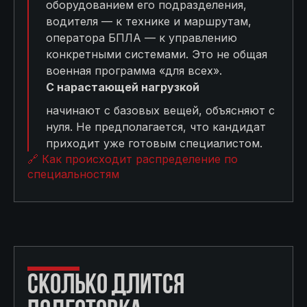
оборудованием его подразделения,
водителя — к технике и маршрутам,
оператора БПЛА — к управлению
конкретными системами. Это не общая
военная программа «для всех».
С нарастающей нагрузкой
начинают с базовых вещей, объясняют с
нуля. Не предполагается, что кандидат
приходит уже готовым специалистом.
🔗 Как происходит распределение по
специальностям
СКОЛЬКО ДЛИТСЯ