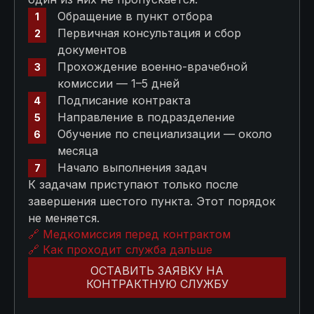
Обращение в пункт отбора
Первичная консультация и сбор
документов
Прохождение военно-врачебной
комиссии — 1–5 дней
Подписание контракта
Направление в подразделение
Обучение по специализации — около
месяца
Начало выполнения задач
К задачам приступают только после
завершения шестого пункта. Этот порядок
не меняется.
🔗 Медкомиссия перед контрактом
🔗 Как проходит служба дальше
ОСТАВИТЬ ЗАЯВКУ НА
КОНТРАКТНУЮ СЛУЖБУ