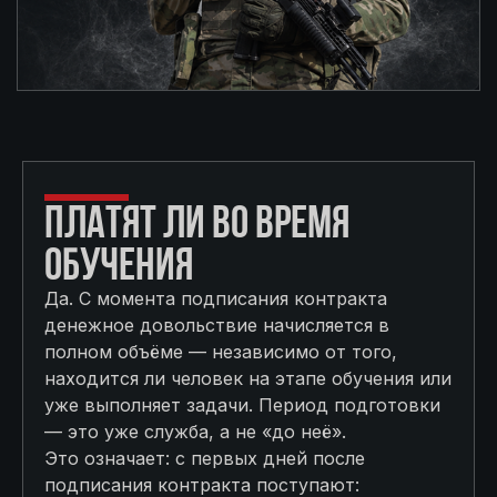
ПЛАТЯТ ЛИ ВО ВРЕМЯ
ОБУЧЕНИЯ
Да. С момента подписания контракта
денежное довольствие начисляется в
полном объёме — независимо от того,
находится ли человек на этапе обучения или
уже выполняет задачи. Период подготовки
— это уже служба, а не «до неё».
Это означает: с первых дней после
подписания контракта поступают: