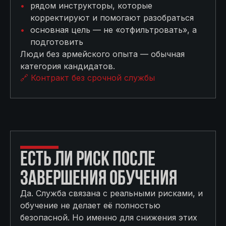
рядом инструкторы, которые
корректируют и помогают разобраться
основная цель — не «отфильтровать», а
подготовить
Люди без армейского опыта — обычная
категория кандидатов.
🔗 Контракт без срочной службы
ЕСТЬ ЛИ РИСК ПОСЛЕ
ЗАВЕРШЕНИЯ ОБУЧЕНИЯ
Да. Служба связана с реальными рисками, и
обучение не делает её полностью
безопасной. Но именно для снижения этих