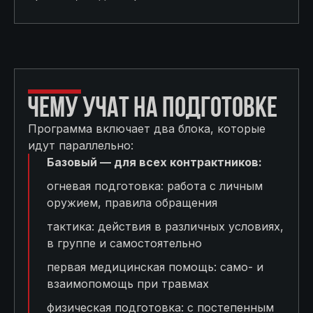
ЧЕМУ УЧАТ НА ПОДГОТОВКЕ
Программа включает два блока, которые
идут параллельно:
Базовый — для всех контрактников:
огневая подготовка: работа с личным
оружием, правила обращения
тактика: действия в различных условиях,
в группе и самостоятельно
первая медицинская помощь: само- и
взаимопомощь при травмах
физическая подготовка: с постепенным