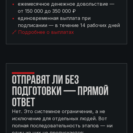
ежемесячное денежное довольствие —
от 150 000 до 350 000 ₽
единовременная выплата при
подписании — в течение 14 рабочих дней
🔗 Подробнее о выплатах
ОТПРАВЯТ ЛИ БЕЗ
ПОДГОТОВКИ — ПРЯМОЙ
ОТВЕТ
Нет. Это системное ограничение, а не
исключение для отдельных людей. Вот
полная последовательность этапов — ни
один из них не пропускается: