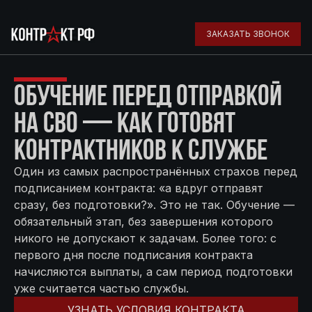
ЗАКАЗАТЬ ЗВОНОК
ОБУЧЕНИЕ ПЕРЕД ОТПРАВКОЙ
НА СВО — КАК ГОТОВЯТ
КОНТРАКТНИКОВ К СЛУЖБЕ
Один из самых распространённых страхов перед
подписанием контракта: «а вдруг отправят
сразу, без подготовки?». Это не так. Обучение —
обязательный этап, без завершения которого
никого не допускают к задачам. Более того: с
первого дня после подписания контракта
начисляются выплаты, а сам период подготовки
уже считается частью службы.
УЗНАТЬ УСЛОВИЯ КОНТРАКТА