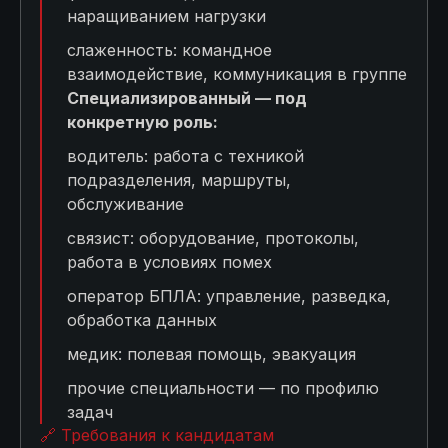
наращиванием нагрузки
слаженность: командное
взаимодействие, коммуникация в группе
Специализированный — под
конкретную роль:
водитель: работа с техникой
подразделения, маршруты,
обслуживание
связист: оборудование, протоколы,
работа в условиях помех
оператор БПЛА: управление, разведка,
обработка данных
медик: полевая помощь, эвакуация
прочие специальности — по профилю
задач
🔗 Требования к кандидатам