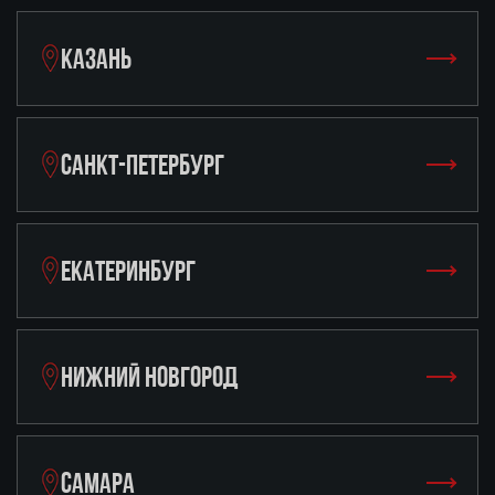
КАЗАНЬ
САНКТ-ПЕТЕРБУРГ
ЕКАТЕРИНБУРГ
НИЖНИЙ НОВГОРОД
САМАРА