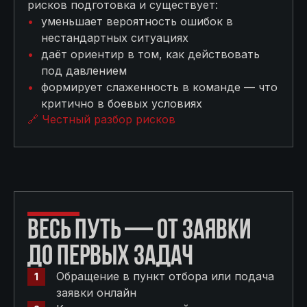
рисков подготовка и существует:
уменьшает вероятность ошибок в
нестандартных ситуациях
даёт ориентир в том, как действовать
под давлением
формирует слаженность в команде — что
критично в боевых условиях
🔗 Честный разбор рисков
ВЕСЬ ПУТЬ — ОТ ЗАЯВКИ
ДО ПЕРВЫХ ЗАДАЧ
Обращение в пункт отбора или подача
заявки онлайн