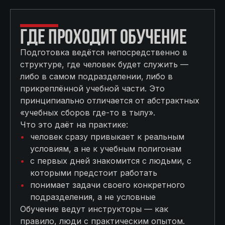
ГДЕ ПРОХОДИТ ОБУЧЕНИЕ
Подготовка ведётся непосредственно в
структуре, где человек будет служить —
либо в самом подразделении, либо в
прикреплённой учебной части. Это
принципиально отличается от абстрактных
«учебных сборов где-то в тылу».
Что это даёт на практике:
человек сразу привыкает к реальным
условиям, а не к учебным полигонам
с первых дней знакомится с людьми, с
которыми предстоит работать
понимает задачи своего конкретного
подразделения, а не условные
Обучение ведут инструкторы — как
правило, люди с практическим опытом.