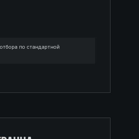
отбора по стандартной