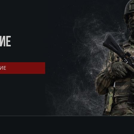
ИЕ
ИЕ