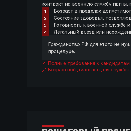
контракт на военную службу при вы
Возраст в пределах допустимо
Состояние здоровья, позволяю
Готовность к военной службе 
Легальный въезд или нахожден
Гражданство РФ для этого не нуж
процедуре.
🔗 Полные требования к кандидатам
🔗 Возрастной диапазон для службы