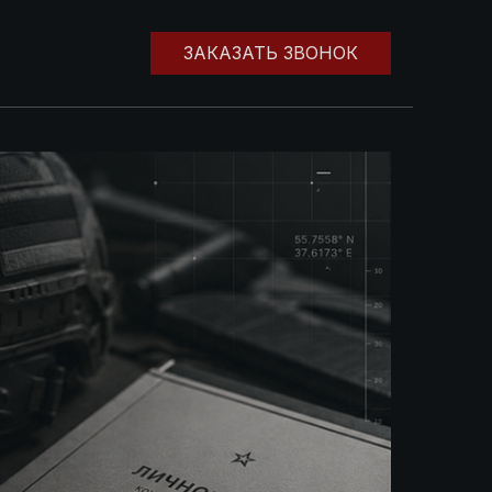
ЗАКАЗАТЬ ЗВОНОК