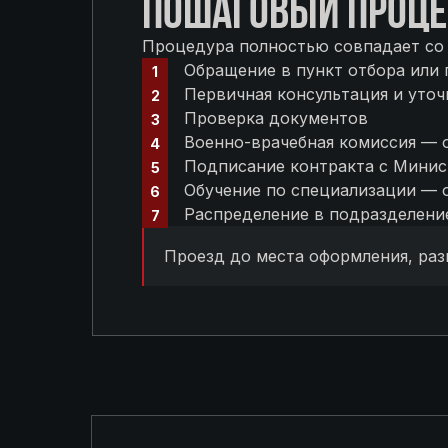
ПОШАГОВЫЙ ПРОЦЕ
Процедура полностью совпадает со 
Обращение в пункт отбора или 
Первичная консультация и уточ
Проверка документов
Военно-врачебная комиссия — о
Подписание контракта с Мини
Обучение по специализации — 
Распределение в подразделени
Проезд до места оформления, ра