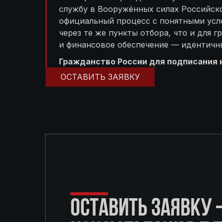
службу в Вооружённых силах Российск
официальный процесс с понятными усл
через те же пункты отбора, что и для 
и финансовое обеспечение — идентичн
Гражданство России для подписания к
ОСТАВИТЬ ЗАЯВКУ
ОСТАВИТЬ ЗАЯВКУ