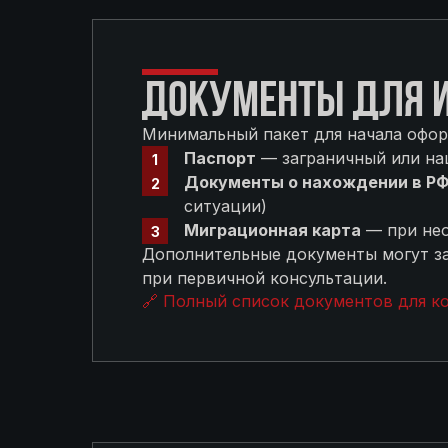
ДОКУМЕНТЫ ДЛЯ И
Минимальный пакет для начала офор
Паспорт
— заграничный или н
Документы о нахождении в Р
ситуации)
Миграционная карта
— при нео
Дополнительные документы могут за
при первичной консультации.
🔗 Полный список документов для к