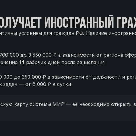
ОЛУЧАЕТ ИНОСТРАННЫЙ ГР
тичны условиям для граждан РФ. Наличие иностранно
00 000 до 3 550 000 ₽ в зависимости от региона офо
ечение 14 рабочих дней после зачисления
 000 до 350 000 ₽ в зависимости от должности и рег
 задач — от 8 000 ₽ в сутки
вскую карту системы МИР — её необходимо открыть в