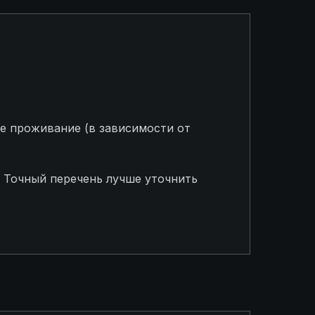
е проживание (в зависимости от
 Точный перечень лучше уточнить