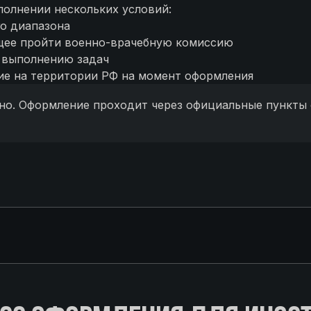
полнении нескольких условий:
го диапазона
щее пройти военно-врачебную комиссию
и выполнению задач
ие на территории РФ на момент оформления
но. Оформление проходит через официальные пункты 