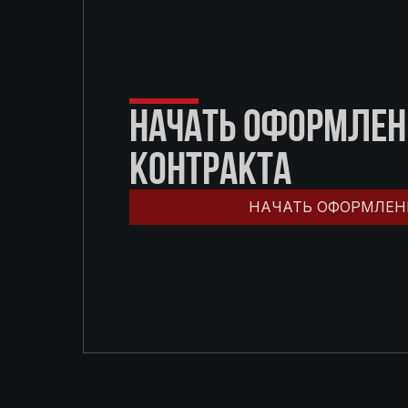
НАЧАТЬ ОФОРМЛЕН
КОНТРАКТА
НАЧАТЬ ОФОРМЛЕН