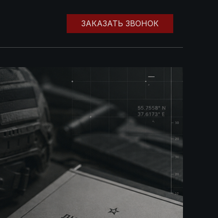
ЗАКАЗАТЬ ЗВОНОК