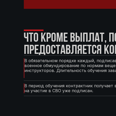
ЧТО КРОМЕ ВЫПЛАТ, 
ПРЕДОСТАВЛЯЕТСЯ КО
В обязательном порядке каждый, подписав
военное обмундирование по нормам вещев
инструкторов. Длительность обучения зав
В период обучения контрактник получает 
на участие в СВО уже подписан.