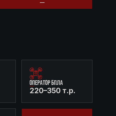
ОПЕРАТОР БПЛА
220–350 т.р.