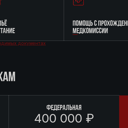
ЬЁ
ПОМОЩЬ С ПРОХОЖДЕН
ИТАНИЕ
МЕДКОМИССИИ
одимых документах
КАМ
ФЕДЕРАЛЬНАЯ
400 000 ₽