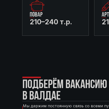
ПОВАР
АР
210–240 т.р.
21
ПОДБЕРЁМ ВАКАНСИЮ 
В ВАЛДАЕ
Мы держим постоянную связь со всеми пу