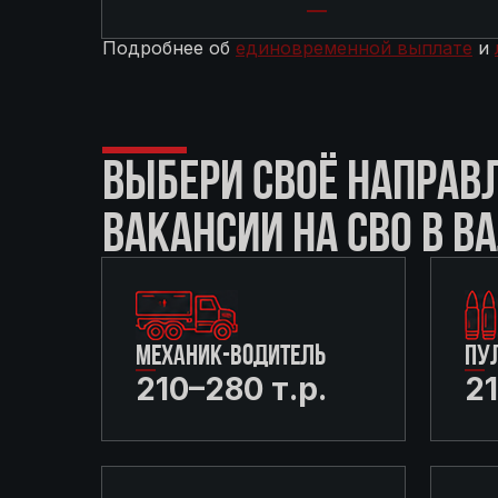
Подробнее об
единовременной выплате
и
ВЫБЕРИ СВОЁ НАПРАВ
ВАКАНСИИ НА СВО В В
МЕХАНИК-ВОДИТЕЛЬ
ПУ
210–280 т.р.
21