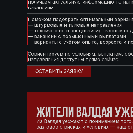
получаем актуальную информацию по нап
вакансиям.
Поможем подобрать оптимальный вариант
— штурмовые и тыловые направления
— технические и специализированные под
— вакансии с повышенными выплатами
— варианты с учётом опыта, возраста и п
Сориентируем по условиям, выплатам, оф
направления доступны прямо сейчас.
ОСТАВИТЬ ЗАЯВКУ
ЖИТЕЛИ ВАЛДАЯ УЖЕ
Из Валдая уезжают с пониманием того,
разговор о рисках и условиях — наш с