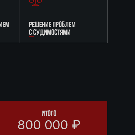
ИЕМ
РЕШЕНИЕ ПРОБЛЕМ
С СУДИМОСТЯМИ
ИТОГО
800 000 ₽