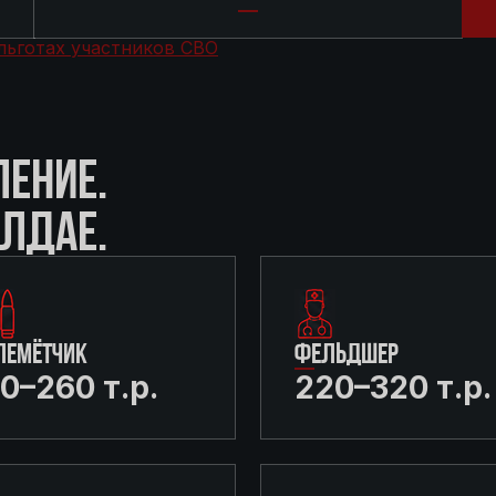
льготах участников СВО
ЛЕНИЕ.
АЛДАЕ.
ЛЕМЁТЧИК
ФЕЛЬДШЕР
0–260 т.р.
220–320 т.р.