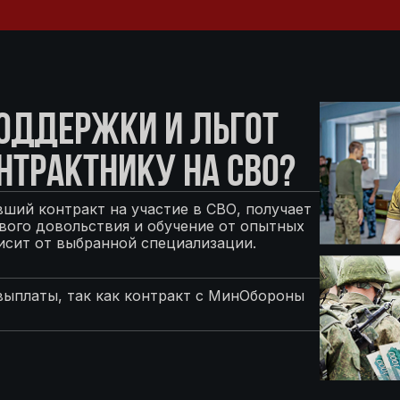
ПОДДЕРЖКИ И ЛЬГОТ
НТРАКТНИКУ НА СВО?
ший контракт на участие в СВО, получает
ого довольствия и обучение от опытных
исит от выбранной специализации.
выплаты, так как контракт с МинОбороны