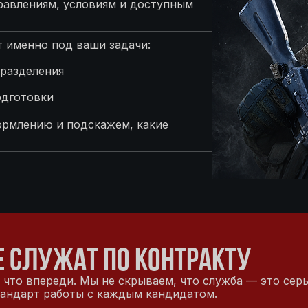
равлениям, условиям и доступным
 именно под ваши задачи:
разделения
одготовки
ормлению и подскажем, какие
 СЛУЖАТ ПО КОНТРАКТУ
 что впереди. Мы не скрываем, что служба — это серь
тандарт работы с каждым кандидатом.