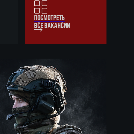
ПОСМОТРЕТЬ
ВСЕ ВАКАНСИИ