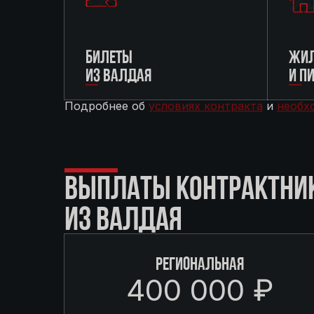
БИЛЕТЫ
ЖИЛ
ИЗ ВАЛДАЯ
И П
Подробнее об
условиях контракта
и
необх
ВЫПЛАТЫ КОНТРАКТНИ
ИЗ ВАЛДАЯ
РЕГИОНАЛЬНАЯ
400 000 ₽