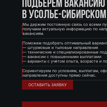
ПОДБЕРЁМ ВАКАНСИЮ 
В УСОЛЬЕ-СИБИРСКОМ
Мы держим постоянную связь со всеми пу
получаем актуальную информацию по нап
вакансиям.
Поможем подобрать оптимальный вариант
— штурмовые и тыловые направления
— технические и специализированные под
— вакансии с повышенными выплатами
— варианты с учётом опыта, возраста и п
Сориентируем по условиям, выплатам, оф
направления доступны прямо сейчас.
ОСТАВИТЬ ЗАЯВКУ