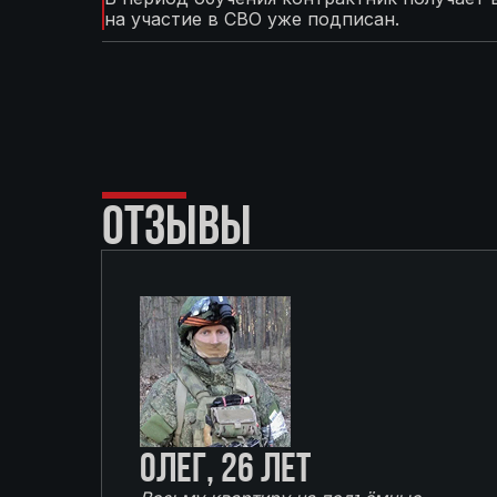
на участие в СВО уже подписан.
ОТЗЫВЫ
Олег, 26 лет