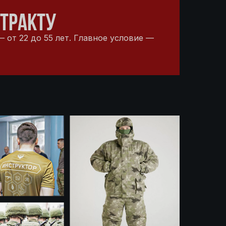
НТРАКТУ
 от 22 до 55 лет. Главное условие —