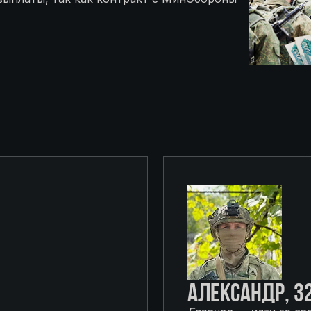
Александр, 3