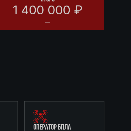
1 400 000 ₽
ОПЕРАТОР БПЛА