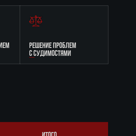
ИЕМ
РЕШЕНИЕ ПРОБЛЕМ
С СУДИМОСТЯМИ
ИТОГО