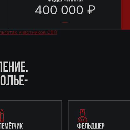
400 000 ₽
льготах участников СВО
ЛЕНИЕ.
СОЛЬЕ-
ЛЕМЁТЧИК
ФЕЛЬДШЕР