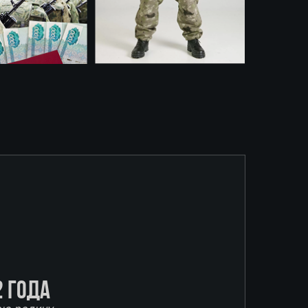
2 года