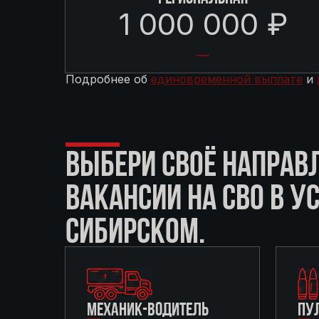
1 000 000 ₽
Подробнее об
единовременной выплате
и
ВЫБЕРИ СВОЁ НАПРАВ
ВАКАНСИИ НА СВО В У
СИБИРСКОМ.
МЕХАНИК-ВОДИТЕЛЬ
ПУ