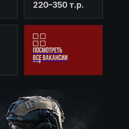
220–350 т.р.
ПОСМОТРЕТЬ
ВСЕ ВАКАНСИИ