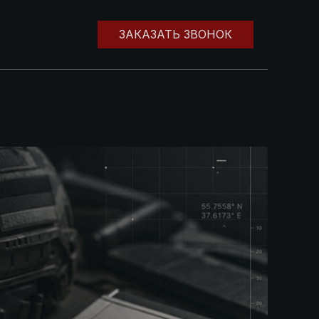
ЗАКАЗАТЬ ЗВОНОК