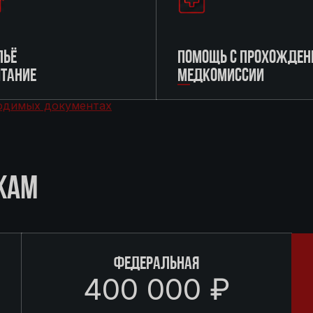
ЬЁ
ПОМОЩЬ С ПРОХОЖДЕН
ИТАНИЕ
МЕДКОМИССИИ
одимых документах
КАМ
ФЕДЕРАЛЬНАЯ
400 000 ₽