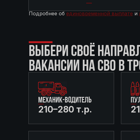
Подробнее об
единовременной выплате
и
ВЫБЕРИ СВОЁ НАПРАВ
ВАКАНСИИ НА СВО В Т
МЕХАНИК-ВОДИТЕЛЬ
ПУ
210–280 т.р.
21