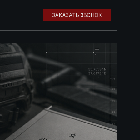
ЗАКАЗАТЬ ЗВОНОК