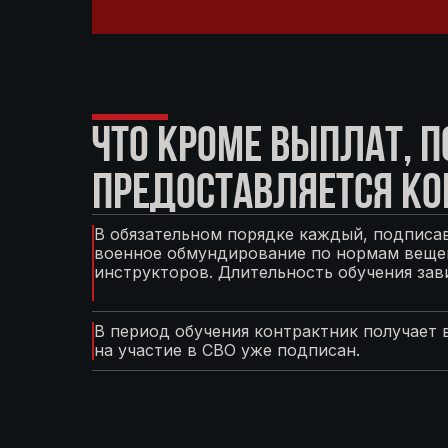
ЧТО КРОМЕ ВЫПЛАТ, 
ПРЕДОСТАВЛЯЕТСЯ КО
В обязательном порядке каждый, подписав
военное обмундирование по нормам вещев
инструкторов. Длительность обучения зав
В период обучения контрактник получает 
на участие в СВО уже подписан.