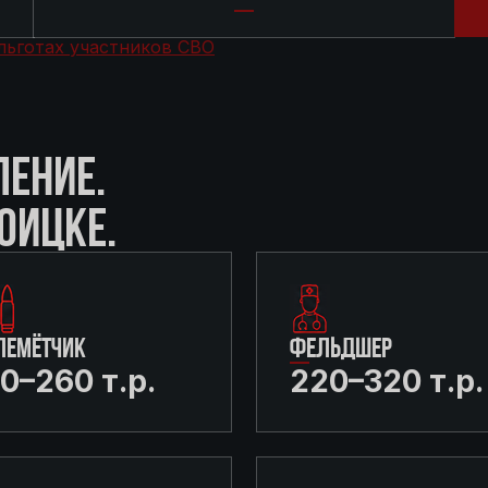
льготах участников СВО
ЛЕНИЕ.
РОИЦКЕ.
ЛЕМЁТЧИК
ФЕЛЬДШЕР
0–260 т.р.
220–320 т.р.