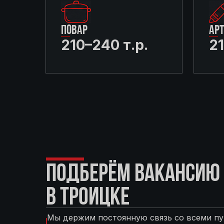
ПОВАР
АР
210–240 т.р.
21
ПОДБЕРЁМ ВАКАНСИЮ 
В ТРОИЦКЕ
Мы держим постоянную связь со всеми пу