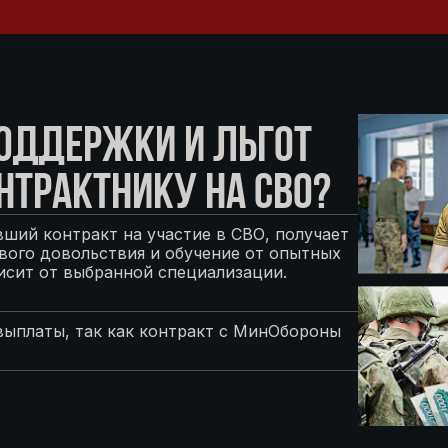
ПОДДЕРЖКИ И ЛЬГОТ
НТРАКТНИКУ НА СВО?
ший контракт на участие в СВО, получает
ого довольствия и обучение от опытных
исит от выбранной специализации.
выплаты, так как контракт с МинОбороны