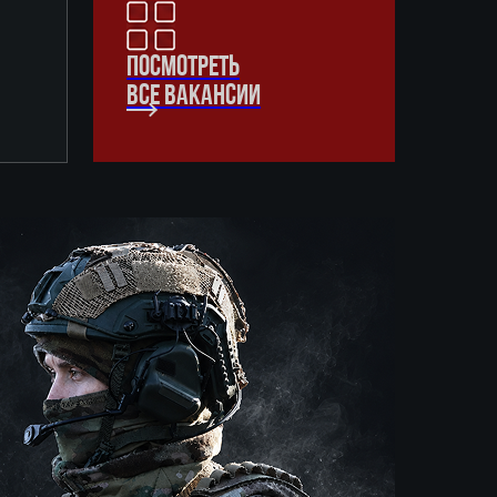
ПОСМОТРЕТЬ
ВСЕ ВАКАНСИИ