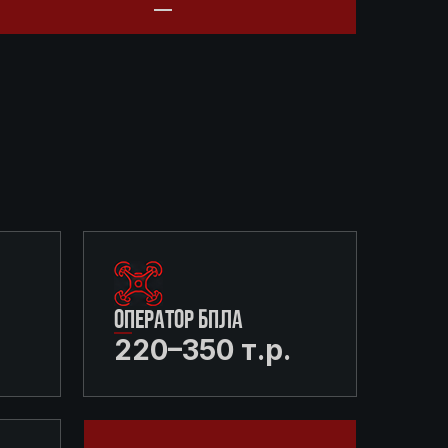
ОПЕРАТОР БПЛА
220–350 т.р.