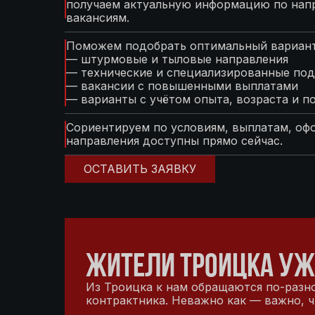
получаем актуальную информацию по нап
вакансиям.
Поможем подобрать оптимальный вариант
— штурмовые и тыловые направления
— технические и специализированные под
— вакансии с повышенными выплатами
— варианты с учётом опыта, возраста и п
Сориентируем по условиям, выплатам, оф
направления доступны прямо сейчас.
ОСТАВИТЬ ЗАЯВКУ
ЖИТЕЛИ ТРОИЦКА УЖ
Из Троицка к нам обращаются по-разно
контрактника. Неважно как — важно, ч