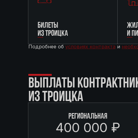
БИЛЕТЫ
ЖИЛ
ИЗ ТРОИЦКА
И П
Подробнее об
условиях контракта
и
необх
ВЫПЛАТЫ КОНТРАКТНИ
ИЗ ТРОИЦКА
РЕГИОНАЛЬНАЯ
400 000 ₽