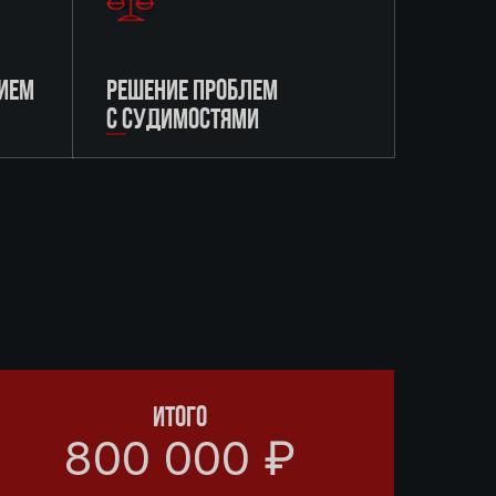
ИЕМ
РЕШЕНИЕ ПРОБЛЕМ
С СУДИМОСТЯМИ
ИТОГО
800 000 ₽