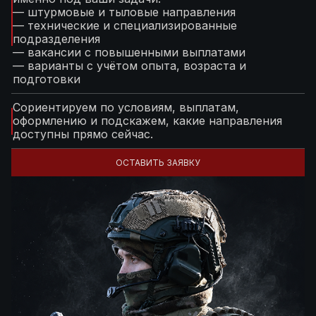
— штурмовые и тыловые направления
— технические и специализированные
подразделения
— вакансии с повышенными выплатами
— варианты с учётом опыта, возраста и
подготовки
Сориентируем по условиям, выплатам,
оформлению и подскажем, какие направления
доступны прямо сейчас.
ОСТАВИТЬ ЗАЯВКУ