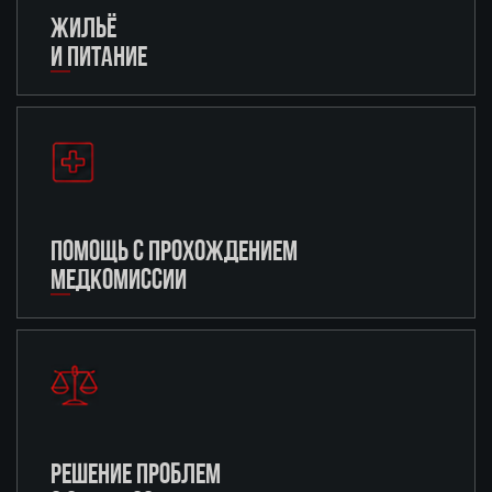
ЖИЛЬЁ
И ПИТАНИЕ
ПОМОЩЬ С ПРОХОЖДЕНИЕМ
МЕДКОМИССИИ
РЕШЕНИЕ ПРОБЛЕМ