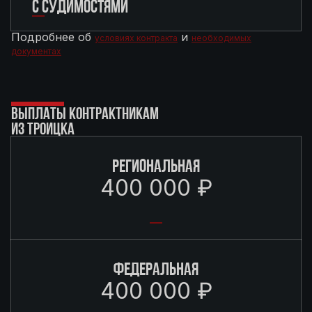
С СУДИМОСТЯМИ
Подробнее об
и
условиях контракта
необходимых
документах
ВЫПЛАТЫ КОНТРАКТНИКАМ
ИЗ ТРОИЦКА
РЕГИОНАЛЬНАЯ
400 000 ₽
ФЕДЕРАЛЬНАЯ
400 000 ₽