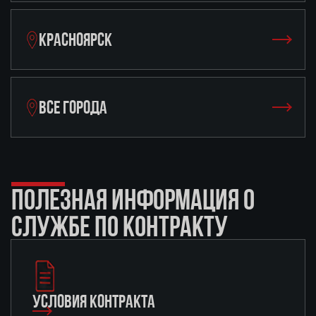
КРАСНОЯРСК
ВСЕ ГОРОДА
ПОЛЕЗНАЯ ИНФОРМАЦИЯ О
СЛУЖБЕ ПО КОНТРАКТУ
УСЛОВИЯ КОНТРАКТА