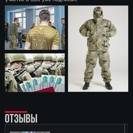
ОТЗЫВЫ