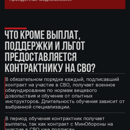
ЧТО КРОМЕ ВЫПЛАТ,
ПОДДЕРЖКИ И ЛЬГОТ
ПРЕДОСТАВЛЯЕТСЯ
КОНТРАКТНИКУ НА СВО?
В обязательном порядке каждый, подписавший
контракт на участие в СВО, получает военное
обмундирование по нормам вещевого
довольствия и обучение от опытных
инструкторов. Длительность обучения зависит от
выбранной специализации.
В период обучения контрактник получает
выплаты, так как контракт с МинОбороны на
участие в СВО уже подписан.