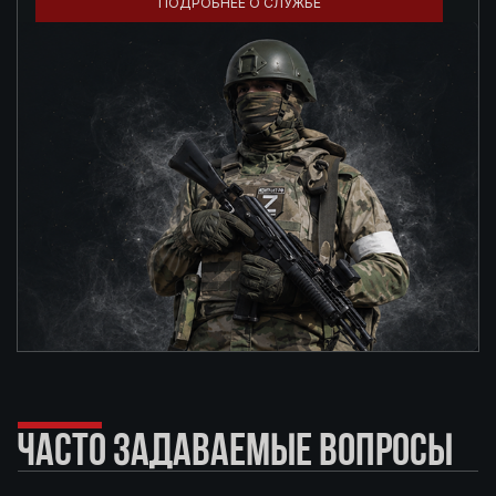
ПОДРОБНЕЕ О СЛУЖБЕ
ЧАСТО ЗАДАВАЕМЫЕ ВОПРОСЫ