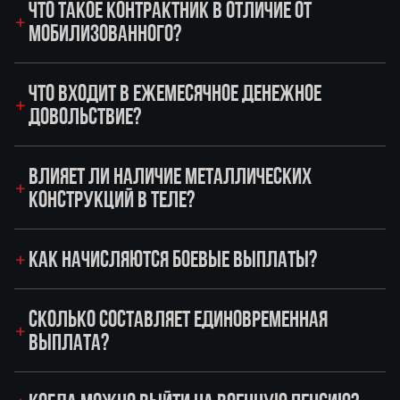
ЧТО ТАКОЕ КОНТРАКТНИК В ОТЛИЧИЕ ОТ
МОБИЛИЗОВАННОГО?
ЧТО ВХОДИТ В ЕЖЕМЕСЯЧНОЕ ДЕНЕЖНОЕ
ДОВОЛЬСТВИЕ?
ВЛИЯЕТ ЛИ НАЛИЧИЕ МЕТАЛЛИЧЕСКИХ
КОНСТРУКЦИЙ В ТЕЛЕ?
КАК НАЧИСЛЯЮТСЯ БОЕВЫЕ ВЫПЛАТЫ?
СКОЛЬКО СОСТАВЛЯЕТ ЕДИНОВРЕМЕННАЯ
ВЫПЛАТА?