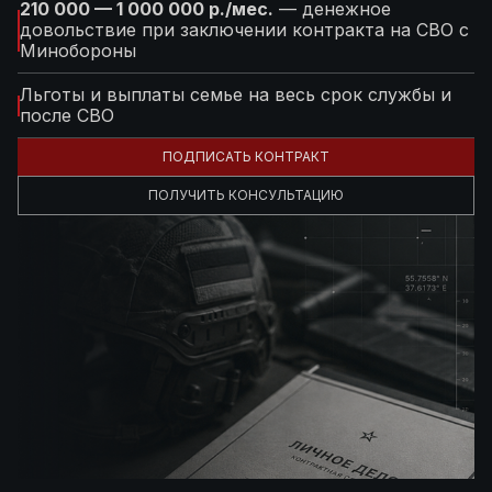
210 000 — 1 000 000 р./мес.
— денежное
довольствие при заключении контракта на СВО с
Минобороны
Льготы и выплаты семье на весь срок службы и
после СВО
ПОДПИСАТЬ КОНТРАКТ
ПОЛУЧИТЬ КОНСУЛЬТАЦИЮ