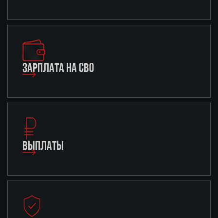
ЗАРПЛАТА НА СВО
ВЫПЛАТЫ