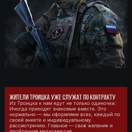
ЖИТЕЛИ ТРОИЦКА УЖЕ СЛУЖАТ ПО КОНТРАКТУ
Из Троицка к нам едут не только одиночки.
Иногда приходят знакомые вместе. Это
нормально — мы оформляем всех, каждый по
своей анкете и индивидуальному
рассмотрению. Главное — своё желание и
пройденная медкомиссия.