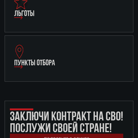
ЛЬГОТЫ
ПУНКТЫ ОТБОРА
ЗАКЛЮЧИ КОНТРАКТ НА СВО!
ПОСЛУЖИ СВОЕЙ СТРАНЕ!