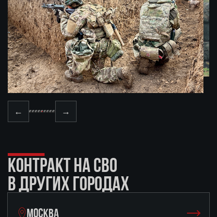
←
→
КОНТРАКТ НА СВО
В ДРУГИХ ГОРОДАХ
МОСКВА