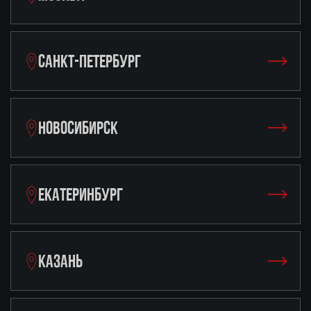
САНКТ-ПЕТЕРБУРГ
НОВОСИБИРСК
ЕКАТЕРИНБУРГ
КАЗАНЬ