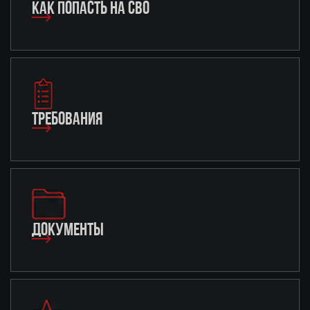
КАК ПОПАСТЬ НА СВО
ТРЕБОВАНИЯ
ДОКУМЕНТЫ