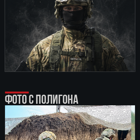
ФОТО С ПОЛИГОНА