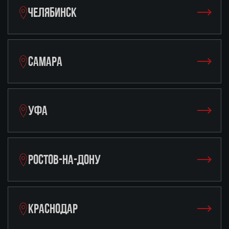
ЧЕЛЯБИНСК
САМАРА
УФА
РОСТОВ-НА-ДОНУ
КРАСНОДАР