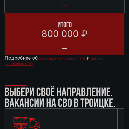
ИТОГО
800 000 ₽
Подробнее об
и
единовременной выплате
льготах
участников СВО
ВЫБЕРИ СВОЁ НАПРАВЛЕНИЕ.
ВАКАНСИИ НА СВО В ТРОИЦКЕ.