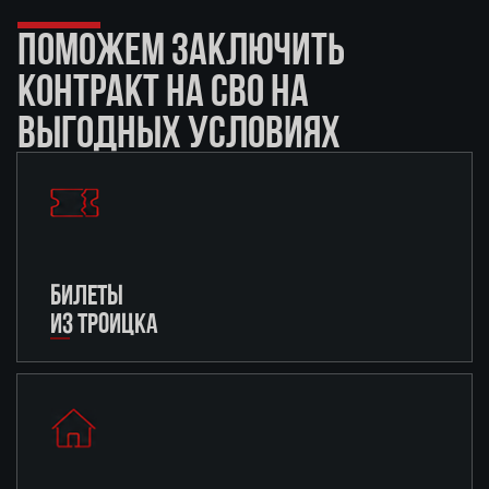
ПОМОЖЕМ ЗАКЛЮЧИТЬ
КОНТРАКТ НА СВО НА
ВЫГОДНЫХ УСЛОВИЯХ
БИЛЕТЫ
ИЗ ТРОИЦКА