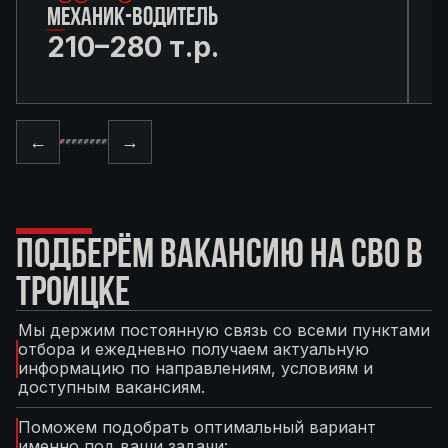
МЕХАНИК-ВОДИТЕЛЬ
210–280 т.р.
←
→
ПОДБЕРЁМ ВАКАНСИЮ НА СВО В
ТРОИЦКЕ
Мы держим постоянную связь со всеми пунктами
отбора и ежедневно получаем актуальную
информацию по направлениям, условиям и
доступным вакансиям.
Поможем подобрать оптимальный вариант
именно под ваши задачи: