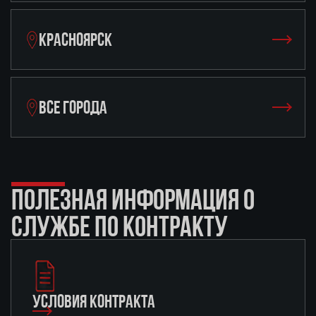
КРАСНОЯРСК
ВСЕ ГОРОДА
ПОЛЕЗНАЯ ИНФОРМАЦИЯ О
СЛУЖБЕ ПО КОНТРАКТУ
УСЛОВИЯ КОНТРАКТА