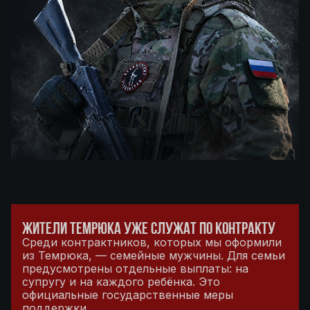
ЖИТЕЛИ ТЕМРЮКА УЖЕ СЛУЖАТ ПО КОНТРАКТУ
Среди контрактников, которых мы оформили
из Темрюка, — семейные мужчины. Для семьи
предусмотрены отдельные выплаты: на
супругу и на каждого ребёнка. Это
официальные государственные меры
поддержки.