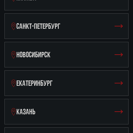
САНКТ-ПЕТЕРБУРГ
НОВОСИБИРСК
ЕКАТЕРИНБУРГ
КАЗАНЬ