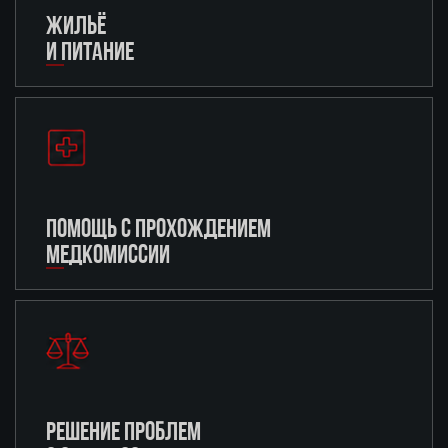
ЖИЛЬЁ
И ПИТАНИЕ
ПОМОЩЬ С ПРОХОЖДЕНИЕМ
МЕДКОМИССИИ
РЕШЕНИЕ ПРОБЛЕМ