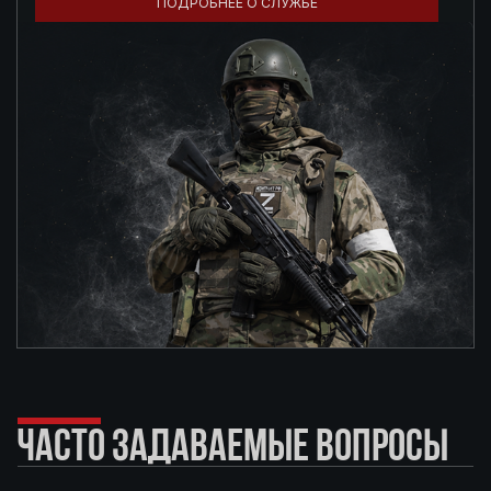
ПОДРОБНЕЕ О СЛУЖБЕ
ЧАСТО ЗАДАВАЕМЫЕ ВОПРОСЫ