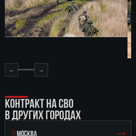
←
→
КОНТРАКТ НА СВО
В ДРУГИХ ГОРОДАХ
МОСКВА