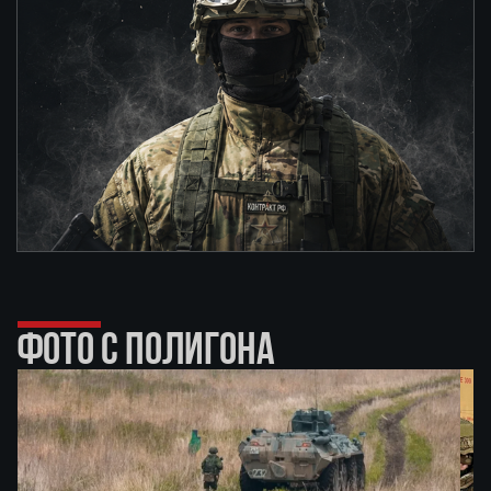
ФОТО С ПОЛИГОНА