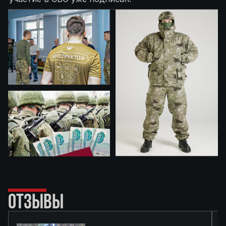
ОТЗЫВЫ