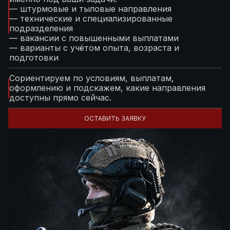
— штурмовые и тыловые направления
— технические и специализированные
подразделения
— вакансии с повышенными выплатами
— варианты с учётом опыта, возраста и
подготовки
Сориентируем по условиям, выплатам,
оформлению и подскажем, какие направления
доступны прямо сейчас.
ОСТАВИТЬ ЗАЯВКУ