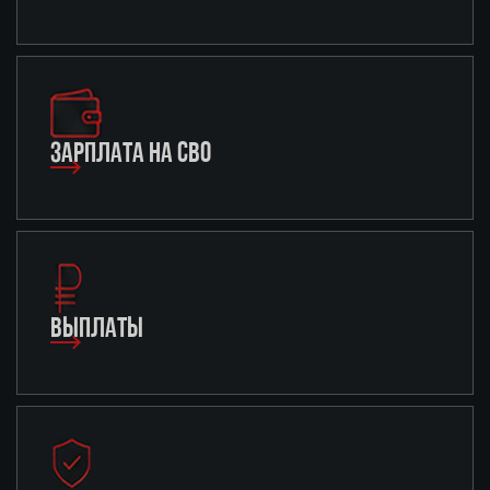
ЗАРПЛАТА НА СВО
ВЫПЛАТЫ