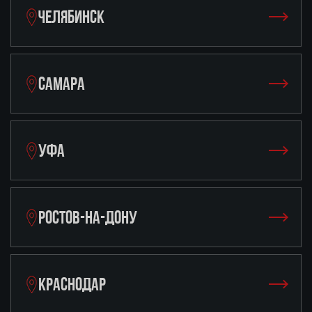
ЧЕЛЯБИНСК
САМАРА
УФА
РОСТОВ-НА-ДОНУ
КРАСНОДАР