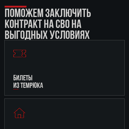
ПОМОЖЕМ ЗАКЛЮЧИТЬ
КОНТРАКТ НА СВО НА
ВЫГОДНЫХ УСЛОВИЯХ
БИЛЕТЫ
ИЗ ТЕМРЮКА