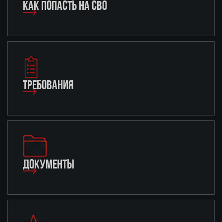
КАК ПОПАСТЬ НА СВО
ТРЕБОВАНИЯ
ДОКУМЕНТЫ