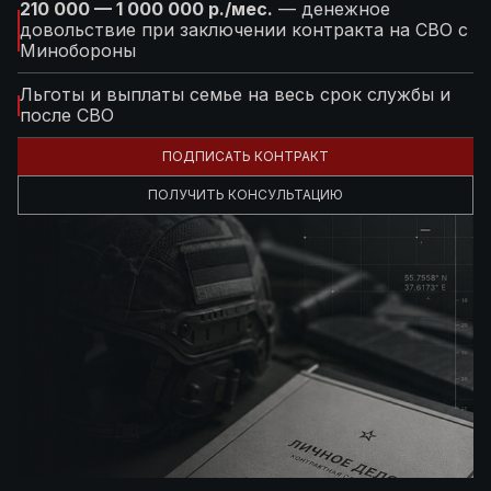
210 000 — 1 000 000 р./мес.
— денежное
довольствие при заключении контракта на СВО с
Минобороны
Льготы и выплаты семье на весь срок службы и
после СВО
ПОДПИСАТЬ КОНТРАКТ
ПОЛУЧИТЬ КОНСУЛЬТАЦИЮ