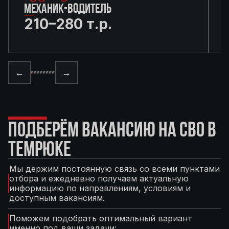
МЕХАНИК-ВОДИТЕЛЬ
210–280 т.р.
←
→
ПОДБЕРЁМ ВАКАНСИЮ НА СВО В
ТЕМРЮКЕ
Мы держим постоянную связь со всеми пунктами
отбора и ежедневно получаем актуальную
информацию по направлениям, условиям и
доступным вакансиям.
Поможем подобрать оптимальный вариант
именно под ваши задачи: