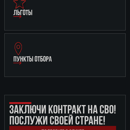
ЛЬГОТЫ
ПУНКТЫ ОТБОРА
ЗАКЛЮЧИ КОНТРАКТ НА СВО!
ПОСЛУЖИ СВОЕЙ СТРАНЕ!