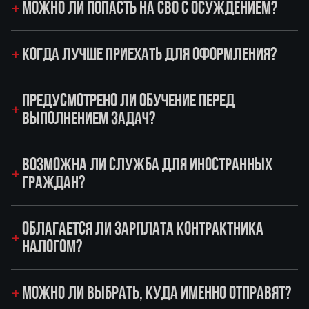
МОЖНО ЛИ ПОПАСТЬ НА СВО С ОСУЖДЕНИЕМ?
КОГДА ЛУЧШЕ ПРИЕХАТЬ ДЛЯ ОФОРМЛЕНИЯ?
ПРЕДУСМОТРЕНО ЛИ ОБУЧЕНИЕ ПЕРЕД
ВЫПОЛНЕНИЕМ ЗАДАЧ?
ВОЗМОЖНА ЛИ СЛУЖБА ДЛЯ ИНОСТРАННЫХ
ГРАЖДАН?
ОБЛАГАЕТСЯ ЛИ ЗАРПЛАТА КОНТРАКТНИКА
НАЛОГОМ?
МОЖНО ЛИ ВЫБРАТЬ, КУДА ИМЕННО ОТПРАВЯТ?