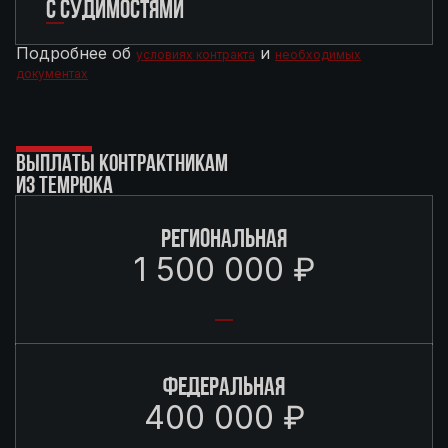
С СУДИМОСТЯМИ
Подробнее об
и
условиях контракта
необходимых
документах
ВЫПЛАТЫ КОНТРАКТНИКАМ
ИЗ ТЕМРЮКА
РЕГИОНАЛЬНАЯ
1 500 000 ₽
ФЕДЕРАЛЬНАЯ
400 000 ₽