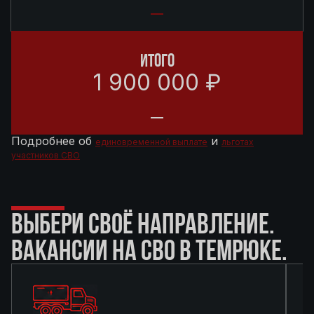
ИТОГО
1 900 000 ₽
Подробнее об
и
единовременной выплате
льготах
участников СВО
ВЫБЕРИ СВОЁ НАПРАВЛЕНИЕ.
ВАКАНСИИ НА СВО В ТЕМРЮКЕ.