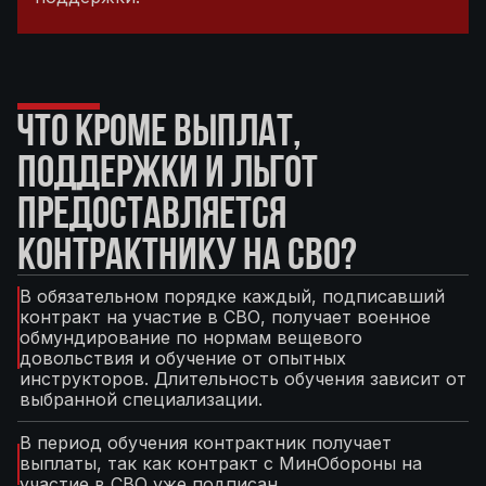
ЧТО КРОМЕ ВЫПЛАТ,
ПОДДЕРЖКИ И ЛЬГОТ
ПРЕДОСТАВЛЯЕТСЯ
КОНТРАКТНИКУ НА СВО?
В обязательном порядке каждый, подписавший
контракт на участие в СВО, получает военное
обмундирование по нормам вещевого
довольствия и обучение от опытных
инструкторов. Длительность обучения зависит от
выбранной специализации.
В период обучения контрактник получает
выплаты, так как контракт с МинОбороны на
участие в СВО уже подписан.