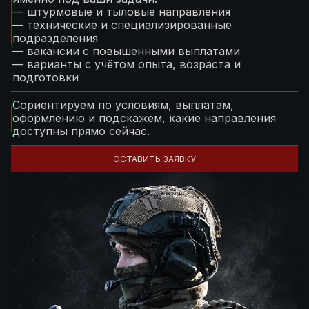
— штурмовые и тыловые направления
— технические и специализированные
подразделения
— вакансии с повышенными выплатами
— варианты с учётом опыта, возраста и
подготовки
Сориентируем по условиям, выплатам,
оформлению и подскажем, какие направления
доступны прямо сейчас.
ОСТАВИТЬ ЗАЯВКУ