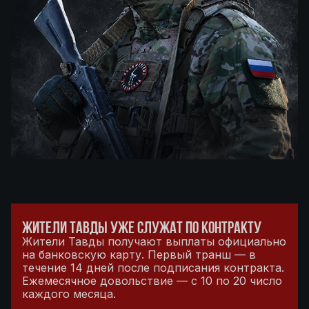
ЖИТЕЛИ ТАВДЫ УЖЕ СЛУЖАТ ПО КОНТРАКТУ
Жители Тавды получают выплаты официально
на банковскую карту. Первый транш — в
течение 14 дней после подписания контракта.
Ежемесячное довольствие — с 10 по 20 число
каждого месяца.