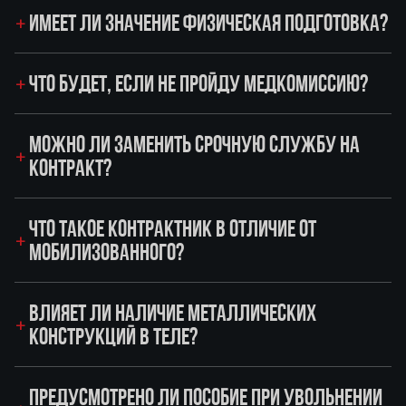
ИМЕЕТ ЛИ ЗНАЧЕНИЕ ФИЗИЧЕСКАЯ ПОДГОТОВКА?
ЧТО БУДЕТ, ЕСЛИ НЕ ПРОЙДУ МЕДКОМИССИЮ?
МОЖНО ЛИ ЗАМЕНИТЬ СРОЧНУЮ СЛУЖБУ НА
КОНТРАКТ?
ЧТО ТАКОЕ КОНТРАКТНИК В ОТЛИЧИЕ ОТ
МОБИЛИЗОВАННОГО?
ВЛИЯЕТ ЛИ НАЛИЧИЕ МЕТАЛЛИЧЕСКИХ
КОНСТРУКЦИЙ В ТЕЛЕ?
ПРЕДУСМОТРЕНО ЛИ ПОСОБИЕ ПРИ УВОЛЬНЕНИИ