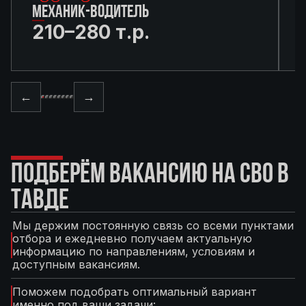
МЕХАНИК-ВОДИТЕЛЬ
210–280 т.р.
←
→
ПОДБЕРЁМ ВАКАНСИЮ НА СВО В
ТАВДЕ
Мы держим постоянную связь со всеми пунктами
отбора и ежедневно получаем актуальную
информацию по направлениям, условиям и
доступным вакансиям.
Поможем подобрать оптимальный вариант
именно под ваши задачи: