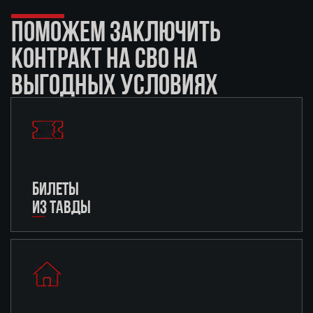
ПОМОЖЕМ ЗАКЛЮЧИТЬ
КОНТРАКТ НА СВО НА
ВЫГОДНЫХ УСЛОВИЯХ
БИЛЕТЫ
ИЗ ТАВДЫ