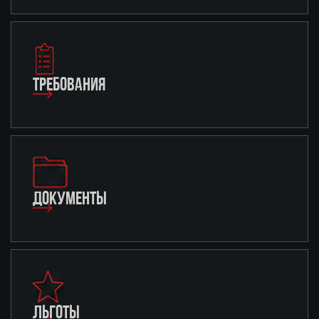
ТРЕБОВАНИЯ
ДОКУМЕНТЫ
ЛЬГОТЫ