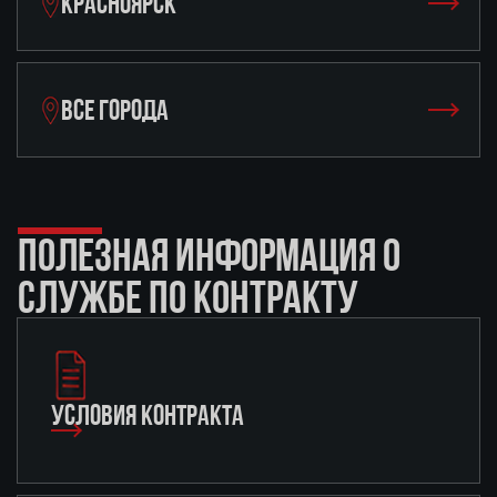
КРАСНОЯРСК
ВСЕ ГОРОДА
ПОЛЕЗНАЯ ИНФОРМАЦИЯ О
СЛУЖБЕ ПО КОНТРАКТУ
УСЛОВИЯ КОНТРАКТА