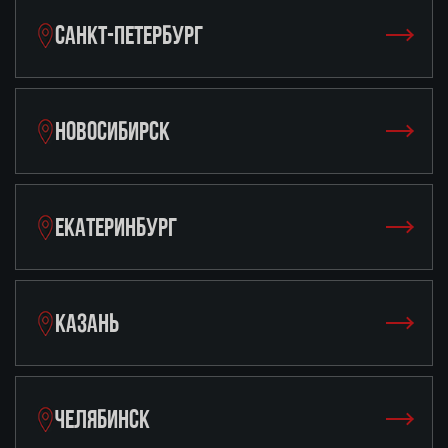
САНКТ-ПЕТЕРБУРГ
НОВОСИБИРСК
ЕКАТЕРИНБУРГ
КАЗАНЬ
ЧЕЛЯБИНСК