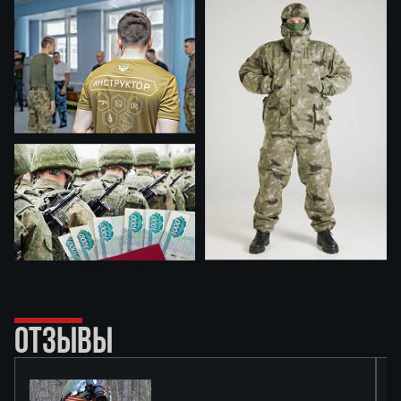
ОТЗЫВЫ