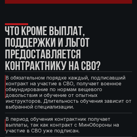
ЧТО КРОМЕ ВЫПЛАТ,
ПОДДЕРЖКИ И ЛЬГОТ
ПРЕДОСТАВЛЯЕТСЯ
КОНТРАКТНИКУ НА СВО?
В обязательном порядке каждый, подписавший
контракт на участие в СВО, получает военное
обмундирование по нормам вещевого
довольствия и обучение от опытных
инструкторов. Длительность обучения зависит от
выбранной специализации.
В период обучения контрактник получает
выплаты, так как контракт с МинОбороны на
участие в СВО уже подписан.