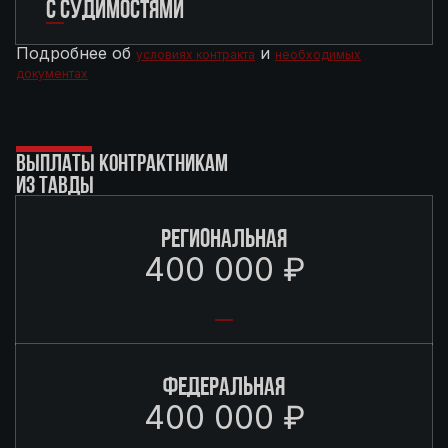
С СУДИМОСТЯМИ
Подробнее об
и
условиях контракта
необходимых
документах
ВЫПЛАТЫ КОНТРАКТНИКАМ
ИЗ ТАВДЫ
РЕГИОНАЛЬНАЯ
400 000 ₽
ФЕДЕРАЛЬНАЯ
400 000 ₽