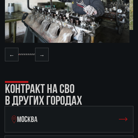
←
→
КОНТРАКТ НА СВО
В ДРУГИХ ГОРОДАХ
МОСКВА