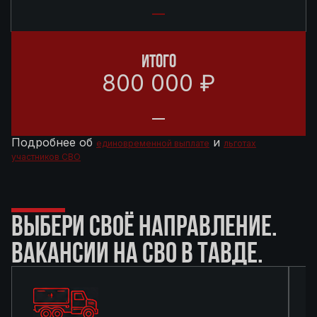
ИТОГО
800 000 ₽
Подробнее об
и
единовременной выплате
льготах
участников СВО
ВЫБЕРИ СВОЁ НАПРАВЛЕНИЕ.
ВАКАНСИИ НА СВО В ТАВДЕ.