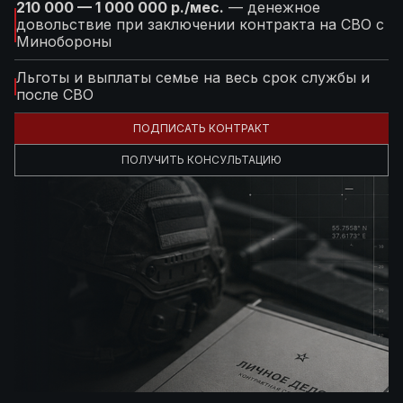
210 000 — 1 000 000 р./мес.
— денежное
довольствие при заключении контракта на СВО с
Минобороны
Льготы и выплаты семье на весь срок службы и
после СВО
ПОДПИСАТЬ КОНТРАКТ
ПОЛУЧИТЬ КОНСУЛЬТАЦИЮ