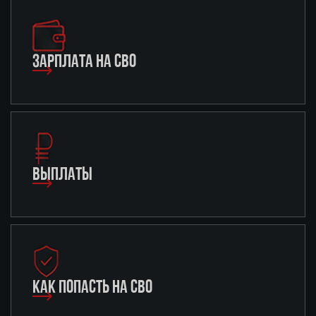
ЗАРПЛАТА НА СВО
ВЫПЛАТЫ
КАК ПОПАСТЬ НА СВО