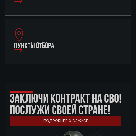
ПУНКТЫ ОТБОРА
ЗАКЛЮЧИ КОНТРАКТ НА СВО!
ПОСЛУЖИ СВОЕЙ СТРАНЕ!
ПОДРОБНЕЕ О СЛУЖБЕ