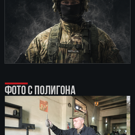
ФОТО С ПОЛИГОНА