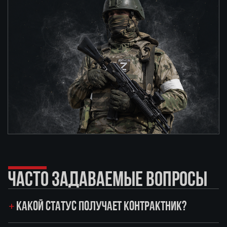
ЧАСТО ЗАДАВАЕМЫЕ ВОПРОСЫ
КАКОЙ СТАТУС ПОЛУЧАЕТ КОНТРАКТНИК?