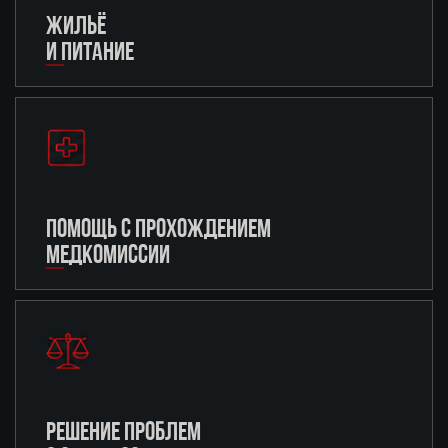
ЖИЛЬЁ
И ПИТАНИЕ
ПОМОЩЬ С ПРОХОЖДЕНИЕМ
МЕДКОМИССИИ
РЕШЕНИЕ ПРОБЛЕМ