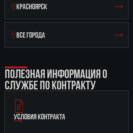
КРАСНОЯРСК
ВСЕ ГОРОДА
ПОЛЕЗНАЯ ИНФОРМАЦИЯ О
СЛУЖБЕ ПО КОНТРАКТУ
УСЛОВИЯ КОНТРАКТА