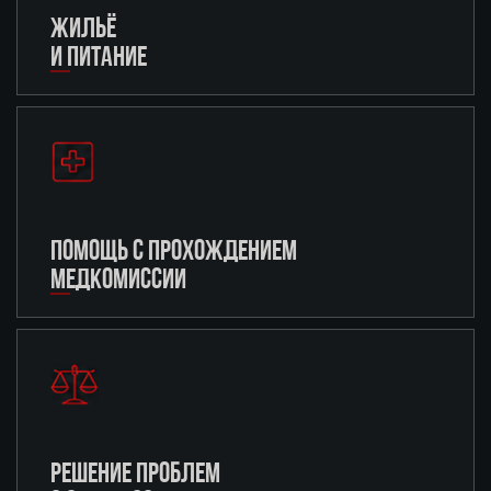
ЖИЛЬЁ
И ПИТАНИЕ
ПОМОЩЬ С ПРОХОЖДЕНИЕМ
МЕДКОМИССИИ
РЕШЕНИЕ ПРОБЛЕМ