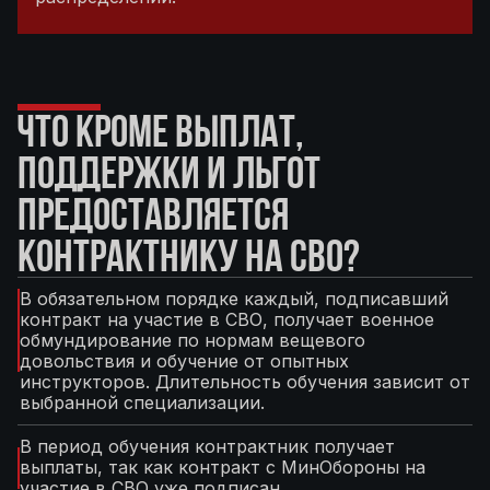
ЧТО КРОМЕ ВЫПЛАТ,
ПОДДЕРЖКИ И ЛЬГОТ
ПРЕДОСТАВЛЯЕТСЯ
КОНТРАКТНИКУ НА СВО?
В обязательном порядке каждый, подписавший
контракт на участие в СВО, получает военное
обмундирование по нормам вещевого
довольствия и обучение от опытных
инструкторов. Длительность обучения зависит от
выбранной специализации.
В период обучения контрактник получает
выплаты, так как контракт с МинОбороны на
участие в СВО уже подписан.