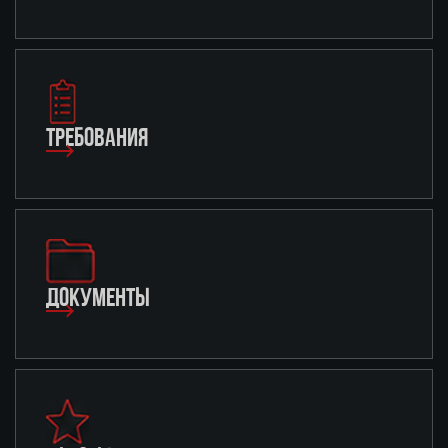
ТРЕБОВАНИЯ
ДОКУМЕНТЫ