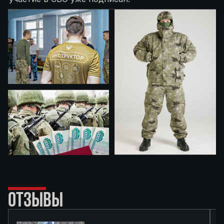
ОТЗЫВЫ