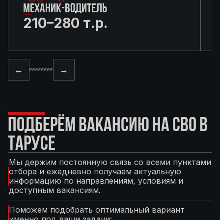
МЕХАНИК-ВОДИТЕЛЬ
210–280 т.р.
←
→
ПОДБЕРЁМ ВАКАНСИЮ НА СВО В
ТАРУСЕ
Мы держим постоянную связь со всеми пунктами
отбора и ежедневно получаем актуальную
информацию по направлениям, условиям и
доступным вакансиям.
Поможем подобрать оптимальный вариант
именно под ваши задачи: