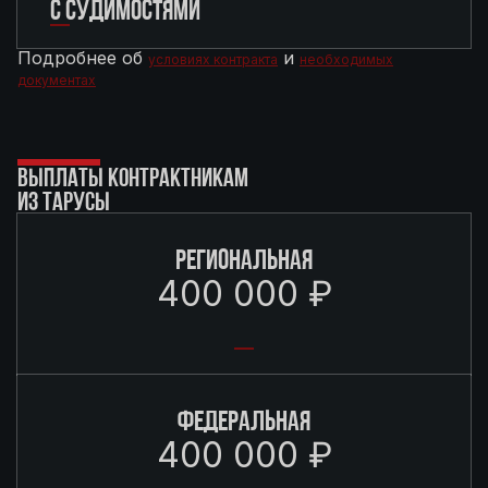
С СУДИМОСТЯМИ
Подробнее об
и
условиях контракта
необходимых
документах
ВЫПЛАТЫ КОНТРАКТНИКАМ
ИЗ ТАРУСЫ
РЕГИОНАЛЬНАЯ
400 000 ₽
ФЕДЕРАЛЬНАЯ
400 000 ₽