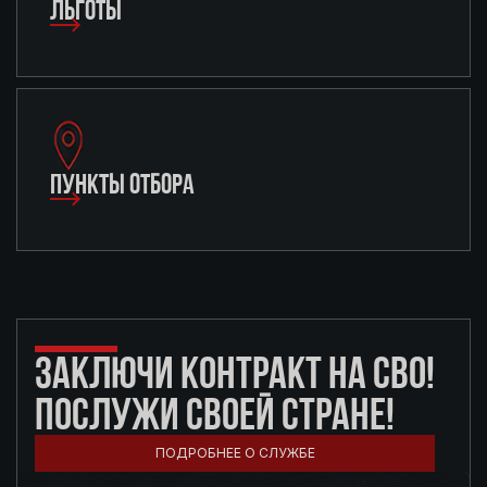
ЛЬГОТЫ
ПУНКТЫ ОТБОРА
ЗАКЛЮЧИ КОНТРАКТ НА СВО!
ПОСЛУЖИ СВОЕЙ СТРАНЕ!
ПОДРОБНЕЕ О СЛУЖБЕ