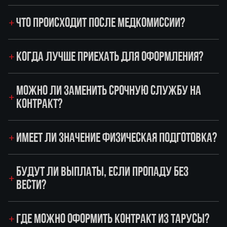
ЧТО ПРОИСХОДИТ ПОСЛЕ МЕДКОМИССИИ?
КОГДА ЛУЧШЕ ПРИЕХАТЬ ДЛЯ ОФОРМЛЕНИЯ?
МОЖНО ЛИ ЗАМЕНИТЬ СРОЧНУЮ СЛУЖБУ НА
КОНТРАКТ?
ИМЕЕТ ЛИ ЗНАЧЕНИЕ ФИЗИЧЕСКАЯ ПОДГОТОВКА?
БУДУТ ЛИ ВЫПЛАТЫ, ЕСЛИ ПРОПАДУ БЕЗ
ВЕСТИ?
ГДЕ МОЖНО ОФОРМИТЬ КОНТРАКТ ИЗ ТАРУСЫ?