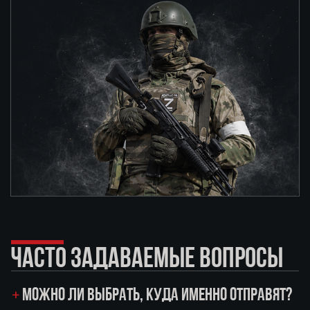
ЧАСТО ЗАДАВАЕМЫЕ ВОПРОСЫ
МОЖНО ЛИ ВЫБРАТЬ, КУДА ИМЕННО ОТПРАВЯТ?