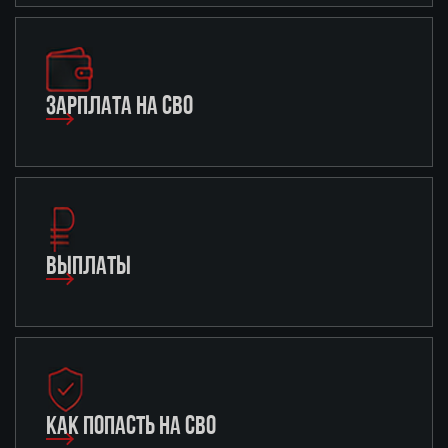
ЗАРПЛАТА НА СВО
ВЫПЛАТЫ
КАК ПОПАСТЬ НА СВО