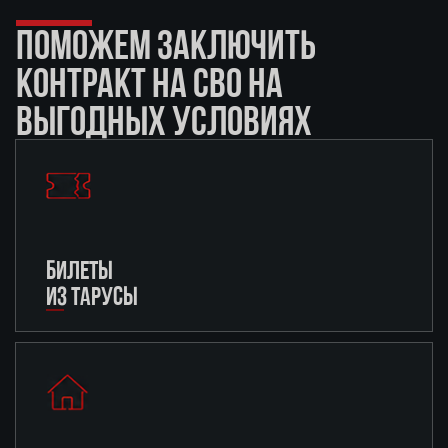
ПОМОЖЕМ ЗАКЛЮЧИТЬ
КОНТРАКТ НА СВО НА
ВЫГОДНЫХ УСЛОВИЯХ
БИЛЕТЫ
ИЗ ТАРУСЫ