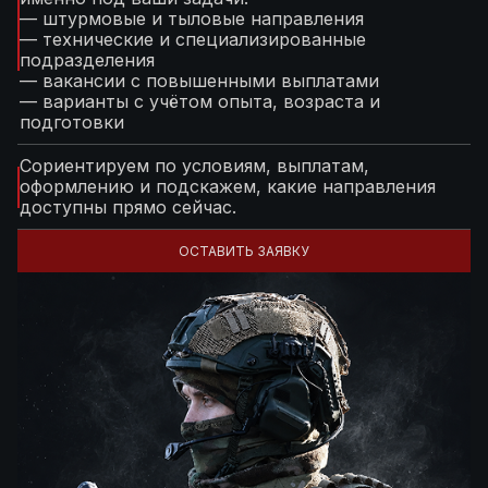
— штурмовые и тыловые направления
— технические и специализированные
подразделения
— вакансии с повышенными выплатами
— варианты с учётом опыта, возраста и
подготовки
Сориентируем по условиям, выплатам,
оформлению и подскажем, какие направления
доступны прямо сейчас.
ОСТАВИТЬ ЗАЯВКУ