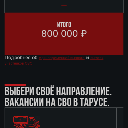
ИТОГО
800 000 ₽
Подробнее об
и
единовременной выплате
льготах
участников СВО
ВЫБЕРИ СВОЁ НАПРАВЛЕНИЕ.
ВАКАНСИИ НА СВО В ТАРУСЕ.