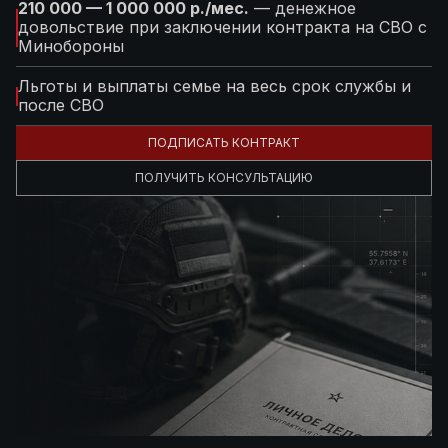
210 000 — 1 000 000 р./мес.
— денежное
довольствие при заключении контракта на СВО с
Минобороны
Льготы и выплаты семье на весь срок службы и
после СВО
ПОДПИСАТЬ КОНТРАКТ
ПОЛУЧИТЬ КОНСУЛЬТАЦИЮ