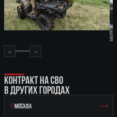
←
→
КОНТРАКТ НА СВО
В ДРУГИХ ГОРОДАХ
МОСКВА