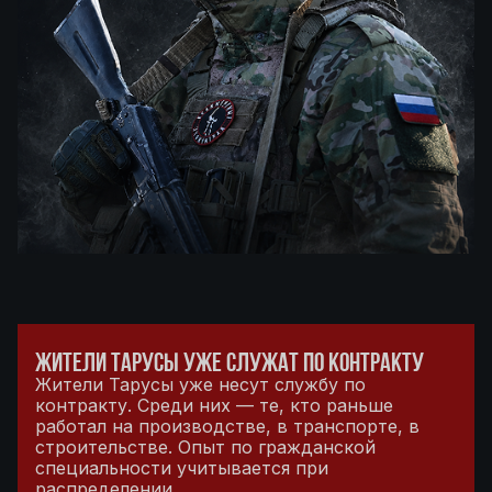
ЖИТЕЛИ ТАРУСЫ УЖЕ СЛУЖАТ ПО КОНТРАКТУ
Жители Тарусы уже несут службу по
контракту. Среди них — те, кто раньше
работал на производстве, в транспорте, в
строительстве. Опыт по гражданской
специальности учитывается при
распределении.