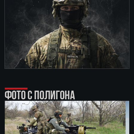
ФОТО С ПОЛИГОНА