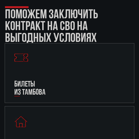
ПОМОЖЕМ ЗАКЛЮЧИТЬ
КОНТРАКТ НА СВО НА
ВЫГОДНЫХ УСЛОВИЯХ
БИЛЕТЫ
ИЗ ТАМБОВА