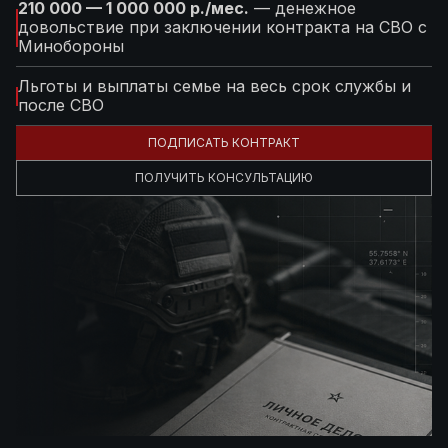
210 000 — 1 000 000 р./мес.
— денежное
довольствие при заключении контракта на СВО с
Минобороны
Льготы и выплаты семье на весь срок службы и
после СВО
ПОДПИСАТЬ КОНТРАКТ
ПОЛУЧИТЬ КОНСУЛЬТАЦИЮ