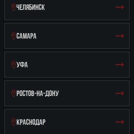
ЧЕЛЯБИНСК
САМАРА
УФА
РОСТОВ-НА-ДОНУ
КРАСНОДАР