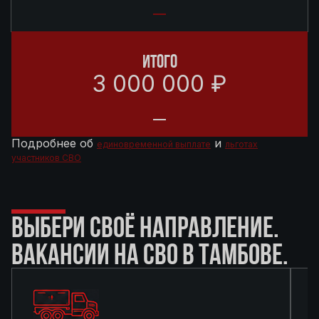
ИТОГО
3 000 000 ₽
Подробнее об
и
единовременной выплате
льготах
участников СВО
ВЫБЕРИ СВОЁ НАПРАВЛЕНИЕ.
ВАКАНСИИ НА СВО В ТАМБОВЕ.