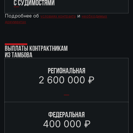
С СУДИМОСТЯМИ
Подробнее об
и
условиях контракта
необходимых
документах
ВЫПЛАТЫ КОНТРАКТНИКАМ
ИЗ ТАМБОВА
РЕГИОНАЛЬНАЯ
2 600 000 ₽
ФЕДЕРАЛЬНАЯ
400 000 ₽