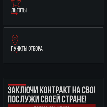
ЛЬГОТЫ
ПУНКТЫ ОТБОРА
ЗАКЛЮЧИ КОНТРАКТ НА СВО!
ПОСЛУЖИ СВОЕЙ СТРАНЕ!