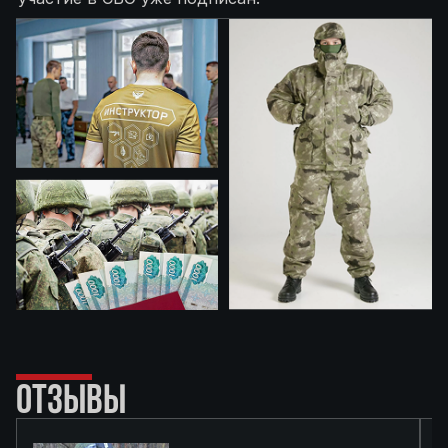
ОТЗЫВЫ