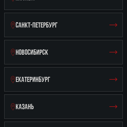
САНКТ-ПЕТЕРБУРГ
НОВОСИБИРСК
ЕКАТЕРИНБУРГ
КАЗАНЬ