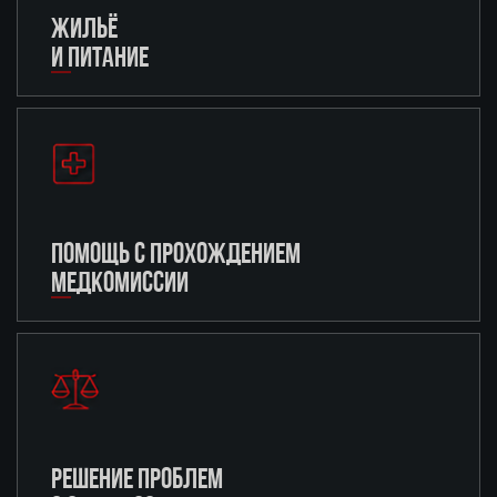
ЖИЛЬЁ
И ПИТАНИЕ
ПОМОЩЬ С ПРОХОЖДЕНИЕМ
МЕДКОМИССИИ
РЕШЕНИЕ ПРОБЛЕМ