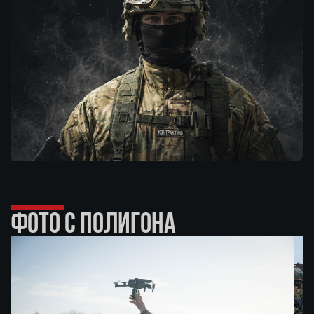
ФОТО С ПОЛИГОНА