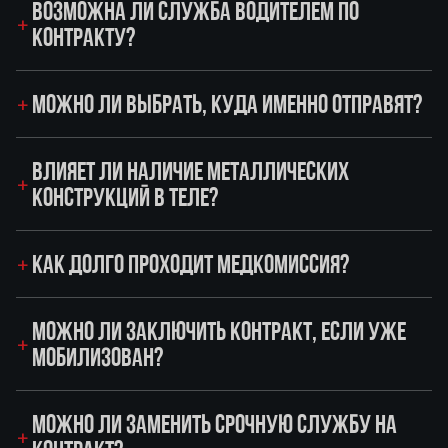
ВОЗМОЖНА ЛИ СЛУЖБА ВОДИТЕЛЕМ ПО
КОНТРАКТУ?
МОЖНО ЛИ ВЫБРАТЬ, КУДА ИМЕННО ОТПРАВЯТ?
ВЛИЯЕТ ЛИ НАЛИЧИЕ МЕТАЛЛИЧЕСКИХ
КОНСТРУКЦИЙ В ТЕЛЕ?
КАК ДОЛГО ПРОХОДИТ МЕДКОМИССИЯ?
МОЖНО ЛИ ЗАКЛЮЧИТЬ КОНТРАКТ, ЕСЛИ УЖЕ
МОБИЛИЗОВАН?
МОЖНО ЛИ ЗАМЕНИТЬ СРОЧНУЮ СЛУЖБУ НА