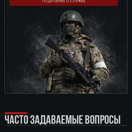
ПОДРОБНЕЕ О СЛУЖБЕ
ЧАСТО ЗАДАВАЕМЫЕ ВОПРОСЫ