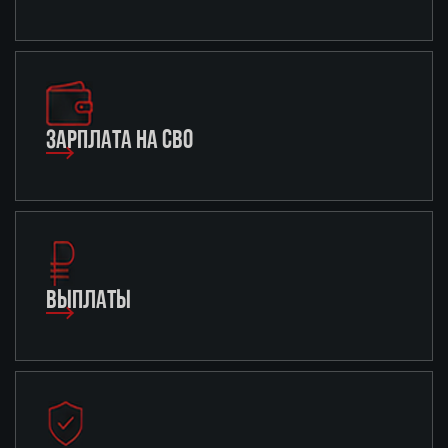
ЗАРПЛАТА НА СВО
ВЫПЛАТЫ