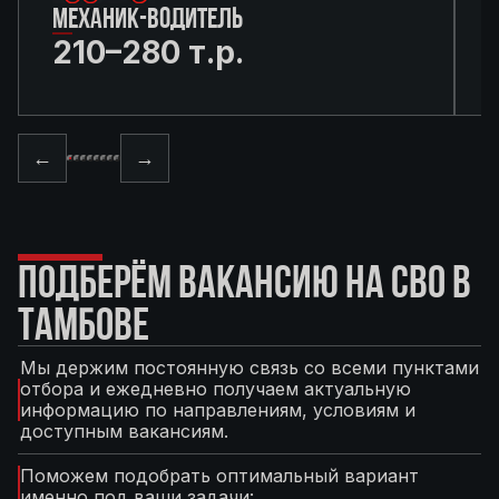
МЕХАНИК-ВОДИТЕЛЬ
210–280 т.р.
←
→
ПОДБЕРЁМ ВАКАНСИЮ НА СВО В
ТАМБОВЕ
Мы держим постоянную связь со всеми пунктами
отбора и ежедневно получаем актуальную
информацию по направлениям, условиям и
доступным вакансиям.
Поможем подобрать оптимальный вариант
именно под ваши задачи: