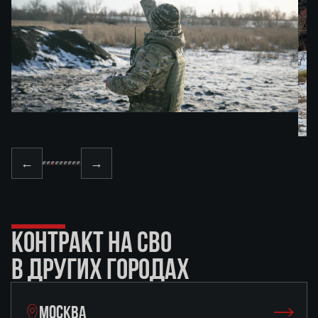
←
→
КОНТРАКТ НА СВО
В ДРУГИХ ГОРОДАХ
МОСКВА