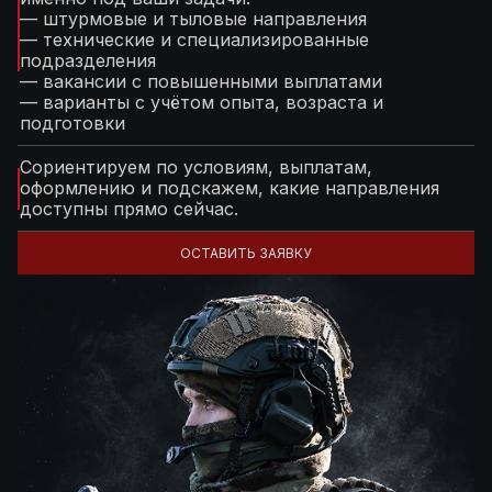
— штурмовые и тыловые направления
— технические и специализированные
подразделения
— вакансии с повышенными выплатами
— варианты с учётом опыта, возраста и
подготовки
Сориентируем по условиям, выплатам,
оформлению и подскажем, какие направления
доступны прямо сейчас.
ОСТАВИТЬ ЗАЯВКУ