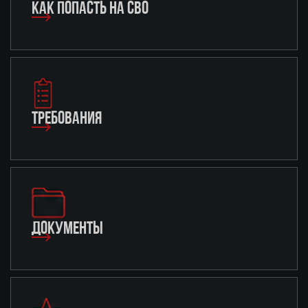
КАК ПОПАСТЬ НА СВО
ТРЕБОВАНИЯ
ДОКУМЕНТЫ