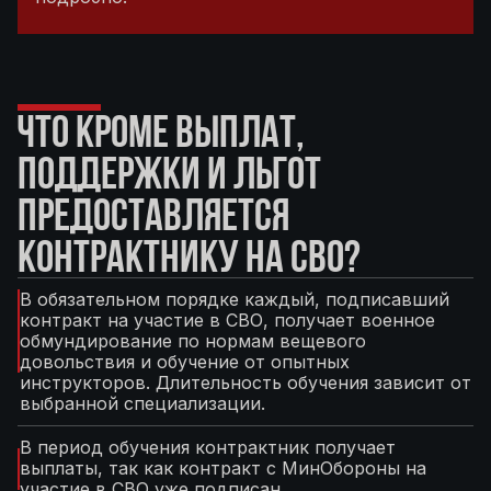
ЧТО КРОМЕ ВЫПЛАТ,
ПОДДЕРЖКИ И ЛЬГОТ
ПРЕДОСТАВЛЯЕТСЯ
КОНТРАКТНИКУ НА СВО?
В обязательном порядке каждый, подписавший
контракт на участие в СВО, получает военное
обмундирование по нормам вещевого
довольствия и обучение от опытных
инструкторов. Длительность обучения зависит от
выбранной специализации.
В период обучения контрактник получает
выплаты, так как контракт с МинОбороны на
участие в СВО уже подписан.