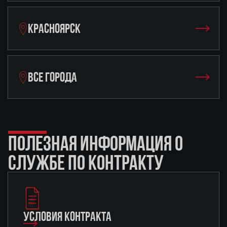
КРАСНОЯРСК
ВСЕ ГОРОДА
ПОЛЕЗНАЯ ИНФОРМАЦИЯ О
СЛУЖБЕ ПО КОНТРАКТУ
УСЛОВИЯ КОНТРАКТА