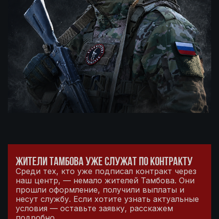
ЖИТЕЛИ ТАМБОВА УЖЕ СЛУЖАТ ПО КОНТРАКТУ
Среди тех, кто уже подписал контракт через
наш центр, — немало жителей Тамбова. Они
прошли оформление, получили выплаты и
несут службу. Если хотите узнать актуальные
условия — оставьте заявку, расскажем
подробно.