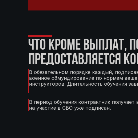
ЧТО КРОМЕ ВЫПЛАТ, 
ПРЕДОСТАВЛЯЕТСЯ КО
В обязательном порядке каждый, подписав
военное обмундирование по нормам вещев
инструкторов. Длительность обучения зав
В период обучения контрактник получает 
на участие в СВО уже подписан.