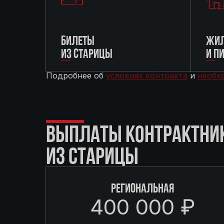
БИЛЕТЫ
ЖИЛ
ИЗ СТАРИЦЫ
И П
Подробнее об
условиях контракта
и
необх
ВЫПЛАТЫ КОНТРАКТНИ
ИЗ СТАРИЦЫ
РЕГИОНАЛЬНАЯ
400 000 ₽