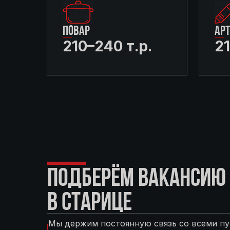
ПОВАР
АР
210–240 т.р.
21
ПОДБЕРЁМ ВАКАНСИЮ 
В СТАРИЦЕ
Мы держим постоянную связь со всеми пу