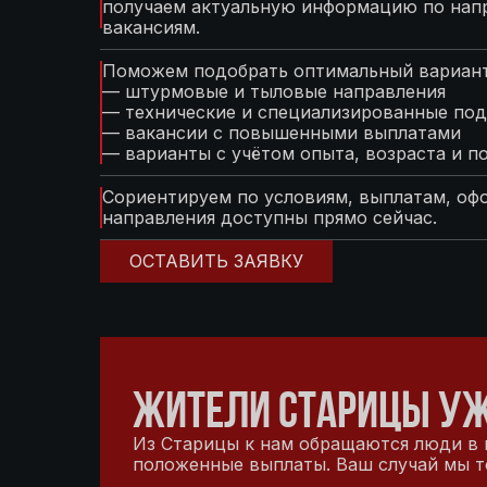
получаем актуальную информацию по нап
вакансиям.
Поможем подобрать оптимальный вариант
— штурмовые и тыловые направления
— технические и специализированные под
— вакансии с повышенными выплатами
— варианты с учётом опыта, возраста и п
Сориентируем по условиям, выплатам, оф
направления доступны прямо сейчас.
ОСТАВИТЬ ЗАЯВКУ
ЖИТЕЛИ СТАРИЦЫ УЖ
Из Старицы к нам обращаются люди в в
положенные выплаты. Ваш случай мы т