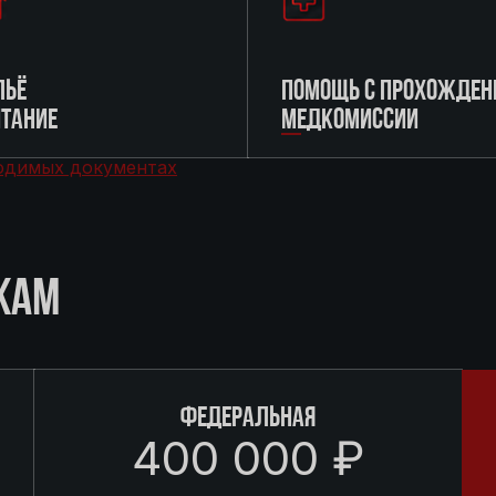
ЬЁ
ПОМОЩЬ С ПРОХОЖДЕН
ИТАНИЕ
МЕДКОМИССИИ
одимых документах
КАМ
ФЕДЕРАЛЬНАЯ
400 000 ₽