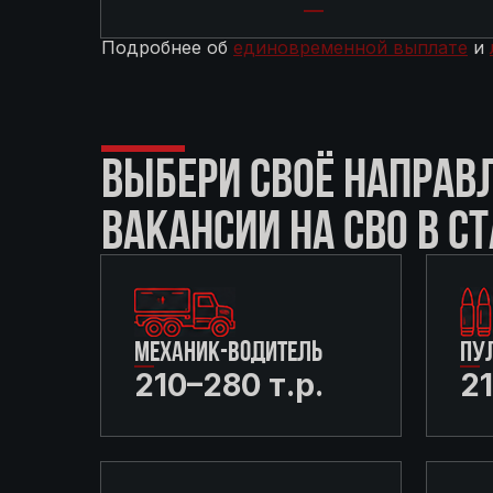
Подробнее об
единовременной выплате
и
ВЫБЕРИ СВОЁ НАПРАВ
ВАКАНСИИ НА СВО В СТ
МЕХАНИК-ВОДИТЕЛЬ
ПУ
210–280 т.р.
21