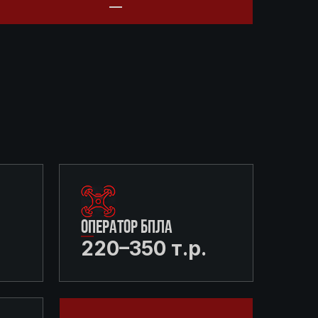
ОПЕРАТОР БПЛА
220–350 т.р.