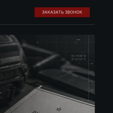
ЗАКАЗАТЬ ЗВОНОК