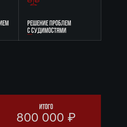
ИЕМ
РЕШЕНИЕ ПРОБЛЕМ
С СУДИМОСТЯМИ
ИТОГО
800 000 ₽