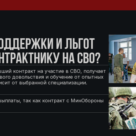
ПОДДЕРЖКИ И ЛЬГОТ
НТРАКТНИКУ НА СВО?
ший контракт на участие в СВО, получает
ого довольствия и обучение от опытных
исит от выбранной специализации.
выплаты, так как контракт с МинОбороны