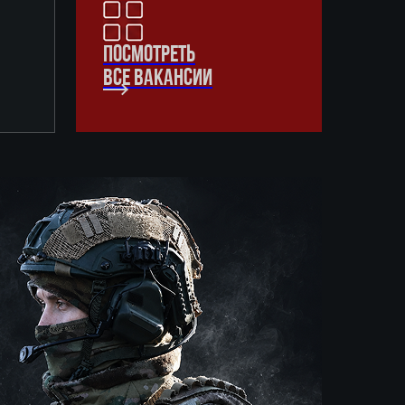
ПОСМОТРЕТЬ
ВСЕ ВАКАНСИИ