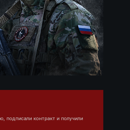
ю, подписали контракт и получили