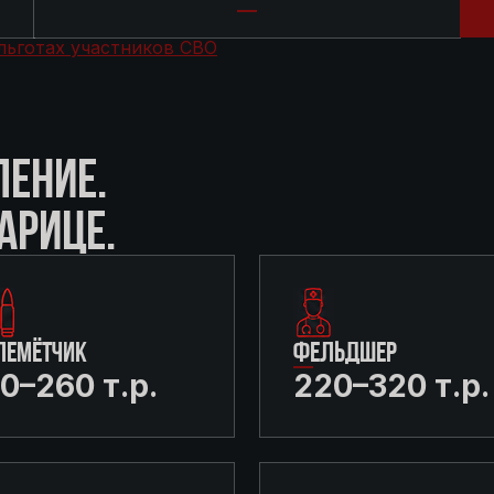
льготах участников СВО
ЛЕНИЕ.
АРИЦЕ.
ЛЕМЁТЧИК
ФЕЛЬДШЕР
0–260 т.р.
220–320 т.р.