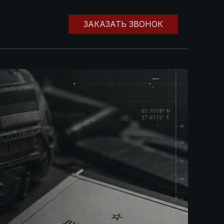
ЗАКАЗАТЬ ЗВОНОК