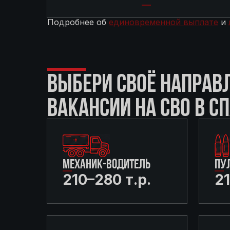
Подробнее об
единовременной выплате
и
ВЫБЕРИ СВОЁ НАПРАВ
ВАКАНСИИ НА СВО В СП
МЕХАНИК-ВОДИТЕЛЬ
ПУ
210–280 т.р.
21