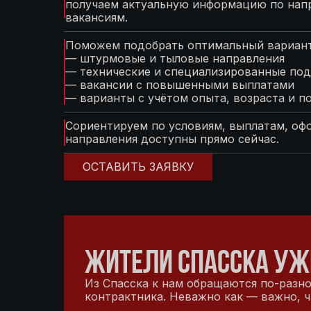
получаем актуальную информацию по нап
вакансиям.
Поможем подобрать оптимальный вариант
— штурмовые и тыловые направления
— технические и специализированные под
— вакансии с повышенными выплатами
— варианты с учётом опыта, возраста и п
Сориентируем по условиям, выплатам, оф
направления доступны прямо сейчас.
ОСТАВИТЬ ЗАЯВКУ
ЖИТЕЛИ СПАССКА УЖ
Из Спасска к нам обращаются по-разно
контрактника. Неважно как — важно, ч