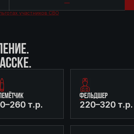
льготах участников СВО
ЛЕНИЕ.
АССКЕ.
ЛЕМЁТЧИК
ФЕЛЬДШЕР
0–260 т.р.
220–320 т.р.