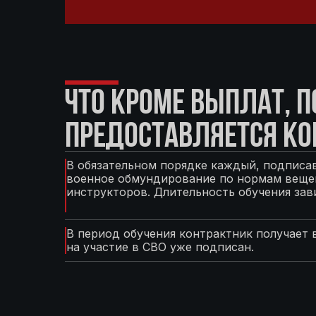
ЧТО КРОМЕ ВЫПЛАТ, 
ПРЕДОСТАВЛЯЕТСЯ КО
В обязательном порядке каждый, подписав
военное обмундирование по нормам вещев
инструкторов. Длительность обучения зав
В период обучения контрактник получает 
на участие в СВО уже подписан.