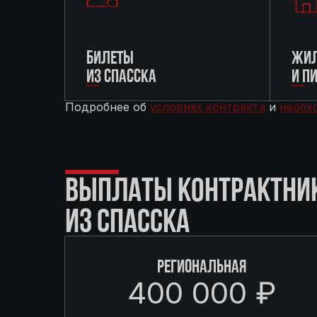
БИЛЕТЫ
ЖИЛ
ИЗ СПАССКА
И П
Подробнее об
условиях контракта
и
необх
ВЫПЛАТЫ КОНТРАКТНИ
ИЗ СПАССКА
РЕГИОНАЛЬНАЯ
400 000 ₽