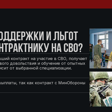
ПОДДЕРЖКИ И ЛЬГОТ
НТРАКТНИКУ НА СВО?
ший контракт на участие в СВО, получает
ого довольствия и обучение от опытных
исит от выбранной специализации.
выплаты, так как контракт с МинОбороны