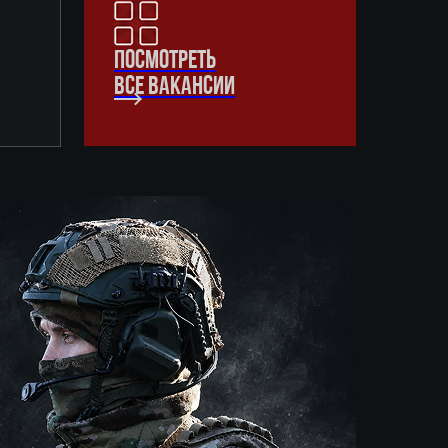
ПОСМОТРЕТЬ
ВСЕ ВАКАНСИИ