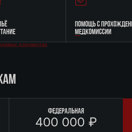
ЬЁ
ПОМОЩЬ С ПРОХОЖДЕН
ИТАНИЕ
МЕДКОМИССИИ
одимых документах
КАМ
ФЕДЕРАЛЬНАЯ
400 000 ₽