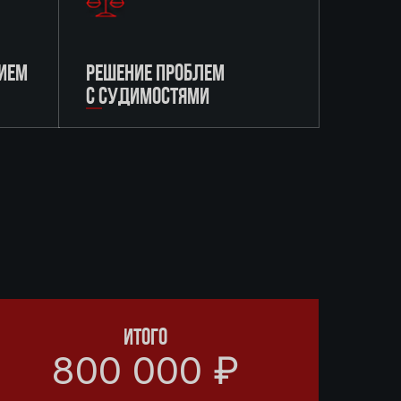
ИЕМ
РЕШЕНИЕ ПРОБЛЕМ
С СУДИМОСТЯМИ
ИТОГО
800 000 ₽