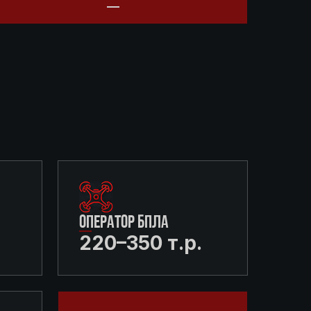
ОПЕРАТОР БПЛА
220–350 т.р.