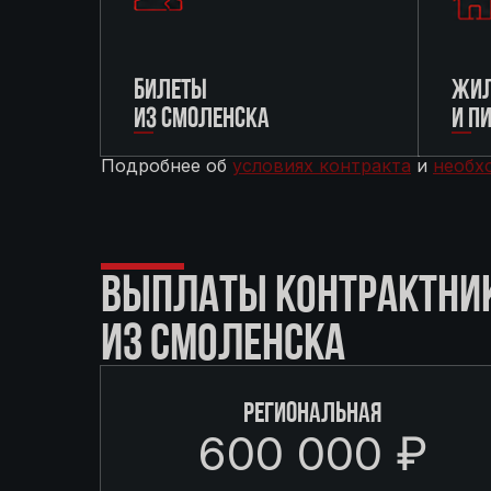
БИЛЕТЫ
ЖИЛ
ИЗ СМОЛЕНСКА
И П
Подробнее об
условиях контракта
и
необх
ВЫПЛАТЫ КОНТРАКТНИ
ИЗ СМОЛЕНСКА
РЕГИОНАЛЬНАЯ
600 000 ₽