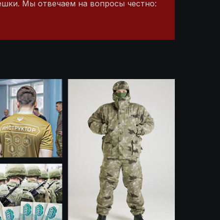
пешки. Мы отвечаем на вопросы честно: