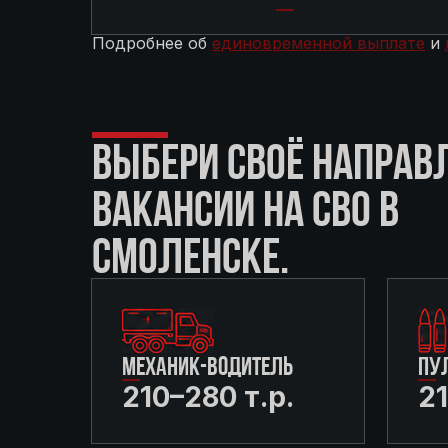
Подробнее об
единовременной выплате
и
ВЫБЕРИ СВОЁ НАПРАВ
ВАКАНСИИ НА СВО В
СМОЛЕНСКЕ.
МЕХАНИК-ВОДИТЕЛЬ
ПУ
210–280 т.р.
21