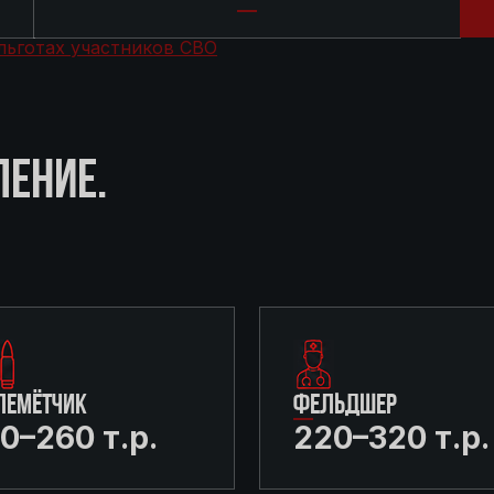
льготах участников СВО
ЛЕНИЕ.
ЛЕМЁТЧИК
ФЕЛЬДШЕР
0–260 т.р.
220–320 т.р.