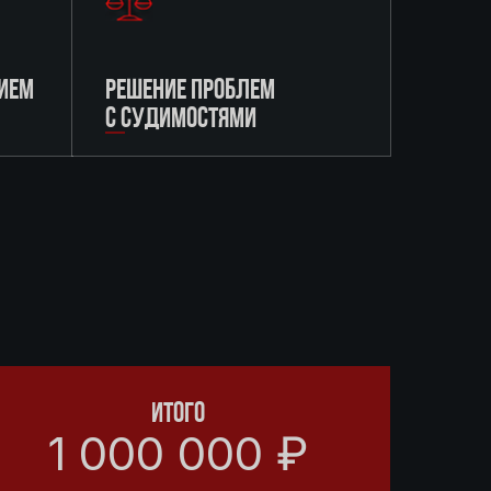
ИЕМ
РЕШЕНИЕ ПРОБЛЕМ
С СУДИМОСТЯМИ
ИТОГО
1 000 000 ₽