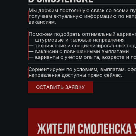
Мы держим постоянную связь со всеми пу
получаем актуальную информацию по нап
вакансиям.
Поможем подобрать оптимальный вариант
— штурмовые и тыловые направления
— технические и специализированные под
— вакансии с повышенными выплатами
— варианты с учётом опыта, возраста и п
Сориентируем по условиям, выплатам, оф
направления доступны прямо сейчас.
ОСТАВИТЬ ЗАЯВКУ
ЖИТЕЛИ СМОЛЕНСКА 