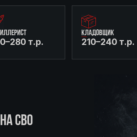
ТИЛЛЕРИСТ
КЛАДОВЩИК
0–280 т.р.
210–240 т.р.
НА СВО