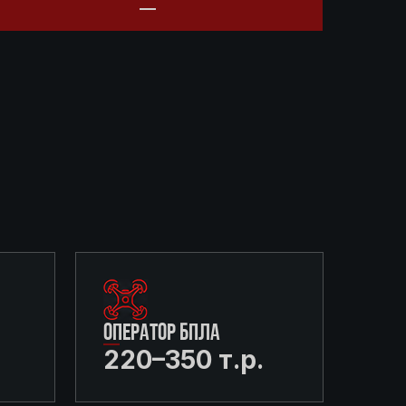
ОПЕРАТОР БПЛА
220–350 т.р.