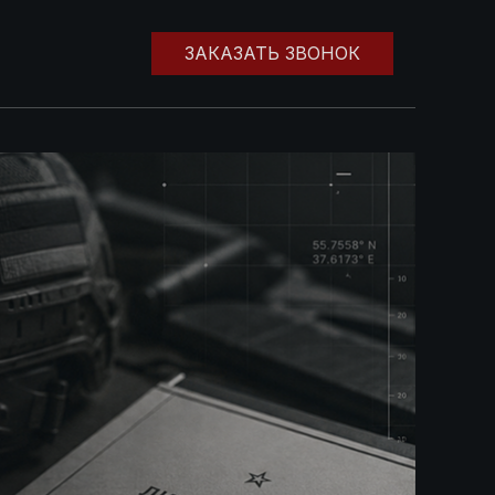
ЗАКАЗАТЬ ЗВОНОК