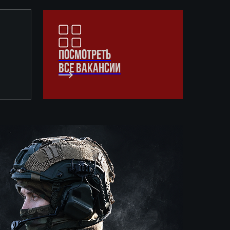
ПОСМОТРЕТЬ
ВСЕ ВАКАНСИИ