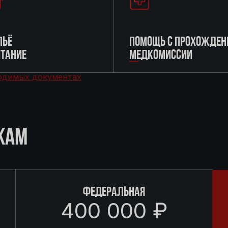
ЬЁ
ПОМОЩЬ С ПРОХОЖДЕН
ИТАНИЕ
МЕДКОМИССИИ
одимых документах
КАМ
ФЕДЕРАЛЬНАЯ
400 000 ₽