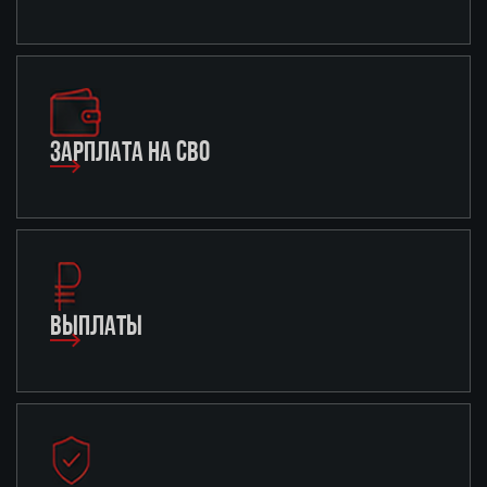
ЗАРПЛАТА НА СВО
ВЫПЛАТЫ