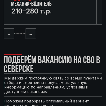
МЕХАНИК-ВОДИТЕЛЬ
210–280 т.р.
←
→
ПОДБЕРЁМ ВАКАНСИЮ НА СВО В
СЕВЕРСКЕ
Мы держим постоянную связь со всеми пунктами
отбора и ежедневно получаем актуальную
информацию по направлениям, условиям и
доступным вакансиям.
Поможем подобрать оптимальный вариант
именно под ваши задачи: