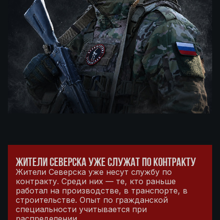
ЖИТЕЛИ СЕВЕРСКА УЖЕ СЛУЖАТ ПО КОНТРАКТУ
Жители Северска уже несут службу по
контракту. Среди них — те, кто раньше
работал на производстве, в транспорте, в
строительстве. Опыт по гражданской
специальности учитывается при
распределении.