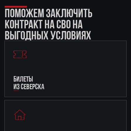
ПОМОЖЕМ ЗАКЛЮЧИТЬ
КОНТРАКТ НА СВО НА
ВЫГОДНЫХ УСЛОВИЯХ
БИЛЕТЫ
ИЗ СЕВЕРСКА