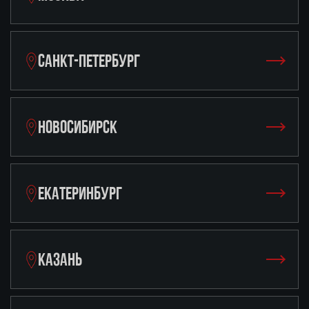
САНКТ-ПЕТЕРБУРГ
НОВОСИБИРСК
ЕКАТЕРИНБУРГ
КАЗАНЬ