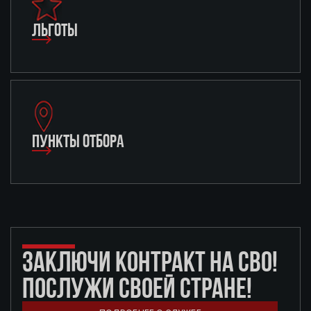
ЛЬГОТЫ
ПУНКТЫ ОТБОРА
ЗАКЛЮЧИ КОНТРАКТ НА СВО!
ПОСЛУЖИ СВОЕЙ СТРАНЕ!