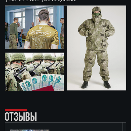
ОТЗЫВЫ