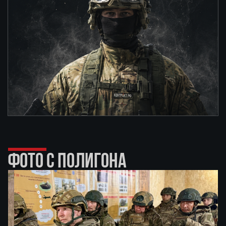
ФОТО С ПОЛИГОНА