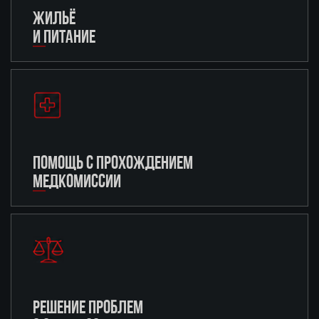
ЖИЛЬЁ
И ПИТАНИЕ
ПОМОЩЬ С ПРОХОЖДЕНИЕМ
МЕДКОМИССИИ
РЕШЕНИЕ ПРОБЛЕМ