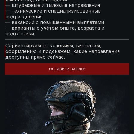
— штурмовые и тыловые направления
— технические и специализированные
подразделения
— вакансии с повышенными выплатами
— варианты с учётом опыта, возраста и
подготовки
Сориентируем по условиям, выплатам,
оформлению и подскажем, какие направления
доступны прямо сейчас.
ОСТАВИТЬ ЗАЯВКУ