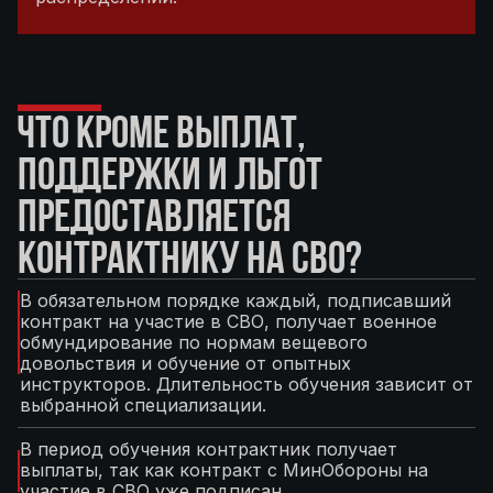
ЧТО КРОМЕ ВЫПЛАТ,
ПОДДЕРЖКИ И ЛЬГОТ
ПРЕДОСТАВЛЯЕТСЯ
КОНТРАКТНИКУ НА СВО?
В обязательном порядке каждый, подписавший
контракт на участие в СВО, получает военное
обмундирование по нормам вещевого
довольствия и обучение от опытных
инструкторов. Длительность обучения зависит от
выбранной специализации.
В период обучения контрактник получает
выплаты, так как контракт с МинОбороны на
участие в СВО уже подписан.