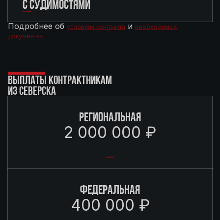
С СУДИМОСТЯМИ
Подробнее об
и
условиях контракта
необходимых
документах
ВЫПЛАТЫ КОНТРАКТНИКАМ
ИЗ СЕВЕРСКА
РЕГИОНАЛЬНАЯ
2 000 000 ₽
ФЕДЕРАЛЬНАЯ
400 000 ₽