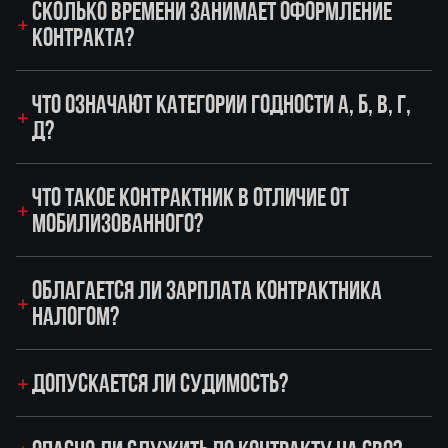
СКОЛЬКО ВРЕМЕНИ ЗАНИМАЕТ ОФОРМЛЕНИЕ
КОНТРАКТА?
ЧТО ОЗНАЧАЮТ КАТЕГОРИИ ГОДНОСТИ А, Б, В, Г,
Д?
ЧТО ТАКОЕ КОНТРАКТНИК В ОТЛИЧИЕ ОТ
МОБИЛИЗОВАННОГО?
ОБЛАГАЕТСЯ ЛИ ЗАРПЛАТА КОНТРАКТНИКА
НАЛОГОМ?
ДОПУСКАЕТСЯ ЛИ СУДИМОСТЬ?