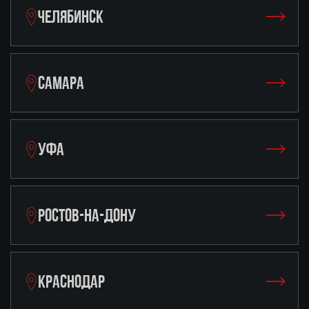
ЧЕЛЯБИНСК
САМАРА
УФА
РОСТОВ-НА-ДОНУ
КРАСНОДАР