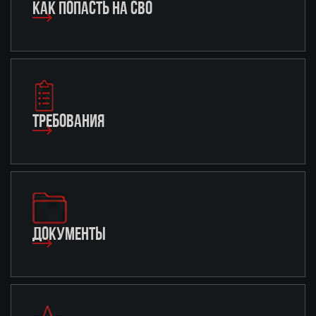
КАК ПОПАСТЬ НА СВО
ТРЕБОВАНИЯ
ДОКУМЕНТЫ