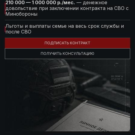
210 000 — 1 000 000 р./мес.
— денежное
довольствие при заключении контракта на СВО с
Минобороны
Льготы и выплаты семье на весь срок службы и
после СВО
ПОДПИСАТЬ КОНТРАКТ
ПОЛУЧИТЬ КОНСУЛЬТАЦИЮ