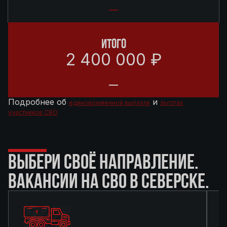
ИТОГО
2 400 000 ₽
Подробнее об
и
единовременной выплате
льготах
участников СВО
ВЫБЕРИ СВОЁ НАПРАВЛЕНИЕ.
ВАКАНСИИ НА СВО В СЕВЕРСКЕ.