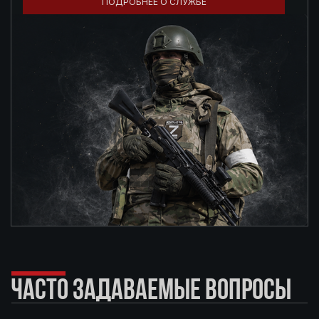
ПОДРОБНЕЕ О СЛУЖБЕ
ЧАСТО ЗАДАВАЕМЫЕ ВОПРОСЫ