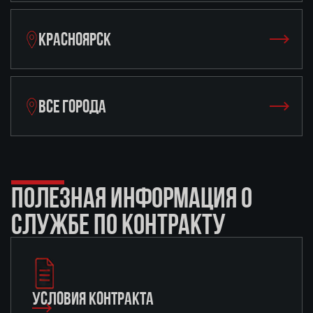
КРАСНОЯРСК
ВСЕ ГОРОДА
ПОЛЕЗНАЯ ИНФОРМАЦИЯ О
СЛУЖБЕ ПО КОНТРАКТУ
УСЛОВИЯ КОНТРАКТА