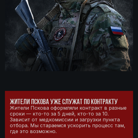
ЖИТЕЛИ ПСКОВА УЖЕ СЛУЖАТ ПО КОНТРАКТУ
Жители Пскова оформляли контракт в разные
сроки — кто-то за 5 дней, кто-то за 10.
Зависит от медкомиссии и загрузки пункта
отбора. Мы стараемся ускорить процесс там,
где это возможно.