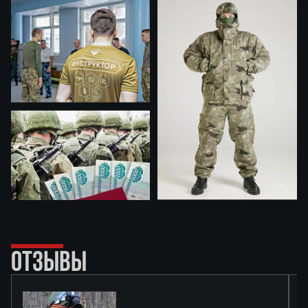
ОТЗЫВЫ