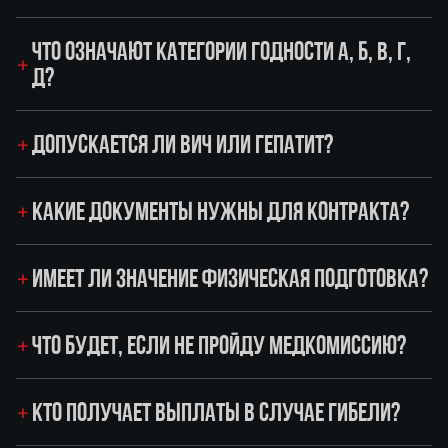
ЧТО ОЗНАЧАЮТ КАТЕГОРИИ ГОДНОСТИ А, Б, В, Г,
Д?
ДОПУСКАЕТСЯ ЛИ ВИЧ ИЛИ ГЕПАТИТ?
КАКИЕ ДОКУМЕНТЫ НУЖНЫ ДЛЯ КОНТРАКТА?
ИМЕЕТ ЛИ ЗНАЧЕНИЕ ФИЗИЧЕСКАЯ ПОДГОТОВКА?
ЧТО БУДЕТ, ЕСЛИ НЕ ПРОЙДУ МЕДКОМИССИЮ?
КТО ПОЛУЧАЕТ ВЫПЛАТЫ В СЛУЧАЕ ГИБЕЛИ?