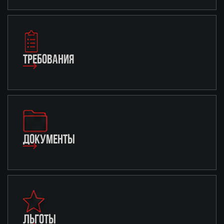
ТРЕБОВАНИЯ
ДОКУМЕНТЫ
ЛЬГОТЫ