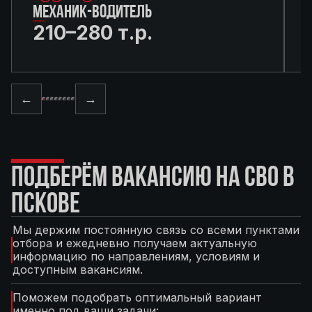
МЕХАНИК-ВОДИТЕЛЬ
210–280 т.р.
←
→
ПОДБЕРЁМ ВАКАНСИЮ НА СВО В
ПСКОВЕ
Мы держим постоянную связь со всеми пунктами
отбора и ежедневно получаем актуальную
информацию по направлениям, условиям и
доступным вакансиям.
Поможем подобрать оптимальный вариант
именно под ваши задачи: