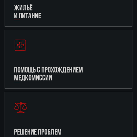
ЖИЛЬЁ
И ПИТАНИЕ
ПОМОЩЬ С ПРОХОЖДЕНИЕМ
МЕДКОМИССИИ
РЕШЕНИЕ ПРОБЛЕМ