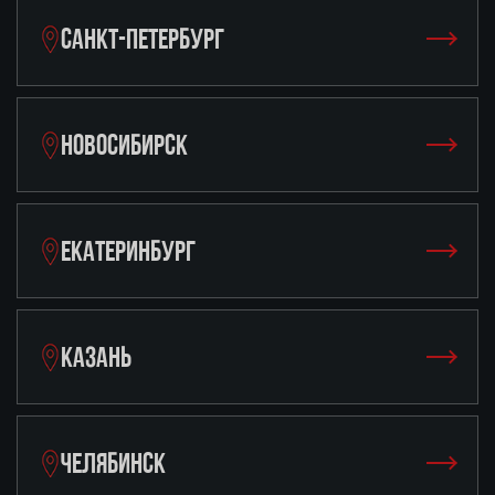
САНКТ-ПЕТЕРБУРГ
НОВОСИБИРСК
ЕКАТЕРИНБУРГ
КАЗАНЬ
ЧЕЛЯБИНСК