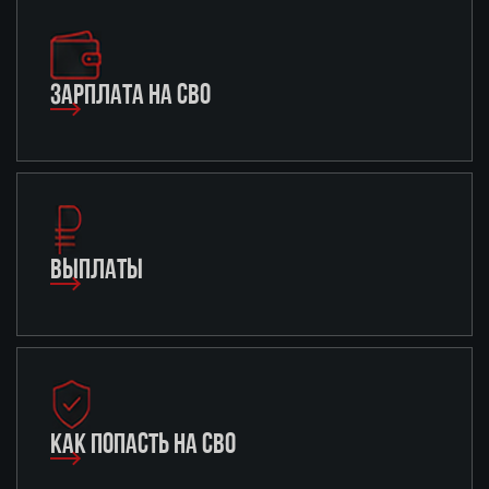
ЗАРПЛАТА НА СВО
ВЫПЛАТЫ
КАК ПОПАСТЬ НА СВО