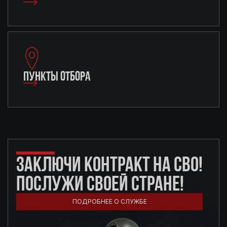
ПУНКТЫ ОТБОРА
ЗАКЛЮЧИ КОНТРАКТ НА СВО!
ПОСЛУЖИ СВОЕЙ СТРАНЕ!
ПОДРОБНЕЕ О СЛУЖБЕ