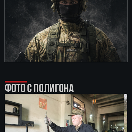
ФОТО С ПОЛИГОНА