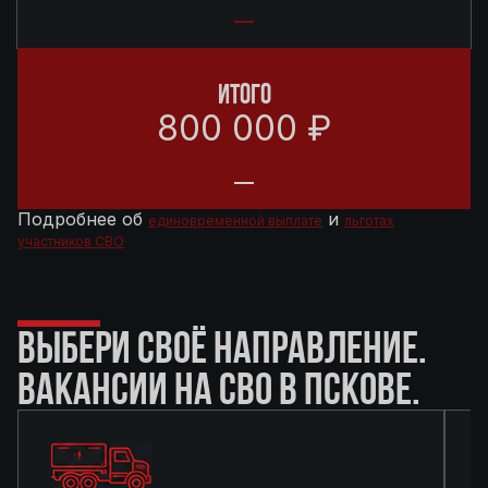
ИТОГО
800 000 ₽
Подробнее об
и
единовременной выплате
льготах
участников СВО
ВЫБЕРИ СВОЁ НАПРАВЛЕНИЕ.
ВАКАНСИИ НА СВО В ПСКОВЕ.