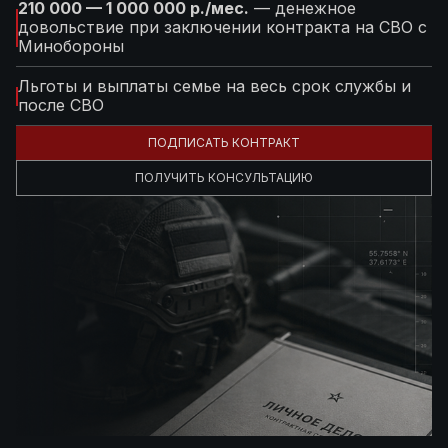
210 000 — 1 000 000 р./мес.
— денежное
довольствие при заключении контракта на СВО с
Минобороны
Льготы и выплаты семье на весь срок службы и
после СВО
ПОДПИСАТЬ КОНТРАКТ
ПОЛУЧИТЬ КОНСУЛЬТАЦИЮ