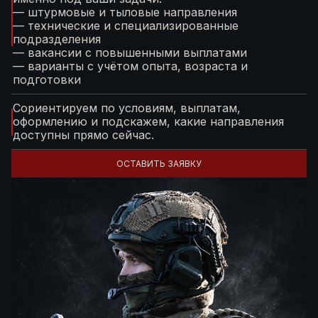
— штурмовые и тыловые направления
— технические и специализированные
подразделения
— вакансии с повышенными выплатами
— варианты с учётом опыта, возраста и
подготовки
Сориентируем по условиям, выплатам,
оформлению и подскажем, какие направления
доступны прямо сейчас.
ОСТАВИТЬ ЗАЯВКУ