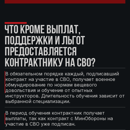
ЧТО КРОМЕ ВЫПЛАТ,
ПОДДЕРЖКИ И ЛЬГОТ
ПРЕДОСТАВЛЯЕТСЯ
КОНТРАКТНИКУ НА СВО?
В обязательном порядке каждый, подписавший
контракт на участие в СВО, получает военное
обмундирование по нормам вещевого
довольствия и обучение от опытных
инструкторов. Длительность обучения зависит от
выбранной специализации.
В период обучения контрактник получает
выплаты, так как контракт с МинОбороны на
участие в СВО уже подписан.