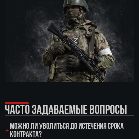
ЧАСТО ЗАДАВАЕМЫЕ ВОПРОСЫ
МОЖНО ЛИ УВОЛИТЬСЯ ДО ИСТЕЧЕНИЯ СРОКА
КОНТРАКТА?