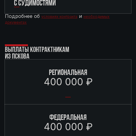
С СУДИМОСТЯМИ
Подробнее об
и
условиях контракта
необходимых
документах
ВЫПЛАТЫ КОНТРАКТНИКАМ
ИЗ ПСКОВА
РЕГИОНАЛЬНАЯ
400 000 ₽
ФЕДЕРАЛЬНАЯ
400 000 ₽