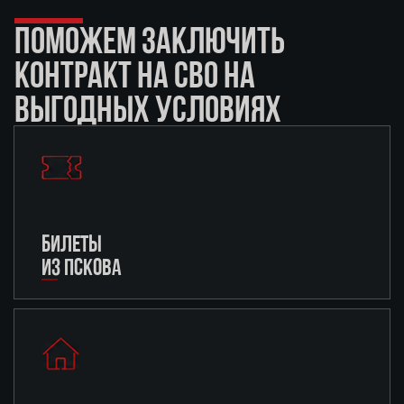
ПОМОЖЕМ ЗАКЛЮЧИТЬ
КОНТРАКТ НА СВО НА
ВЫГОДНЫХ УСЛОВИЯХ
БИЛЕТЫ
ИЗ ПСКОВА