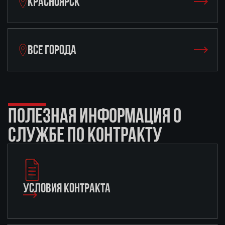
КРАСНОЯРСК
ВСЕ ГОРОДА
ПОЛЕЗНАЯ ИНФОРМАЦИЯ О
СЛУЖБЕ ПО КОНТРАКТУ
УСЛОВИЯ КОНТРАКТА