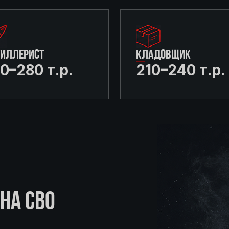
ТИЛЛЕРИСТ
КЛАДОВЩИК
0–280 т.р.
210–240 т.р.
НА СВО