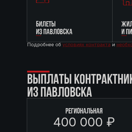
БИЛЕТЫ
ЖИЛ
ИЗ ПАВЛОВСКА
И П
Подробнее об
условиях контракта
и
необх
ВЫПЛАТЫ КОНТРАКТНИ
ИЗ ПАВЛОВСКА
РЕГИОНАЛЬНАЯ
400 000 ₽