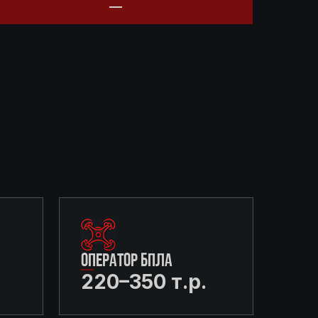
ОПЕРАТОР БПЛА
220–350 т.р.