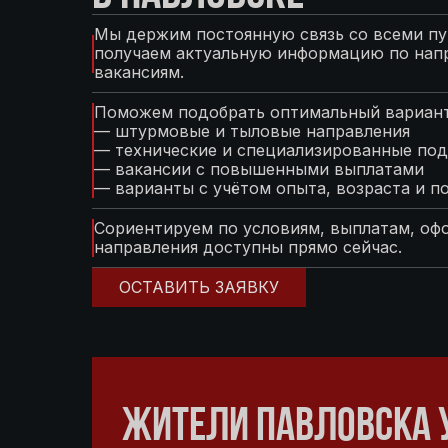
Мы держим постоянную связь со всеми пу
получаем актуальную информацию по нап
вакансиям.
Поможем подобрать оптимальный вариант
— штурмовые и тыловые направления
— технические и специализированные под
— вакансии с повышенными выплатами
— варианты с учётом опыта, возраста и п
Сориентируем по условиям, выплатам, оф
направления доступны прямо сейчас.
ОСТАВИТЬ ЗАЯВКУ
ЖИТЕЛИ ПАВЛОВСКА 