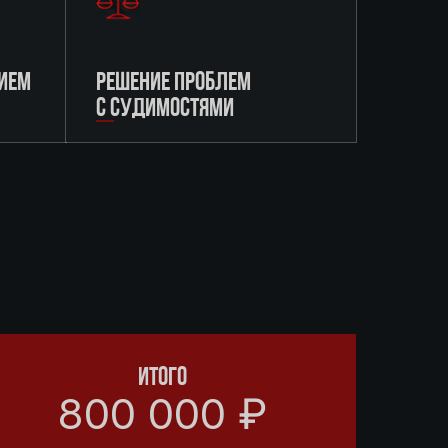
ИЕМ
РЕШЕНИЕ ПРОБЛЕМ
С СУДИМОСТЯМИ
ИТОГО
800 000 ₽