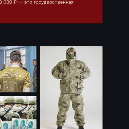
0 000 ₽ — это государственная