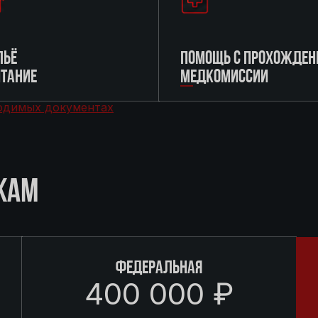
ЬЁ
ПОМОЩЬ С ПРОХОЖДЕН
ИТАНИЕ
МЕДКОМИССИИ
одимых документах
КАМ
ФЕДЕРАЛЬНАЯ
400 000 ₽