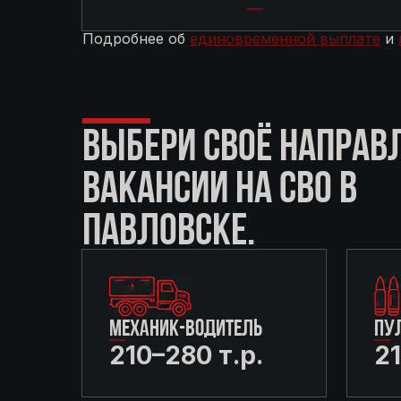
Подробнее об
единовременной выплате
и
ВЫБЕРИ СВОЁ НАПРАВ
ВАКАНСИИ НА СВО В
ПАВЛОВСКЕ.
МЕХАНИК-ВОДИТЕЛЬ
ПУ
210–280 т.р.
21