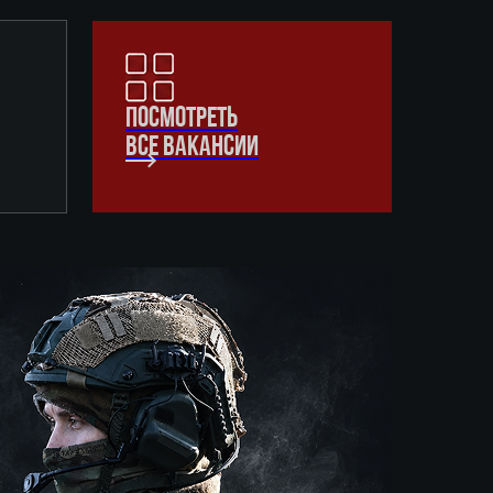
ПОСМОТРЕТЬ
ВСЕ ВАКАНСИИ