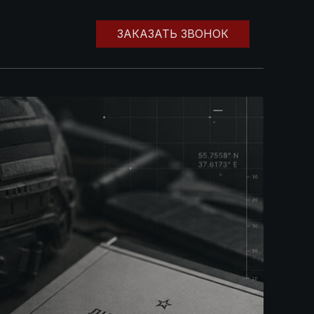
ЗАКАЗАТЬ ЗВОНОК