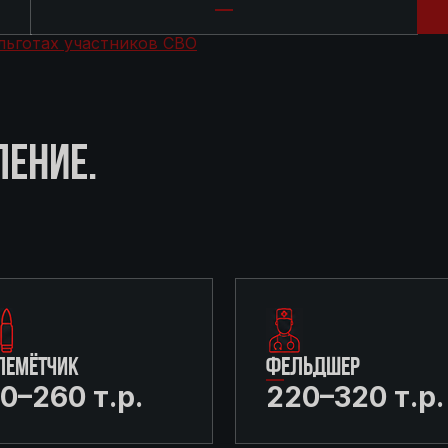
льготах участников СВО
ЛЕНИЕ.
ЛЕМЁТЧИК
ФЕЛЬДШЕР
0–260 т.р.
220–320 т.р.