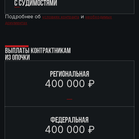
С СУДИМОСТЯМИ
Подробнее об
и
условиях контракта
необходимых
документах
ВЫПЛАТЫ КОНТРАКТНИКАМ
ИЗ ОПОЧКИ
РЕГИОНАЛЬНАЯ
400 000 ₽
ФЕДЕРАЛЬНАЯ
400 000 ₽