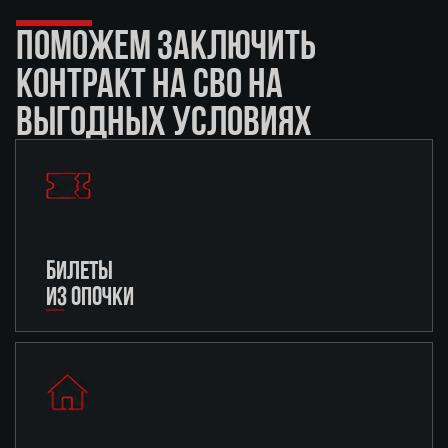
ПОМОЖЕМ ЗАКЛЮЧИТЬ
КОНТРАКТ НА СВО НА
ВЫГОДНЫХ УСЛОВИЯХ
БИЛЕТЫ
ИЗ ОПОЧКИ