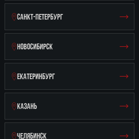
САНКТ-ПЕТЕРБУРГ
НОВОСИБИРСК
ЕКАТЕРИНБУРГ
КАЗАНЬ
ЧЕЛЯБИНСК