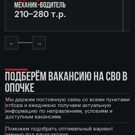
МЕХАНИК-ВОДИТЕЛЬ
210–280 т.р.
←
→
ПОДБЕРЁМ ВАКАНСИЮ НА СВО В
ОПОЧКЕ
Мы держим постоянную связь со всеми пунктами
отбора и ежедневно получаем актуальную
информацию по направлениям, условиям и
доступным вакансиям.
Поможем подобрать оптимальный вариант
именно под ваши задачи: