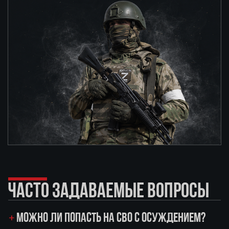
ЧАСТО ЗАДАВАЕМЫЕ ВОПРОСЫ
МОЖНО ЛИ ПОПАСТЬ НА СВО С ОСУЖДЕНИЕМ?