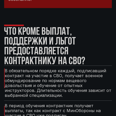
ЧТО КРОМЕ ВЫПЛАТ,
ПОДДЕРЖКИ И ЛЬГОТ
ПРЕДОСТАВЛЯЕТСЯ
КОНТРАКТНИКУ НА СВО?
В обязательном порядке каждый, подписавший
контракт на участие в СВО, получает военное
обмундирование по нормам вещевого
довольствия и обучение от опытных
инструкторов. Длительность обучения зависит от
выбранной специализации.
В период обучения контрактник получает
выплаты, так как контракт с МинОбороны на
участие в СВО уже подписан.