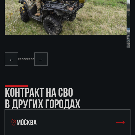
←
→
КОНТРАКТ НА СВО
В ДРУГИХ ГОРОДАХ
МОСКВА