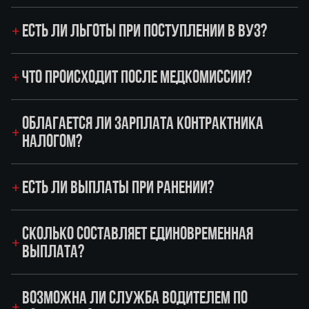
ЕСТЬ ЛИ ЛЬГОТЫ ПРИ ПОСТУПЛЕНИИ В ВУЗ?
ЧТО ПРОИСХОДИТ ПОСЛЕ МЕДКОМИССИИ?
ОБЛАГАЕТСЯ ЛИ ЗАРПЛАТА КОНТРАКТНИКА
НАЛОГОМ?
ЕСТЬ ЛИ ВЫПЛАТЫ ПРИ РАНЕНИИ?
СКОЛЬКО СОСТАВЛЯЕТ ЕДИНОВРЕМЕННАЯ
ВЫПЛАТА?
ВОЗМОЖНА ЛИ СЛУЖБА ВОДИТЕЛЕМ ПО