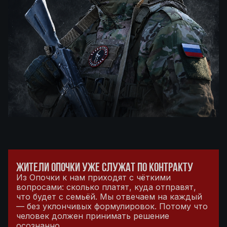
ЖИТЕЛИ ОПОЧКИ УЖЕ СЛУЖАТ ПО КОНТРАКТУ
Из Опочки к нам приходят с чёткими
вопросами: сколько платят, куда отправят,
что будет с семьёй. Мы отвечаем на каждый
— без уклончивых формулировок. Потому что
человек должен принимать решение
осознанно.