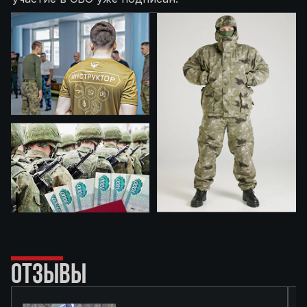
ОТЗЫВЫ