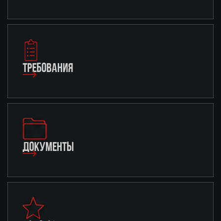
ТРЕБОВАНИЯ
ДОКУМЕНТЫ