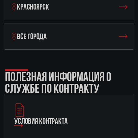
КРАСНОЯРСК
ВСЕ ГОРОДА
ПОЛЕЗНАЯ ИНФОРМАЦИЯ О
СЛУЖБЕ ПО КОНТРАКТУ
УСЛОВИЯ КОНТРАКТА