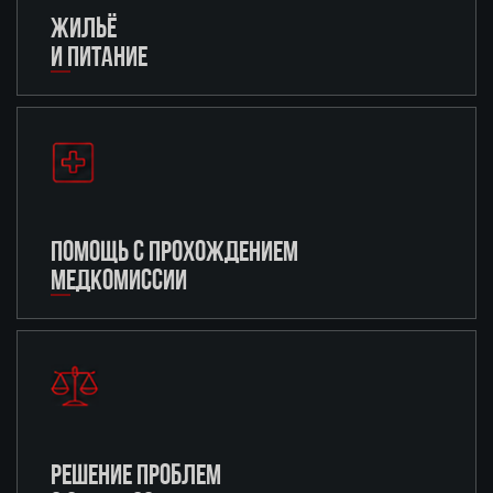
ЖИЛЬЁ
И ПИТАНИЕ
ПОМОЩЬ С ПРОХОЖДЕНИЕМ
МЕДКОМИССИИ
РЕШЕНИЕ ПРОБЛЕМ