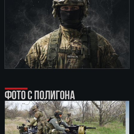
ФОТО С ПОЛИГОНА