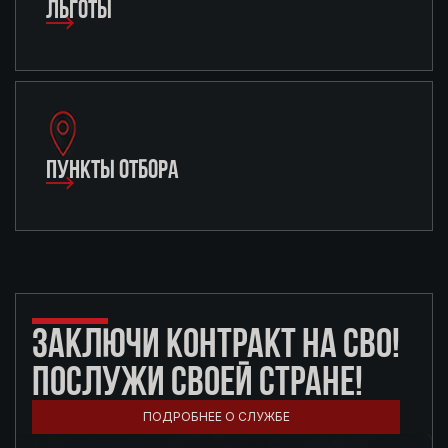
ЛЬГОТЫ
ПУНКТЫ ОТБОРА
ЗАКЛЮЧИ КОНТРАКТ НА СВО!
ПОСЛУЖИ СВОЕЙ СТРАНЕ!
ПОДРОБНЕЕ О СЛУЖБЕ