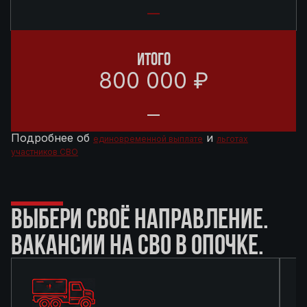
ИТОГО
800 000 ₽
Подробнее об
и
единовременной выплате
льготах
участников СВО
ВЫБЕРИ СВОЁ НАПРАВЛЕНИЕ.
ВАКАНСИИ НА СВО В ОПОЧКЕ.