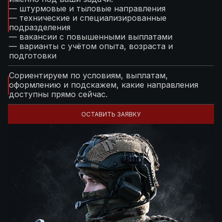
— штурмовые и тыловые направления
— технические и специализированные
подразделения
— вакансии с повышенными выплатами
— варианты с учётом опыта, возраста и
подготовки
Сориентируем по условиям, выплатам,
оформлению и подскажем, какие направления
доступны прямо сейчас.
ОСТАВИТЬ ЗАЯВКУ