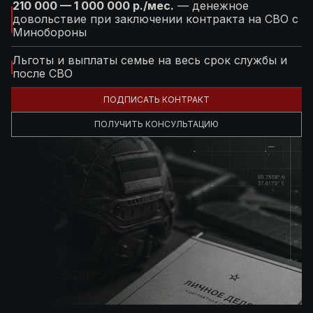
210 000 — 1 000 000 р./мес.
— денежное
довольствие при заключении контракта на СВО с
Минобороны
Льготы и выплаты семье на весь срок службы и
после СВО
ПОДПИСАТЬ КОНТРАКТ
ПОЛУЧИТЬ КОНСУЛЬТАЦИЮ