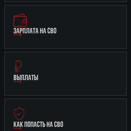
ЗАРПЛАТА НА СВО
ВЫПЛАТЫ
КАК ПОПАСТЬ НА СВО