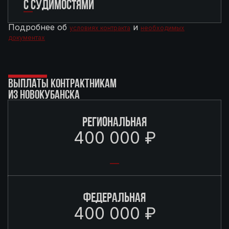
С СУДИМОСТЯМИ
Подробнее об
и
условиях контракта
необходимых
документах
ВЫПЛАТЫ КОНТРАКТНИКАМ
ИЗ НОВОКУБАНСКА
РЕГИОНАЛЬНАЯ
400 000 ₽
ФЕДЕРАЛЬНАЯ
400 000 ₽