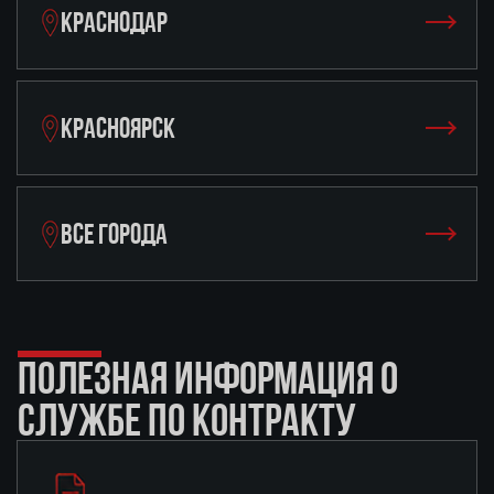
КРАСНОДАР
КРАСНОЯРСК
ВСЕ ГОРОДА
ПОЛЕЗНАЯ ИНФОРМАЦИЯ О
СЛУЖБЕ ПО КОНТРАКТУ