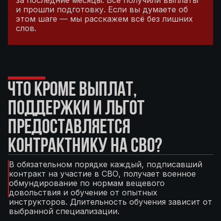
за последние месяцы. Все получили выплаты
и прошли подготовку. Если вы думаете об
этом шаге — мы расскажем всё без лишних
слов.
ЧТО КРОМЕ ВЫПЛАТ,
ПОДДЕРЖКИ И ЛЬГОТ
ПРЕДОСТАВЛЯЕТСЯ
КОНТРАКТНИКУ НА СВО?
В обязательном порядке каждый, подписавший
контракт на участие в СВО, получает военное
обмундирование по нормам вещевого
довольствия и обучение от опытных
инструкторов. Длительность обучения зависит от
выбранной специализации.