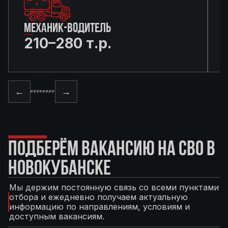
МЕХАНИК-ВОДИТЕЛЬ
210–280 т.р.
←
→
ПОДБЕРЁМ ВАКАНСИЮ НА СВО В
НОВОКУБАНСКЕ
Мы держим постоянную связь со всеми пунктами
отбора и ежедневно получаем актуальную
информацию по направлениям, условиям и
доступным вакансиям.