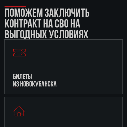
ПОМОЖЕМ ЗАКЛЮЧИТЬ
КОНТРАКТ НА СВО НА
ВЫГОДНЫХ УСЛОВИЯХ
БИЛЕТЫ
ИЗ НОВОКУБАНСКА