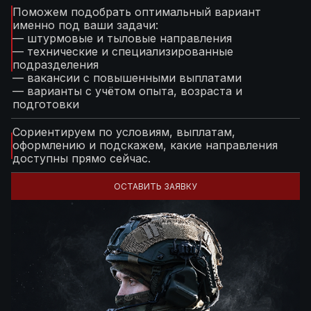
Поможем подобрать оптимальный вариант
именно под ваши задачи:
— штурмовые и тыловые направления
— технические и специализированные
подразделения
— вакансии с повышенными выплатами
— варианты с учётом опыта, возраста и
подготовки
Сориентируем по условиям, выплатам,
оформлению и подскажем, какие направления
доступны прямо сейчас.
ОСТАВИТЬ ЗАЯВКУ