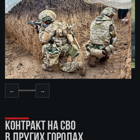
←
→
КОНТРАКТ НА СВО
В ДРУГИХ ГОРОДАХ