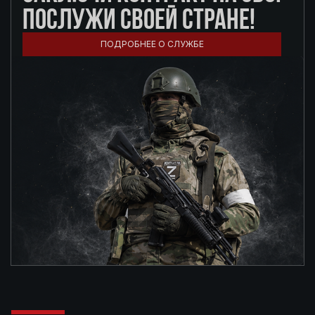
ПОСЛУЖИ СВОЕЙ СТРАНЕ!
ПОДРОБНЕЕ О СЛУЖБЕ