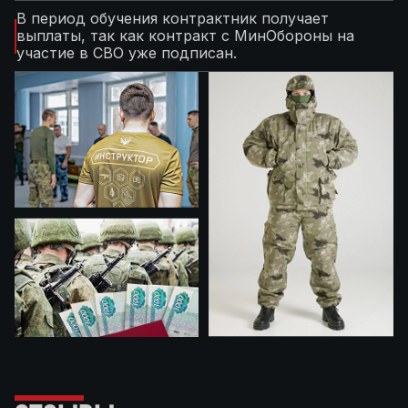
В период обучения контрактник получает
выплаты, так как контракт с МинОбороны на
участие в СВО уже подписан.