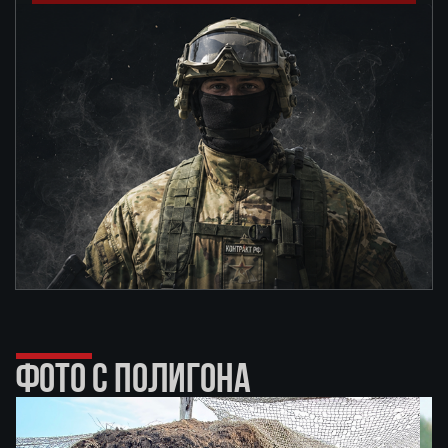
ФОТО С ПОЛИГОНА