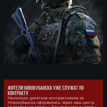
ЖИТЕЛИ НОВОКУБАНСКА УЖЕ СЛУЖАТ ПО
КОНТРАКТУ
Несколько десятков контрактников из
Новокубанска оформились через наш центр