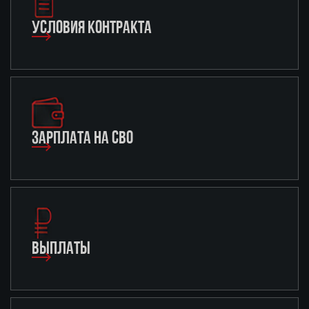
УСЛОВИЯ КОНТРАКТА
ЗАРПЛАТА НА СВО
ВЫПЛАТЫ