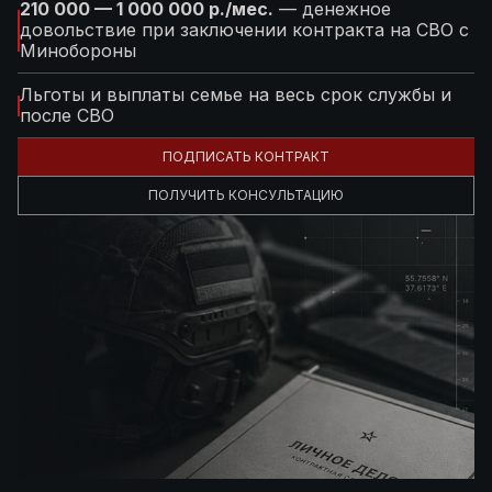
210 000 — 1 000 000 р./мес.
— денежное
довольствие при заключении контракта на СВО с
Минобороны
Льготы и выплаты семье на весь срок службы и
после СВО
ПОДПИСАТЬ КОНТРАКТ
ПОЛУЧИТЬ КОНСУЛЬТАЦИЮ