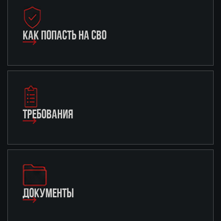
КАК ПОПАСТЬ НА СВО
ТРЕБОВАНИЯ
ДОКУМЕНТЫ