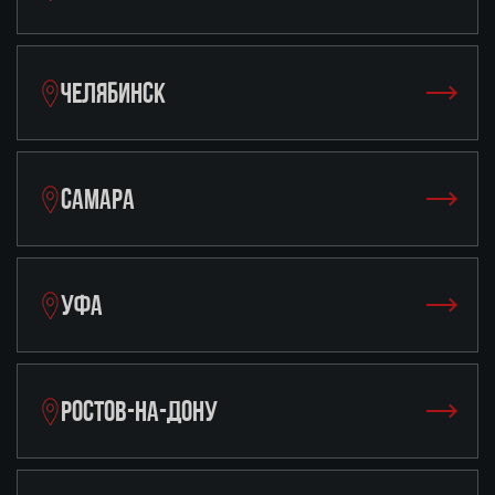
ЧЕЛЯБИНСК
САМАРА
УФА
РОСТОВ-НА-ДОНУ