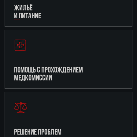
ЖИЛЬЁ
И ПИТАНИЕ
ПОМОЩЬ С ПРОХОЖДЕНИЕМ
МЕДКОМИССИИ
РЕШЕНИЕ ПРОБЛЕМ