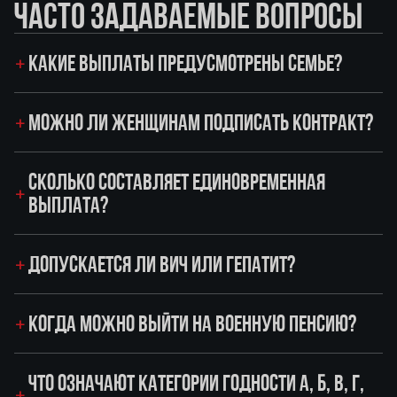
ЧАСТО ЗАДАВАЕМЫЕ ВОПРОСЫ
КАКИЕ ВЫПЛАТЫ ПРЕДУСМОТРЕНЫ СЕМЬЕ?
МОЖНО ЛИ ЖЕНЩИНАМ ПОДПИСАТЬ КОНТРАКТ?
СКОЛЬКО СОСТАВЛЯЕТ ЕДИНОВРЕМЕННАЯ
ВЫПЛАТА?
ДОПУСКАЕТСЯ ЛИ ВИЧ ИЛИ ГЕПАТИТ?
КОГДА МОЖНО ВЫЙТИ НА ВОЕННУЮ ПЕНСИЮ?
ЧТО ОЗНАЧАЮТ КАТЕГОРИИ ГОДНОСТИ А, Б, В, Г,