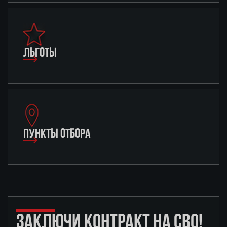
ЛЬГОТЫ
ПУНКТЫ ОТБОРА
ЗАКЛЮЧИ КОНТРАКТ НА СВО!