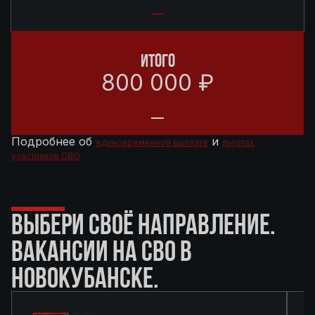
ИТОГО
800 000 ₽
Подробнее об
и
единовременной выплате
льготах
участников СВО
ВЫБЕРИ СВОЁ НАПРАВЛЕНИЕ.
ВАКАНСИИ НА СВО В
НОВОКУБАНСКЕ.