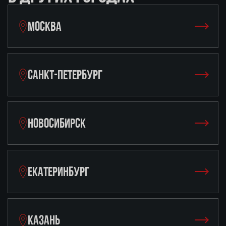
МОСКВА
САНКТ-ПЕТЕРБУРГ
НОВОСИБИРСК
ЕКАТЕРИНБУРГ
КАЗАНЬ