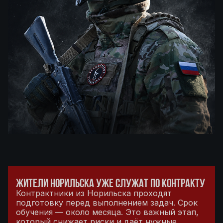
ЖИТЕЛИ НОРИЛЬСКА УЖЕ СЛУЖАТ ПО КОНТРАКТУ
Контрактники из Норильска проходят
подготовку перед выполнением задач. Срок
обучения — около месяца. Это важный этап,
который снижает риски и даёт нужные