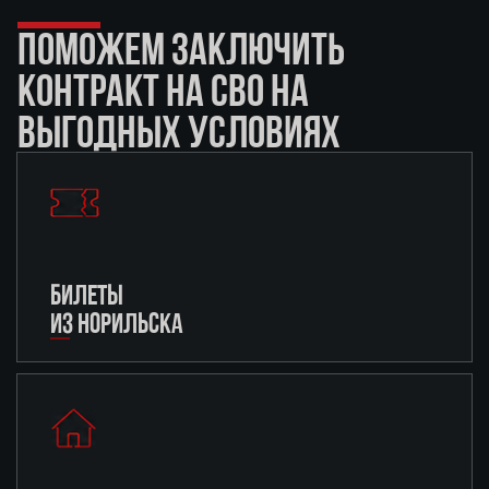
ПОМОЖЕМ ЗАКЛЮЧИТЬ
КОНТРАКТ НА СВО НА
ВЫГОДНЫХ УСЛОВИЯХ
БИЛЕТЫ
ИЗ НОРИЛЬСКА