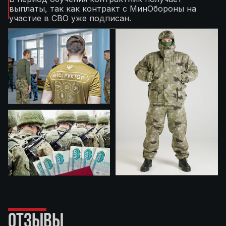
выплаты, так как контракт с МинОбороны на
участие в СВО уже подписан.
ОТЗЫВЫ