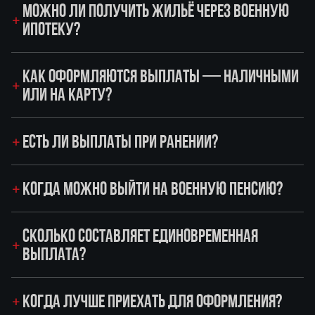
МОЖНО ЛИ ПОЛУЧИТЬ ЖИЛЬЁ ЧЕРЕЗ ВОЕННУЮ
ИПОТЕКУ?
КАК ОФОРМЛЯЮТСЯ ВЫПЛАТЫ — НАЛИЧНЫМИ
ИЛИ НА КАРТУ?
ЕСТЬ ЛИ ВЫПЛАТЫ ПРИ РАНЕНИИ?
КОГДА МОЖНО ВЫЙТИ НА ВОЕННУЮ ПЕНСИЮ?
СКОЛЬКО СОСТАВЛЯЕТ ЕДИНОВРЕМЕННАЯ
ВЫПЛАТА?
КОГДА ЛУЧШЕ ПРИЕХАТЬ ДЛЯ ОФОРМЛЕНИЯ?