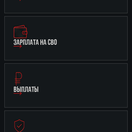
ЗАРПЛАТА НА СВО
ВЫПЛАТЫ