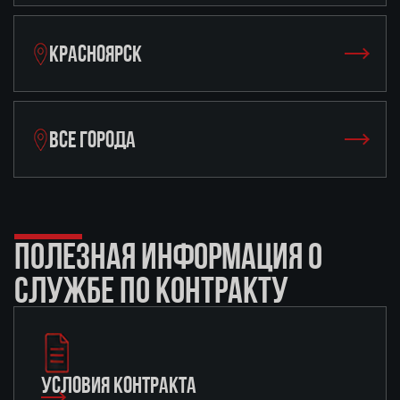
КРАСНОЯРСК
ВСЕ ГОРОДА
ПОЛЕЗНАЯ ИНФОРМАЦИЯ О
СЛУЖБЕ ПО КОНТРАКТУ
УСЛОВИЯ КОНТРАКТА