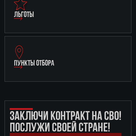
ЛЬГОТЫ
ПУНКТЫ ОТБОРА
ЗАКЛЮЧИ КОНТРАКТ НА СВО!
ПОСЛУЖИ СВОЕЙ СТРАНЕ!