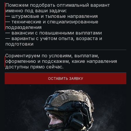
Поможем подобрать оптимальный вариант
именно под ваши задачи:
— штурмовые и тыловые направления
— технические и специализированные
подразделения
— вакансии с повышенными выплатами
— варианты с учётом опыта, возраста и
подготовки
Сориентируем по условиям, выплатам,
оформлению и подскажем, какие направления
доступны прямо сейчас.
ОСТАВИТЬ ЗАЯВКУ