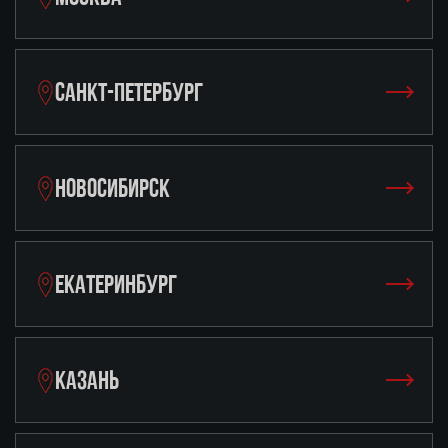
САНКТ-ПЕТЕРБУРГ
НОВОСИБИРСК
ЕКАТЕРИНБУРГ
КАЗАНЬ