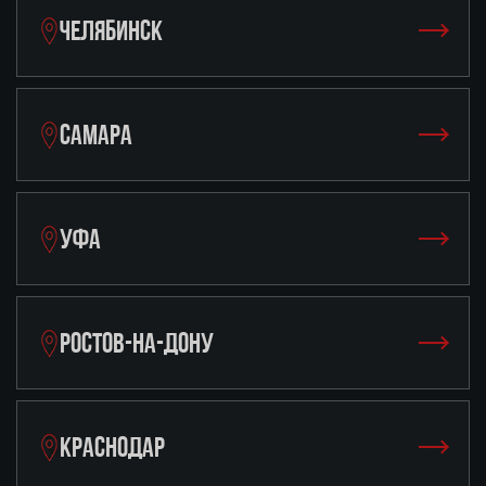
ЧЕЛЯБИНСК
САМАРА
УФА
РОСТОВ-НА-ДОНУ
КРАСНОДАР