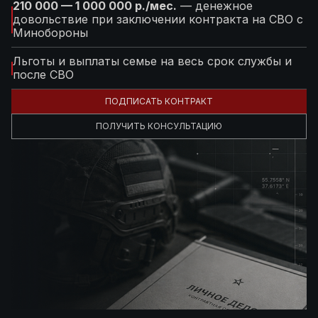
210 000 — 1 000 000 р./мес.
— денежное
довольствие при заключении контракта на СВО с
Минобороны
Льготы и выплаты семье на весь срок службы и
после СВО
ПОДПИСАТЬ КОНТРАКТ
ПОЛУЧИТЬ КОНСУЛЬТАЦИЮ