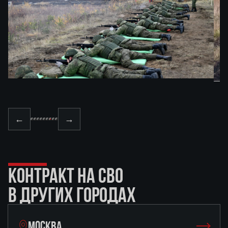
←
→
КОНТРАКТ НА СВО
В ДРУГИХ ГОРОДАХ
МОСКВА