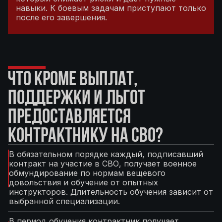
навыки. К боевым задачам приступают только
после его завершения.
ЧТО КРОМЕ ВЫПЛАТ,
ПОДДЕРЖКИ И ЛЬГОТ
ПРЕДОСТАВЛЯЕТСЯ
КОНТРАКТНИКУ НА СВО?
В обязательном порядке каждый, подписавший
контракт на участие в СВО, получает военное
обмундирование по нормам вещевого
довольствия и обучение от опытных
инструкторов. Длительность обучения зависит от
выбранной специализации.
В период обучения контрактник получает