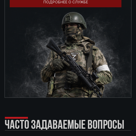
ПОДРОБНЕЕ О СЛУЖБЕ
ЧАСТО ЗАДАВАЕМЫЕ ВОПРОСЫ