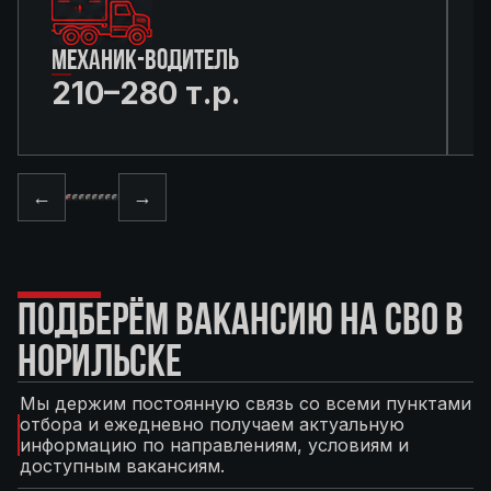
МЕХАНИК-ВОДИТЕЛЬ
210–280 т.р.
←
→
ПОДБЕРЁМ ВАКАНСИЮ НА СВО В
НОРИЛЬСКЕ
Мы держим постоянную связь со всеми пунктами
отбора и ежедневно получаем актуальную
информацию по направлениям, условиям и
доступным вакансиям.