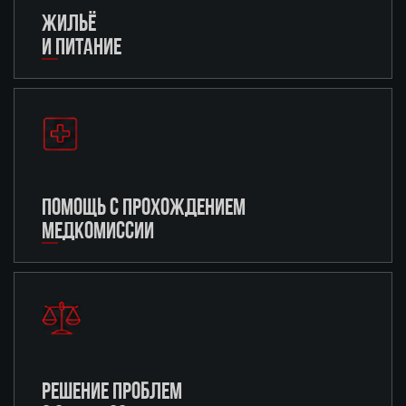
ЖИЛЬЁ
И ПИТАНИЕ
ПОМОЩЬ С ПРОХОЖДЕНИЕМ
МЕДКОМИССИИ
РЕШЕНИЕ ПРОБЛЕМ