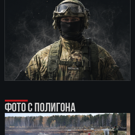
ФОТО С ПОЛИГОНА