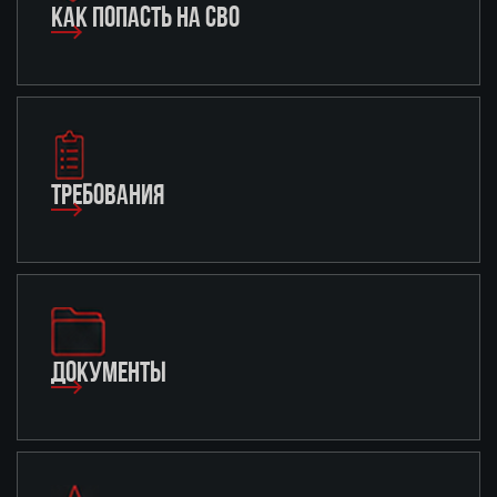
КАК ПОПАСТЬ НА СВО
ТРЕБОВАНИЯ
ДОКУМЕНТЫ