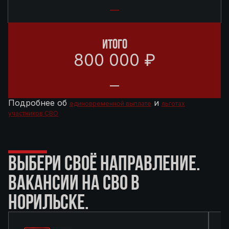
ИТОГО
800 000 ₽
Подробнее об
и
единовременной выплате
льготах
участников СВО
ВЫБЕРИ СВОЁ НАПРАВЛЕНИЕ.
ВАКАНСИИ НА СВО В
НОРИЛЬСКЕ.