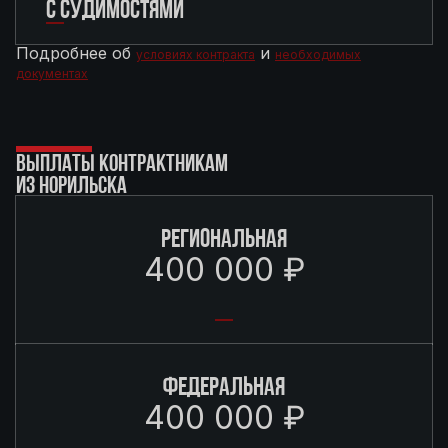
С СУДИМОСТЯМИ
Подробнее об
и
условиях контракта
необходимых
документах
ВЫПЛАТЫ КОНТРАКТНИКАМ
ИЗ НОРИЛЬСКА
РЕГИОНАЛЬНАЯ
400 000 ₽
ФЕДЕРАЛЬНАЯ
400 000 ₽