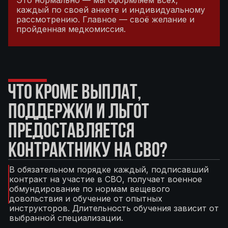
Это нормально — мы оформляем всех,
каждый по своей анкете и индивидуальному
рассмотрению. Главное — своё желание и
пройденная медкомиссия.
ЧТО КРОМЕ ВЫПЛАТ,
ПОДДЕРЖКИ И ЛЬГОТ
ПРЕДОСТАВЛЯЕТСЯ
КОНТРАКТНИКУ НА СВО?
В обязательном порядке каждый, подписавший
контракт на участие в СВО, получает военное
обмундирование по нормам вещевого
довольствия и обучение от опытных
инструкторов. Длительность обучения зависит от
выбранной специализации.