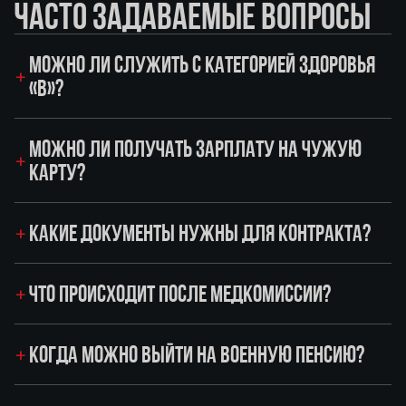
ЧАСТО ЗАДАВАЕМЫЕ ВОПРОСЫ
МОЖНО ЛИ СЛУЖИТЬ С КАТЕГОРИЕЙ ЗДОРОВЬЯ
«В»?
МОЖНО ЛИ ПОЛУЧАТЬ ЗАРПЛАТУ НА ЧУЖУЮ
КАРТУ?
КАКИЕ ДОКУМЕНТЫ НУЖНЫ ДЛЯ КОНТРАКТА?
ЧТО ПРОИСХОДИТ ПОСЛЕ МЕДКОМИССИИ?
КОГДА МОЖНО ВЫЙТИ НА ВОЕННУЮ ПЕНСИЮ?