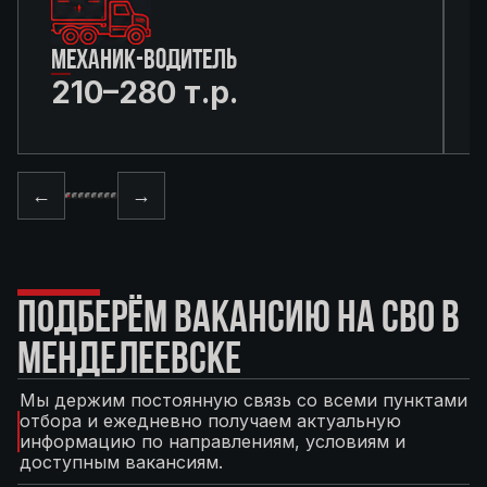
МЕХАНИК-ВОДИТЕЛЬ
210–280 т.р.
←
→
ПОДБЕРЁМ ВАКАНСИЮ НА СВО В
МЕНДЕЛЕЕВСКЕ
Мы держим постоянную связь со всеми пунктами
отбора и ежедневно получаем актуальную
информацию по направлениям, условиям и
доступным вакансиям.