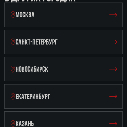
МОСКВА
САНКТ-ПЕТЕРБУРГ
НОВОСИБИРСК
ЕКАТЕРИНБУРГ
КАЗАНЬ