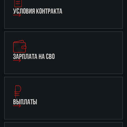
УСЛОВИЯ КОНТРАКТА
ЗАРПЛАТА НА СВО
ВЫПЛАТЫ