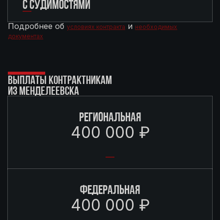
С СУДИМОСТЯМИ
Подробнее об
и
условиях контракта
необходимых
документах
ВЫПЛАТЫ КОНТРАКТНИКАМ
ИЗ МЕНДЕЛЕЕВСКА
РЕГИОНАЛЬНАЯ
400 000 ₽
ФЕДЕРАЛЬНАЯ
400 000 ₽