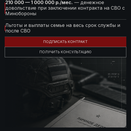
210 000 — 1 000 000 р./мес.
— денежное
довольствие при заключении контракта на СВО с
Минобороны
Льготы и выплаты семье на весь срок службы и
после СВО
ПОДПИСАТЬ КОНТРАКТ
ПОЛУЧИТЬ КОНСУЛЬТАЦИЮ