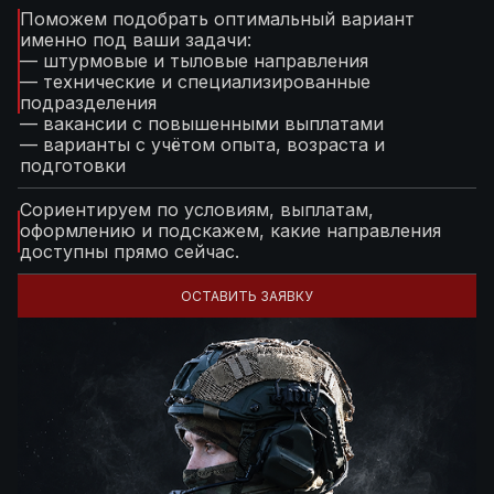
Поможем подобрать оптимальный вариант
именно под ваши задачи:
— штурмовые и тыловые направления
— технические и специализированные
подразделения
— вакансии с повышенными выплатами
— варианты с учётом опыта, возраста и
подготовки
Сориентируем по условиям, выплатам,
оформлению и подскажем, какие направления
доступны прямо сейчас.
ОСТАВИТЬ ЗАЯВКУ