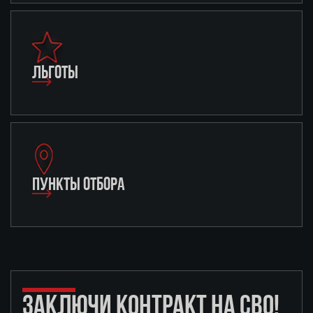
ЛЬГОТЫ
ПУНКТЫ ОТБОРА
ЗАКЛЮЧИ КОНТРАКТ НА СВО!