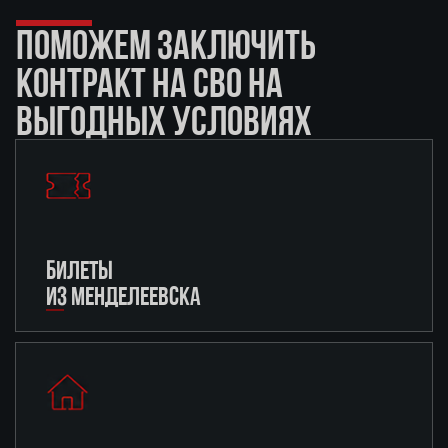
ПОМОЖЕМ ЗАКЛЮЧИТЬ
КОНТРАКТ НА СВО НА
ВЫГОДНЫХ УСЛОВИЯХ
БИЛЕТЫ
ИЗ МЕНДЕЛЕЕВСКА