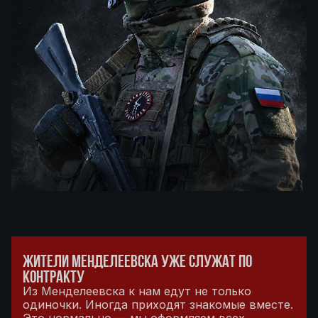
ЖИТЕЛИ МЕНДЕЛЕЕВСКА УЖЕ СЛУЖАТ ПО
КОНТРАКТУ
Из Менделеевска к нам едут не только
одиночки. Иногда приходят знакомые вместе.