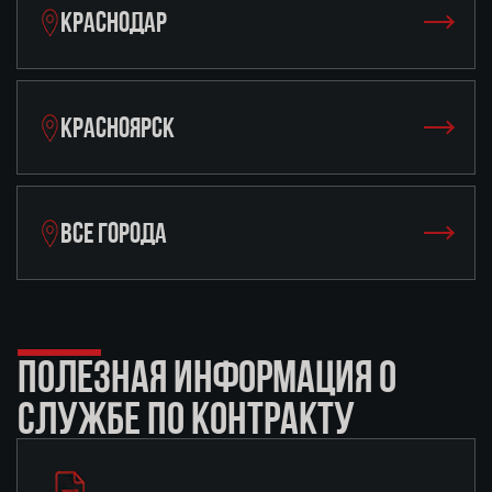
КРАСНОДАР
КРАСНОЯРСК
ВСЕ ГОРОДА
ПОЛЕЗНАЯ ИНФОРМАЦИЯ О
СЛУЖБЕ ПО КОНТРАКТУ