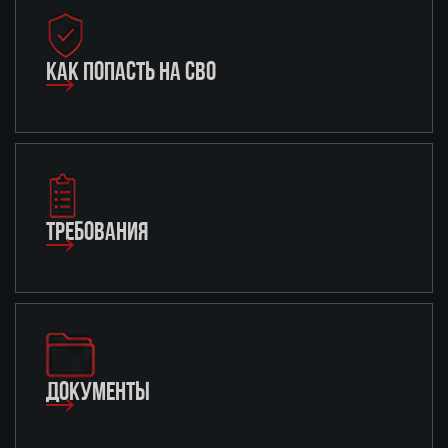
КАК ПОПАСТЬ НА СВО
ТРЕБОВАНИЯ
ДОКУМЕНТЫ