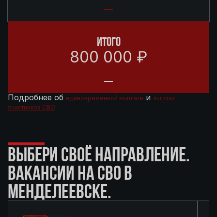
ИТОГО
800 000 ₽
Подробнее об
и
единовременной выплате
льготах
участников СВО
ВЫБЕРИ СВОЁ НАПРАВЛЕНИЕ.
ВАКАНСИИ НА СВО В
МЕНДЕЛЕЕВСКЕ.