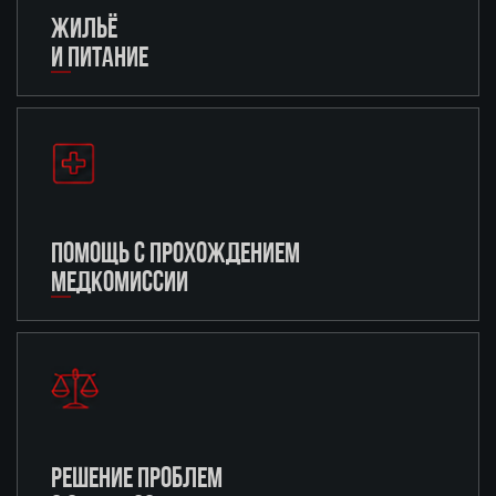
ЖИЛЬЁ
И ПИТАНИЕ
ПОМОЩЬ С ПРОХОЖДЕНИЕМ
МЕДКОМИССИИ
РЕШЕНИЕ ПРОБЛЕМ