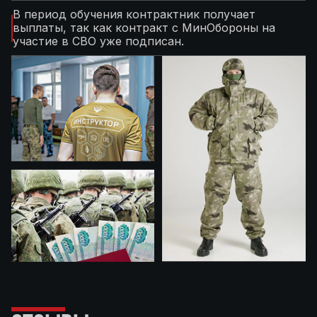
В период обучения контрактник получает
выплаты, так как контракт с МинОбороны на
участие в СВО уже подписан.