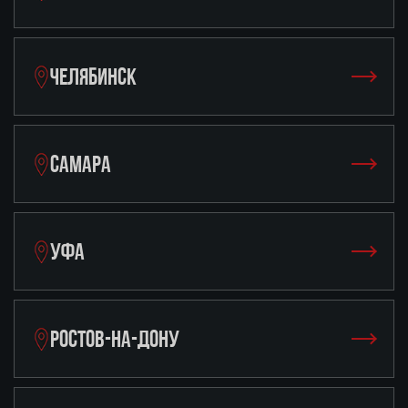
ЧЕЛЯБИНСК
САМАРА
УФА
РОСТОВ-НА-ДОНУ