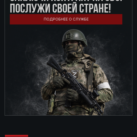
ПОСЛУЖИ СВОЕЙ СТРАНЕ!
ПОДРОБНЕЕ О СЛУЖБЕ