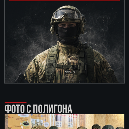
ФОТО С ПОЛИГОНА