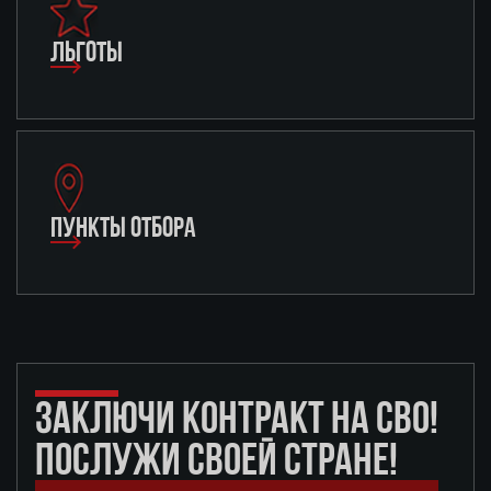
ЛЬГОТЫ
ПУНКТЫ ОТБОРА
ЗАКЛЮЧИ КОНТРАКТ НА СВО!
ПОСЛУЖИ СВОЕЙ СТРАНЕ!