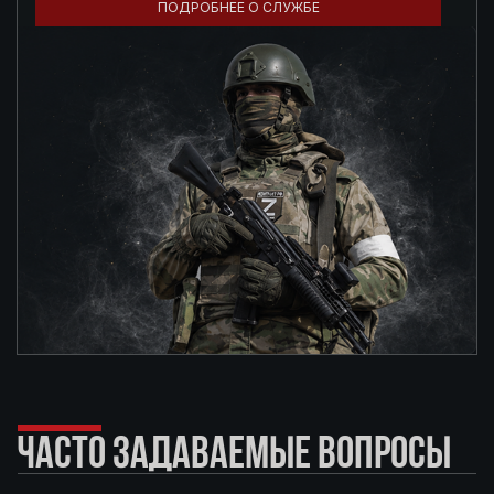
ПОДРОБНЕЕ О СЛУЖБЕ
ЧАСТО ЗАДАВАЕМЫЕ ВОПРОСЫ