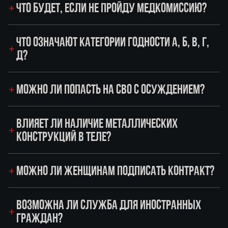
ЧТО БУДЕТ, ЕСЛИ НЕ ПРОЙДУ МЕДКОМИССИЮ?
ЧТО ОЗНАЧАЮТ КАТЕГОРИИ ГОДНОСТИ А, Б, В, Г,
Д?
МОЖНО ЛИ ПОПАСТЬ НА СВО С ОСУЖДЕНИЕМ?
ВЛИЯЕТ ЛИ НАЛИЧИЕ МЕТАЛЛИЧЕСКИХ
КОНСТРУКЦИЙ В ТЕЛЕ?
МОЖНО ЛИ ЖЕНЩИНАМ ПОДПИСАТЬ КОНТРАКТ?
ВОЗМОЖНА ЛИ СЛУЖБА ДЛЯ ИНОСТРАННЫХ
ГРАЖДАН?