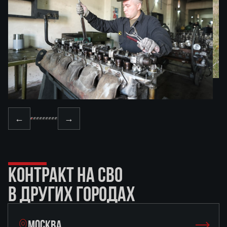
←
→
КОНТРАКТ НА СВО
В ДРУГИХ ГОРОДАХ
МОСКВА