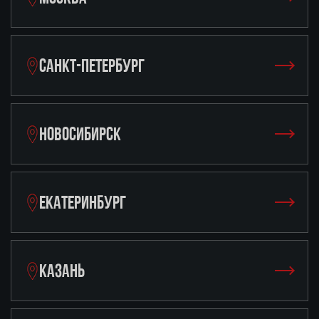
САНКТ-ПЕТЕРБУРГ
НОВОСИБИРСК
ЕКАТЕРИНБУРГ
КАЗАНЬ