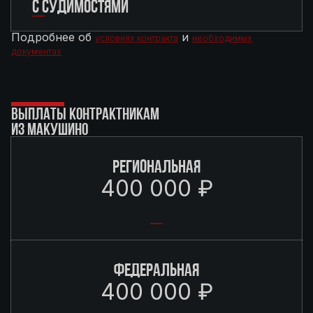
С СУДИМОСТЯМИ
Подробнее об
и
условиях контракта
необходимых
документах
ВЫПЛАТЫ КОНТРАКТНИКАМ
ИЗ МАКУШИНО
РЕГИОНАЛЬНАЯ
400 000 ₽
ФЕДЕРАЛЬНАЯ
400 000 ₽