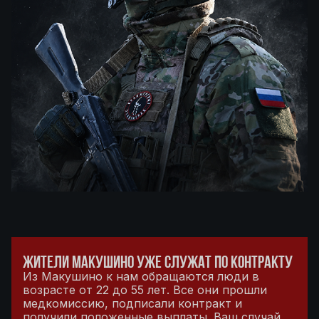
ЖИТЕЛИ МАКУШИНО УЖЕ СЛУЖАТ ПО КОНТРАКТУ
Из Макушино к нам обращаются люди в
возрасте от 22 до 55 лет. Все они прошли
медкомиссию, подписали контракт и
получили положенные выплаты. Ваш случай