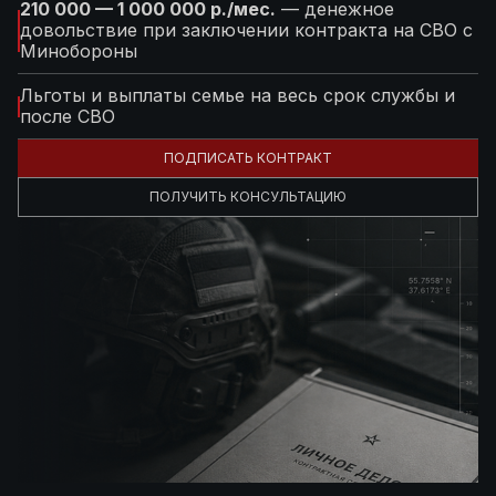
210 000 — 1 000 000 р./мес.
— денежное
довольствие при заключении контракта на СВО с
Минобороны
Льготы и выплаты семье на весь срок службы и
после СВО
ПОДПИСАТЬ КОНТРАКТ
ПОЛУЧИТЬ КОНСУЛЬТАЦИЮ