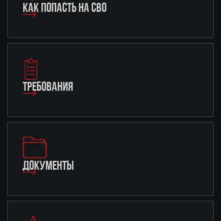
КАК ПОПАСТЬ НА СВО
ТРЕБОВАНИЯ
ДОКУМЕНТЫ