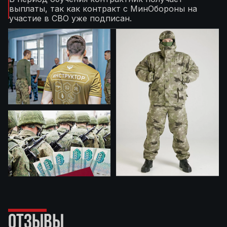
выплаты, так как контракт с МинОбороны на
участие в СВО уже подписан.
ОТЗЫВЫ