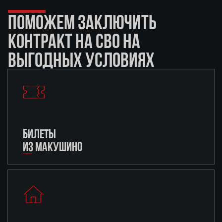
ПОМОЖЕМ ЗАКЛЮЧИТЬ
КОНТРАКТ НА СВО НА
ВЫГОДНЫХ УСЛОВИЯХ
БИЛЕТЫ
ИЗ МАКУШИНО