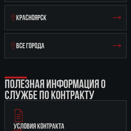
КРАСНОЯРСК
ВСЕ ГОРОДА
ПОЛЕЗНАЯ ИНФОРМАЦИЯ О
СЛУЖБЕ ПО КОНТРАКТУ
УСЛОВИЯ КОНТРАКТА