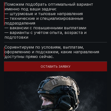
Поможем подобрать оптимальный вариант
именно под ваши задачи:
— штурмовые и тыловые направления
— технические и специализированные
подразделения
— вакансии с повышенными выплатами
— варианты с учётом опыта, возраста и
подготовки
Сориентируем по условиям, выплатам,
оформлению и подскажем, какие направления
доступны прямо сейчас.
ОСТАВИТЬ ЗАЯВКУ