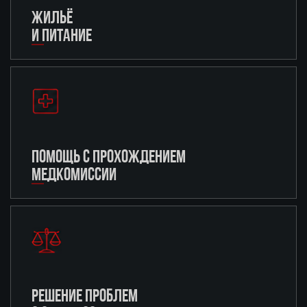
ЖИЛЬЁ
И ПИТАНИЕ
ПОМОЩЬ С ПРОХОЖДЕНИЕМ
МЕДКОМИССИИ
РЕШЕНИЕ ПРОБЛЕМ