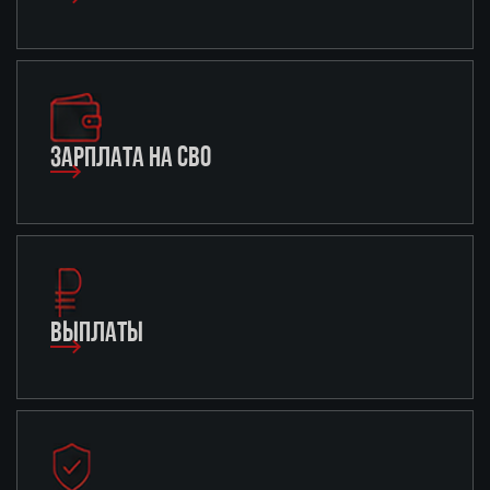
ЗАРПЛАТА НА СВО
ВЫПЛАТЫ