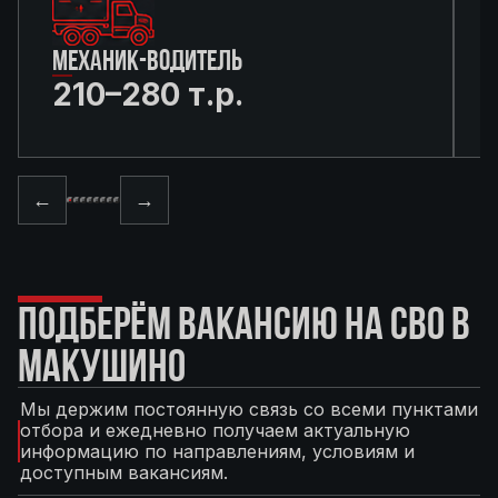
МЕХАНИК-ВОДИТЕЛЬ
210–280 т.р.
←
→
ПОДБЕРЁМ ВАКАНСИЮ НА СВО В
МАКУШИНО
Мы держим постоянную связь со всеми пунктами
отбора и ежедневно получаем актуальную
информацию по направлениям, условиям и
доступным вакансиям.