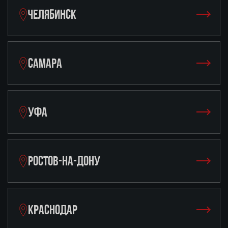
ЧЕЛЯБИНСК
САМАРА
УФА
РОСТОВ-НА-ДОНУ
КРАСНОДАР