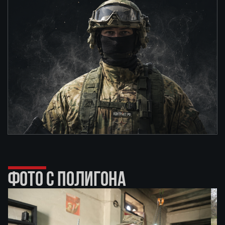
ФОТО С ПОЛИГОНА