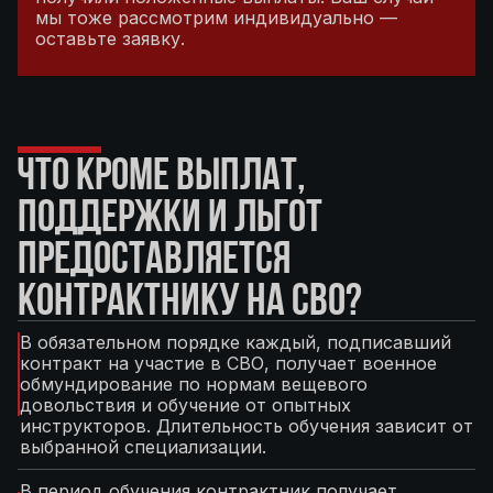
мы тоже рассмотрим индивидуально —
оставьте заявку.
ЧТО КРОМЕ ВЫПЛАТ,
ПОДДЕРЖКИ И ЛЬГОТ
ПРЕДОСТАВЛЯЕТСЯ
КОНТРАКТНИКУ НА СВО?
В обязательном порядке каждый, подписавший
контракт на участие в СВО, получает военное
обмундирование по нормам вещевого
довольствия и обучение от опытных
инструкторов. Длительность обучения зависит от
выбранной специализации.
В период обучения контрактник получает