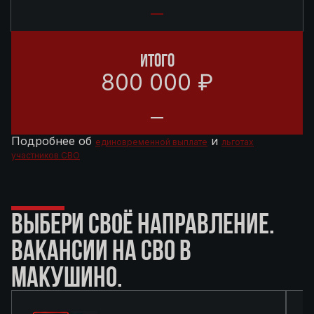
ИТОГО
800 000 ₽
Подробнее об
и
единовременной выплате
льготах
участников СВО
ВЫБЕРИ СВОЁ НАПРАВЛЕНИЕ.
ВАКАНСИИ НА СВО В
МАКУШИНО.