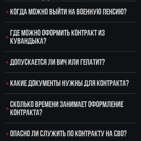
КОГДА МОЖНО ВЫЙТИ НА ВОЕННУЮ ПЕНСИЮ?
ГДЕ МОЖНО ОФОРМИТЬ КОНТРАКТ ИЗ
КУВАНДЫКА?
ДОПУСКАЕТСЯ ЛИ ВИЧ ИЛИ ГЕПАТИТ?
КАКИЕ ДОКУМЕНТЫ НУЖНЫ ДЛЯ КОНТРАКТА?
СКОЛЬКО ВРЕМЕНИ ЗАНИМАЕТ ОФОРМЛЕНИЕ
КОНТРАКТА?
ОПАСНО ЛИ СЛУЖИТЬ ПО КОНТРАКТУ НА СВО?