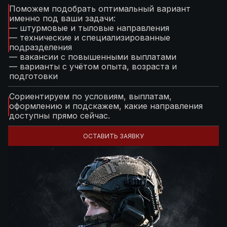
Поможем подобрать оптимальный вариант
именно под ваши задачи:
— штурмовые и тыловые направления
— технические и специализированные
подразделения
— вакансии с повышенными выплатами
— варианты с учётом опыта, возраста и
подготовки
Сориентируем по условиям, выплатам,
оформлению и подскажем, какие направления
доступны прямо сейчас.
ОСТАВИТЬ ЗАЯВКУ