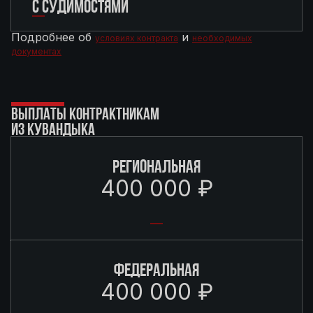
С СУДИМОСТЯМИ
Подробнее об
и
условиях контракта
необходимых
документах
ВЫПЛАТЫ КОНТРАКТНИКАМ
ИЗ КУВАНДЫКА
РЕГИОНАЛЬНАЯ
400 000 ₽
ФЕДЕРАЛЬНАЯ
400 000 ₽