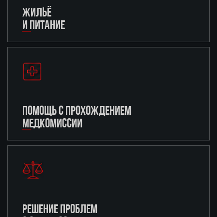
ЖИЛЬЁ
И ПИТАНИЕ
ПОМОЩЬ С ПРОХОЖДЕНИЕМ
МЕДКОМИССИИ
РЕШЕНИЕ ПРОБЛЕМ