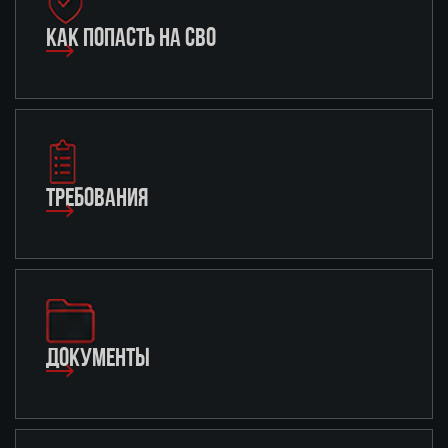
КАК ПОПАСТЬ НА СВО
ТРЕБОВАНИЯ
ДОКУМЕНТЫ