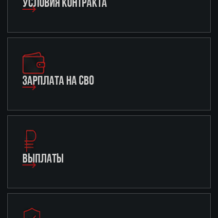
УСЛОВИЯ КОНТРАКТА
ЗАРПЛАТА НА СВО
ВЫПЛАТЫ