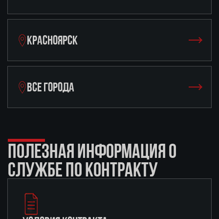
КРАСНОЯРСК
ВСЕ ГОРОДА
ПОЛЕЗНАЯ ИНФОРМАЦИЯ О
СЛУЖБЕ ПО КОНТРАКТУ