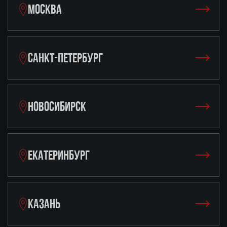
МОСКВА
САНКТ-ПЕТЕРБУРГ
НОВОСИБИРСК
ЕКАТЕРИНБУРГ
КАЗАНЬ