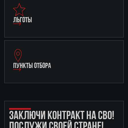
ЛЬГОТЫ
ПУНКТЫ ОТБОРА
ЗАКЛЮЧИ КОНТРАКТ НА СВО!
ПОСЛУЖИ СВОЕЙ СТРАНЕ!