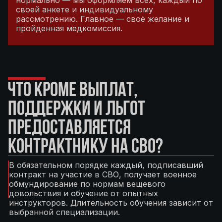
нормально — мы оформляем всех, каждый по
своей анкете и индивидуальному
рассмотрению. Главное — своё желание и
пройденная медкомиссия.
ЧТО КРОМЕ ВЫПЛАТ,
ПОДДЕРЖКИ И ЛЬГОТ
ПРЕДОСТАВЛЯЕТСЯ
КОНТРАКТНИКУ НА СВО?
В обязательном порядке каждый, подписавший
контракт на участие в СВО, получает военное
обмундирование по нормам вещевого
довольствия и обучение от опытных
инструкторов. Длительность обучения зависит от
выбранной специализации.