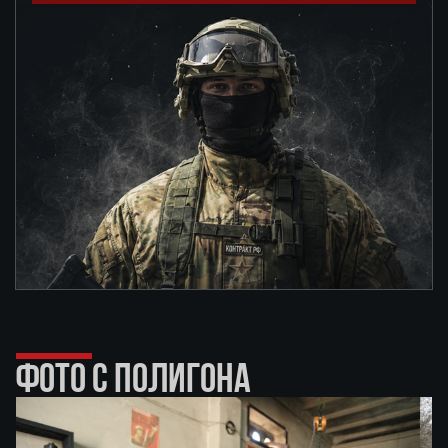
ФОТО С ПОЛИГОНА