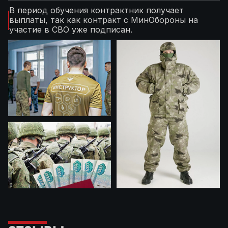
В период обучения контрактник получает
выплаты, так как контракт с МинОбороны на
участие в СВО уже подписан.