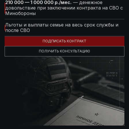
210 000 — 1 000 000 р./мес.
— денежное
довольствие при заключении контракта на СВО с
Минобороны
Льготы и выплаты семье на весь срок службы и
после СВО
ПОДПИСАТЬ КОНТРАКТ
ПОЛУЧИТЬ КОНСУЛЬТАЦИЮ