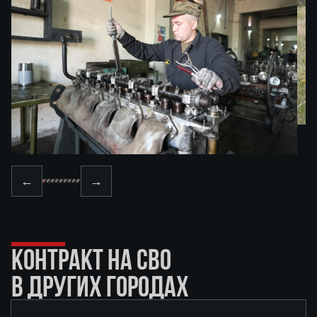
←
→
КОНТРАКТ НА СВО
В ДРУГИХ ГОРОДАХ