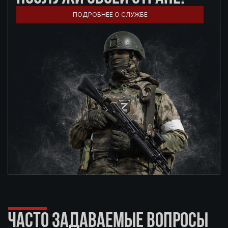
ПОДРОБНЕЕ О СЛУЖБЕ
ЧАСТО ЗАДАВАЕМЫЕ ВОПРОСЫ