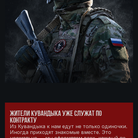
ЖИТЕЛИ КУВАНДЫКА УЖЕ СЛУЖАТ ПО
КОНТРАКТУ
Из Кувандыка к нам едут не только одиночки.
Иногда приходят знакомые вместе. Это