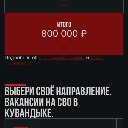
ИТОГО
800 000 ₽
Подробнее об
и
единовременной выплате
льготах
участников СВО
ВЫБЕРИ СВОЁ НАПРАВЛЕНИЕ.
ВАКАНСИИ НА СВО В
КУВАНДЫКЕ.