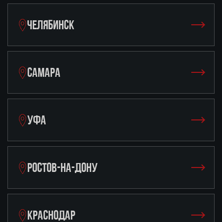
ЧЕЛЯБИНСК
САМАРА
УФА
РОСТОВ-НА-ДОНУ
КРАСНОДАР