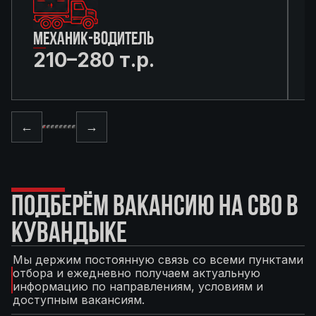
МЕХАНИК-ВОДИТЕЛЬ
210–280 т.р.
←
→
ПОДБЕРЁМ ВАКАНСИЮ НА СВО В
КУВАНДЫКЕ
Мы держим постоянную связь со всеми пунктами
отбора и ежедневно получаем актуальную
информацию по направлениям, условиям и
доступным вакансиям.