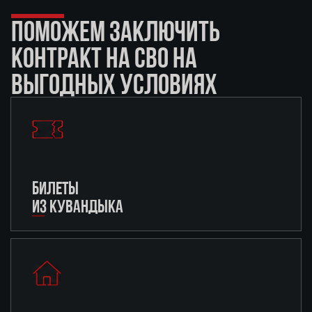
ПОМОЖЕМ ЗАКЛЮЧИТЬ
КОНТРАКТ НА СВО НА
ВЫГОДНЫХ УСЛОВИЯХ
БИЛЕТЫ
ИЗ КУВАНДЫКА