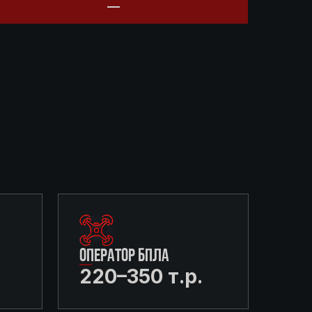
ОПЕРАТОР БПЛА
220–350 т.р.