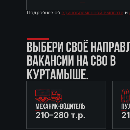
Подробнее об
единовременной выплате
и
ВЫБЕРИ СВОЁ НАПРАВ
ВАКАНСИИ НА СВО В
КУРТАМЫШЕ.
МЕХАНИК-ВОДИТЕЛЬ
ПУ
210–280 т.р.
21