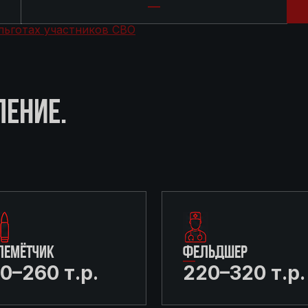
льготах участников СВО
ЛЕНИЕ.
ЛЕМЁТЧИК
ФЕЛЬДШЕР
0–260 т.р.
220–320 т.р.