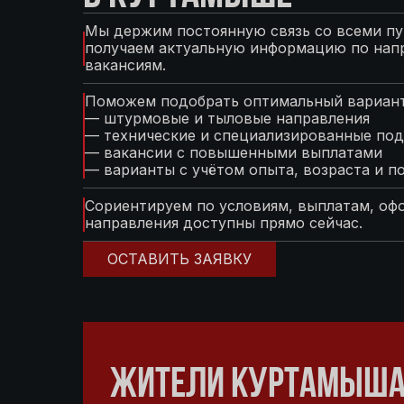
Мы держим постоянную связь со всеми пу
получаем актуальную информацию по нап
вакансиям.
Поможем подобрать оптимальный вариант
— штурмовые и тыловые направления
— технические и специализированные под
— вакансии с повышенными выплатами
— варианты с учётом опыта, возраста и п
Сориентируем по условиям, выплатам, оф
направления доступны прямо сейчас.
ОСТАВИТЬ ЗАЯВКУ
ЖИТЕЛИ КУРТАМЫША 