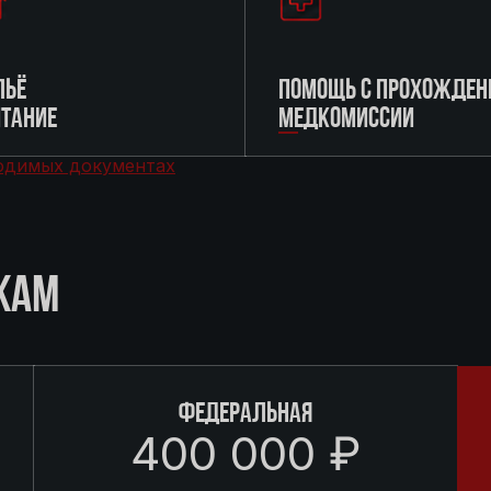
ЬЁ
ПОМОЩЬ С ПРОХОЖДЕН
ИТАНИЕ
МЕДКОМИССИИ
одимых документах
КАМ
ФЕДЕРАЛЬНАЯ
400 000 ₽