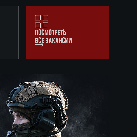
ПОСМОТРЕТЬ
ВСЕ ВАКАНСИИ