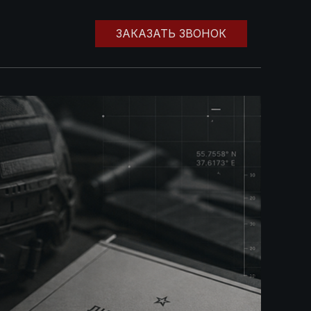
ЗАКАЗАТЬ ЗВОНОК