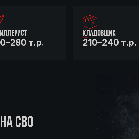
ТИЛЛЕРИСТ
КЛАДОВЩИК
0–280 т.р.
210–240 т.р.
НА СВО