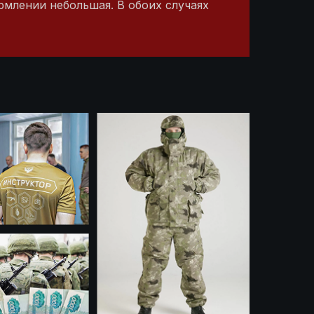
рмлении небольшая. В обоих случаях