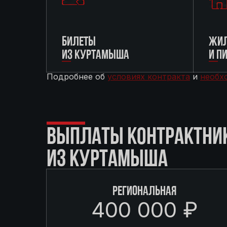
БИЛЕТЫ
ЖИЛ
ИЗ КУРТАМЫША
И П
Подробнее об
условиях контракта
и
необх
ВЫПЛАТЫ КОНТРАКТНИ
ИЗ КУРТАМЫША
РЕГИОНАЛЬНАЯ
400 000 ₽