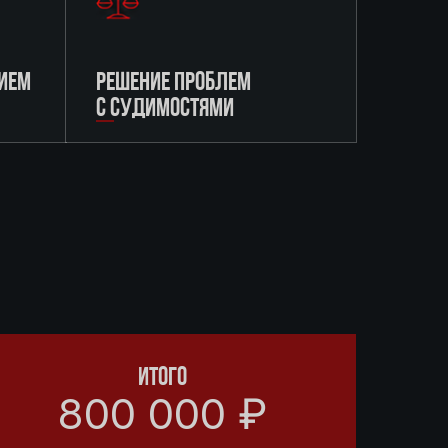
ИЕМ
РЕШЕНИЕ ПРОБЛЕМ
С СУДИМОСТЯМИ
ИТОГО
800 000 ₽