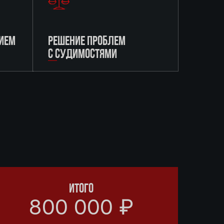
ИЕМ
РЕШЕНИЕ ПРОБЛЕМ
С СУДИМОСТЯМИ
ИТОГО
800 000 ₽