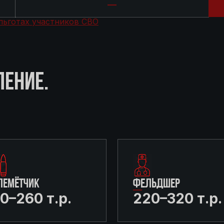
льготах участников СВО
ЛЕНИЕ.
ЛЕМЁТЧИК
ФЕЛЬДШЕР
0–260 т.р.
220–320 т.р.