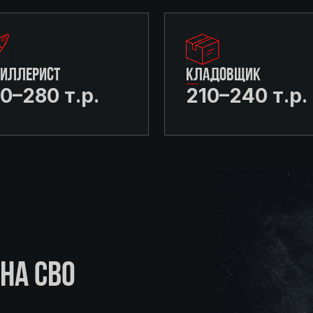
ТИЛЛЕРИСТ
КЛАДОВЩИК
0–280 т.р.
210–240 т.р.
НА СВО