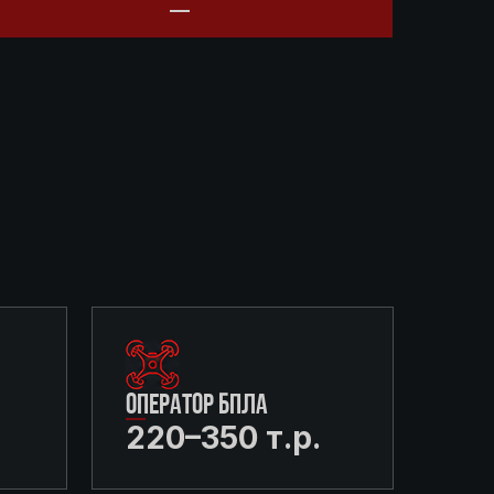
ОПЕРАТОР БПЛА
220–350 т.р.