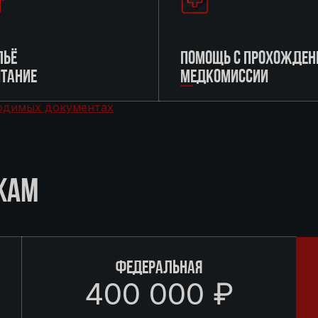
ЬЁ
ПОМОЩЬ С ПРОХОЖДЕН
ИТАНИЕ
МЕДКОМИССИИ
одимых документах
КАМ
ФЕДЕРАЛЬНАЯ
400 000 ₽