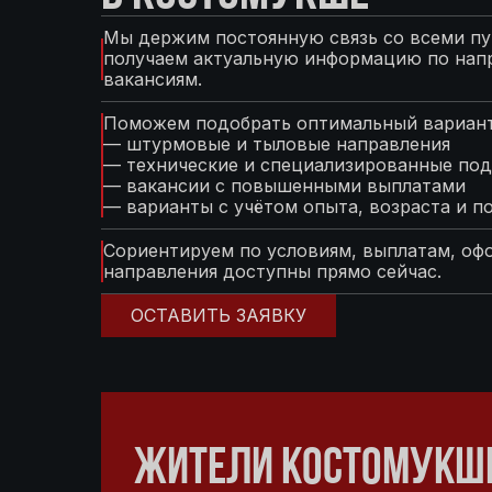
Мы держим постоянную связь со всеми пу
получаем актуальную информацию по нап
вакансиям.
Поможем подобрать оптимальный вариант
— штурмовые и тыловые направления
— технические и специализированные под
— вакансии с повышенными выплатами
— варианты с учётом опыта, возраста и п
Сориентируем по условиям, выплатам, оф
направления доступны прямо сейчас.
ОСТАВИТЬ ЗАЯВКУ
ЖИТЕЛИ КОСТОМУКШИ