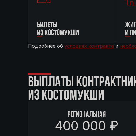
БИЛЕТЫ
ЖИЛ
ИЗ КОСТОМУКШИ
И П
Подробнее об
условиях контракта
и
необх
ВЫПЛАТЫ КОНТРАКТНИ
ИЗ КОСТОМУКШИ
РЕГИОНАЛЬНАЯ
400 000 ₽