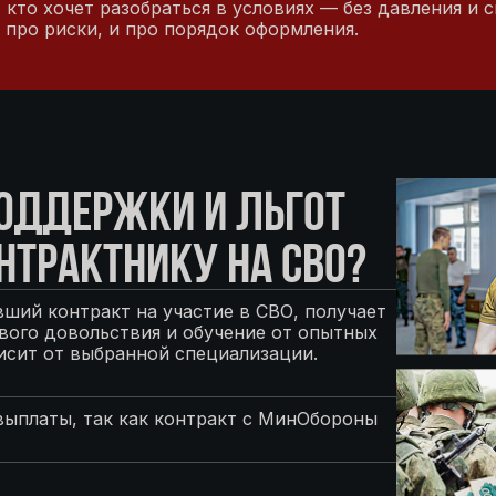
 кто хочет разобраться в условиях — без давления и
 про риски, и про порядок оформления.
ПОДДЕРЖКИ И ЛЬГОТ
НТРАКТНИКУ НА СВО?
ший контракт на участие в СВО, получает
ого довольствия и обучение от опытных
исит от выбранной специализации.
выплаты, так как контракт с МинОбороны