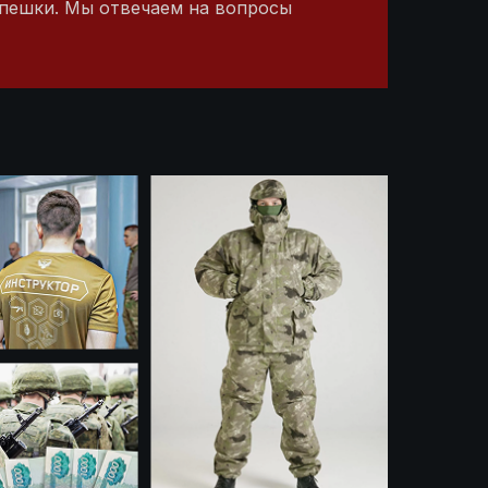
 спешки. Мы отвечаем на вопросы