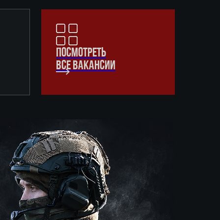
ПОСМОТРЕТЬ
ВСЕ ВАКАНСИИ