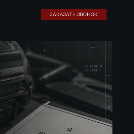
ЗАКАЗАТЬ ЗВОНОК