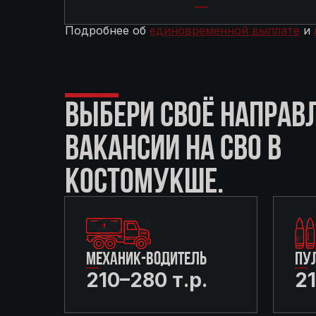
Подробнее об
единовременной выплате
и
ВЫБЕРИ СВОЁ НАПРАВ
ВАКАНСИИ НА СВО В
КОСТОМУКШЕ.
МЕХАНИК-ВОДИТЕЛЬ
ПУ
210–280 т.р.
21