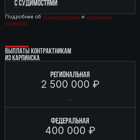
С СУДИМОСТЯМИ
Подробнее об
и
условиях контракта
необходимых
документах
ВЫПЛАТЫ КОНТРАКТНИКАМ
ИЗ КАРПИНСКА
РЕГИОНАЛЬНАЯ
2 500 000 ₽
ФЕДЕРАЛЬНАЯ
400 000 ₽