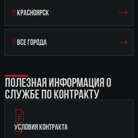
КРАСНОЯРСК
ВСЕ ГОРОДА
ПОЛЕЗНАЯ ИНФОРМАЦИЯ О
СЛУЖБЕ ПО КОНТРАКТУ
УСЛОВИЯ КОНТРАКТА