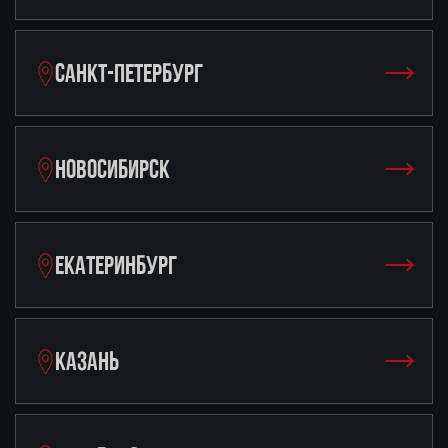
САНКТ-ПЕТЕРБУРГ
НОВОСИБИРСК
ЕКАТЕРИНБУРГ
КАЗАНЬ