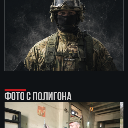
ФОТО С ПОЛИГОНА