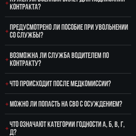
КОНТРАКТА?
ПРЕДУСМОТРЕНО ЛИ ПОСОБИЕ ПРИ УВОЛЬНЕНИИ
СО СЛУЖБЫ?
ВОЗМОЖНА ЛИ СЛУЖБА ВОДИТЕЛЕМ ПО
КОНТРАКТУ?
ЧТО ПРОИСХОДИТ ПОСЛЕ МЕДКОМИССИИ?
МОЖНО ЛИ ПОПАСТЬ НА СВО С ОСУЖДЕНИЕМ?
ЧТО ОЗНАЧАЮТ КАТЕГОРИИ ГОДНОСТИ А, Б, В, Г,
Д?