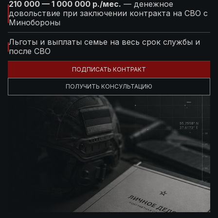
210 000 — 1 000 000 р./мес.
— денежное
довольствие при заключении контракта на СВО с
Минобороны
Льготы и выплаты семье на весь срок службы и
после СВО
ПОДПИСАТЬ КОНТРАКТ
ПОЛУЧИТЬ КОНСУЛЬТАЦИЮ