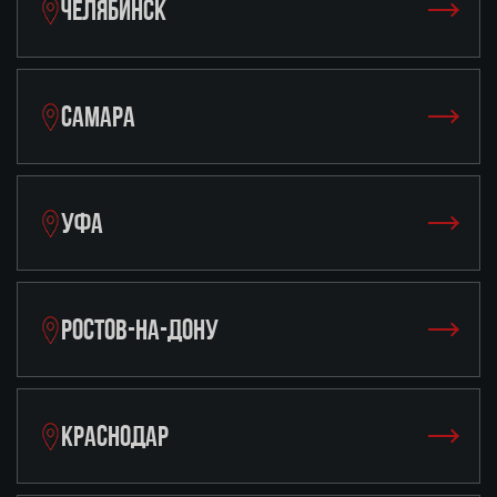
ЧЕЛЯБИНСК
САМАРА
УФА
РОСТОВ-НА-ДОНУ
КРАСНОДАР