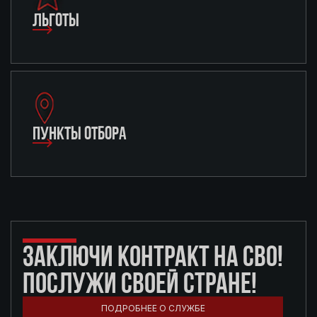
ЛЬГОТЫ
ПУНКТЫ ОТБОРА
ЗАКЛЮЧИ КОНТРАКТ НА СВО!
ПОСЛУЖИ СВОЕЙ СТРАНЕ!
ПОДРОБНЕЕ О СЛУЖБЕ