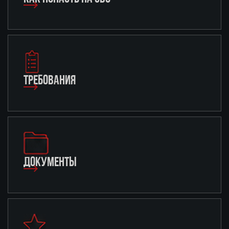
ТРЕБОВАНИЯ
ДОКУМЕНТЫ