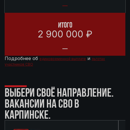
ИТОГО
2 900 000 ₽
Подробнее об
и
единовременной выплате
льготах
участников СВО
ВЫБЕРИ СВОЁ НАПРАВЛЕНИЕ.
ВАКАНСИИ НА СВО В
КАРПИНСКЕ.