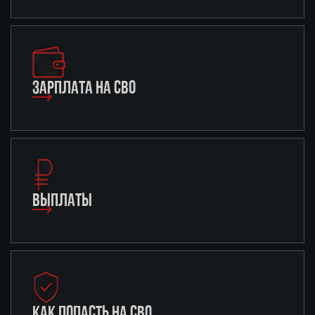
ЗАРПЛАТА НА СВО
ВЫПЛАТЫ
КАК ПОПАСТЬ НА СВО