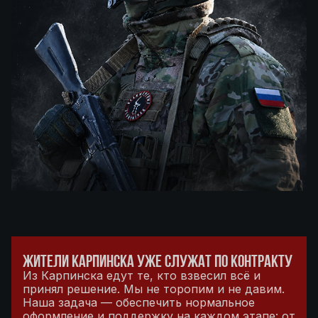
ЖИТЕЛИ КАРПИНСКА УЖЕ СЛУЖАТ ПО КОНТРАКТУ
Из Карпинска едут те, кто взвесил всё и
принял решение. Мы не торопим и не давим.
Наша задача — обеспечить нормальное
оформление и поддержку на каждом этапе: от