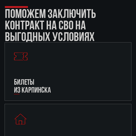
ПОМОЖЕМ ЗАКЛЮЧИТЬ
КОНТРАКТ НА СВО НА
ВЫГОДНЫХ УСЛОВИЯХ
БИЛЕТЫ
ИЗ КАРПИНСКА