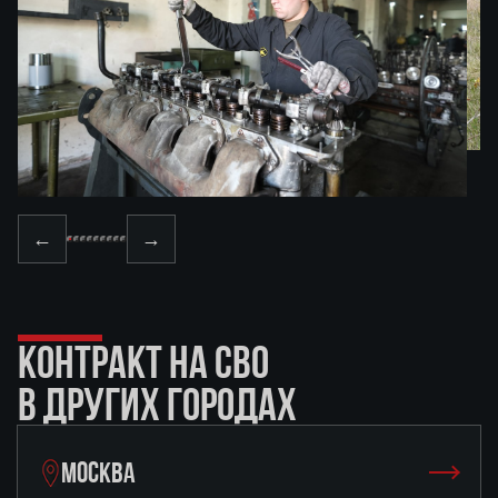
←
→
КОНТРАКТ НА СВО
В ДРУГИХ ГОРОДАХ
МОСКВА