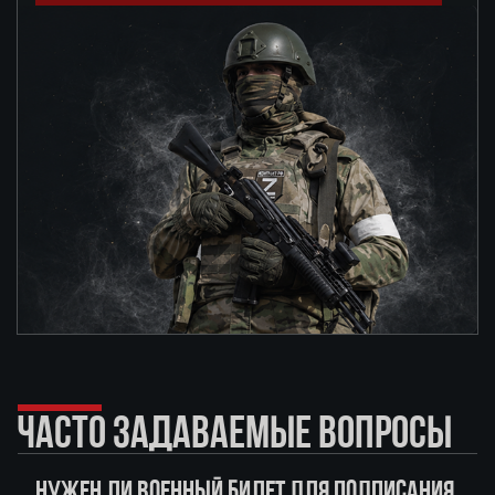
ЧАСТО ЗАДАВАЕМЫЕ ВОПРОСЫ
НУЖЕН ЛИ ВОЕННЫЙ БИЛЕТ ДЛЯ ПОДПИСАНИЯ