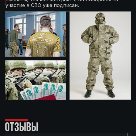
участие в СВО уже подписан.
ОТЗЫВЫ