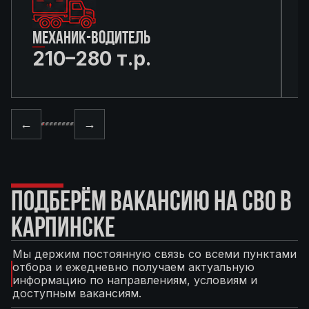
МЕХАНИК-ВОДИТЕЛЬ
210–280 т.р.
←
→
ПОДБЕРЁМ ВАКАНСИЮ НА СВО В
КАРПИНСКЕ
Мы держим постоянную связь со всеми пунктами
отбора и ежедневно получаем актуальную
информацию по направлениям, условиям и
доступным вакансиям.