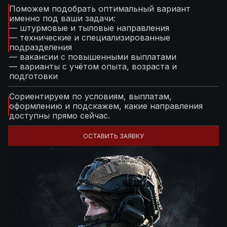
Поможем подобрать оптимальный вариант
именно под ваши задачи:
— штурмовые и тыловые направления
— технические и специализированные
подразделения
— вакансии с повышенными выплатами
— варианты с учётом опыта, возраста и
подготовки
Сориентируем по условиям, выплатам,
оформлению и подскажем, какие направления
доступны прямо сейчас.
ОСТАВИТЬ ЗАЯВКУ