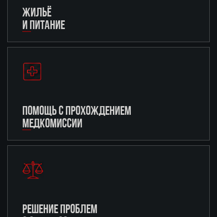
ЖИЛЬЁ
И ПИТАНИЕ
ПОМОЩЬ С ПРОХОЖДЕНИЕМ
МЕДКОМИССИИ
РЕШЕНИЕ ПРОБЛЕМ