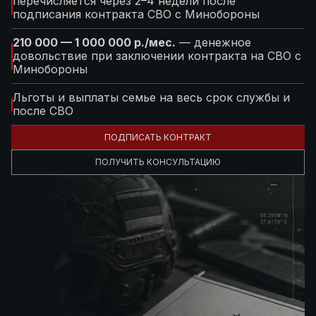
перечисляется через 2–4 недели после
подписания контракта СВО с Минобороны
210 000 — 1 000 000 р./мес.
— денежное
довольствие при заключении контракта на СВО с
Минобороны
Льготы и выплаты семье на весь срок службы и
после СВО
ПОДПИСАТЬ КОНТРАКТ
ПОЛУЧИТЬ КОНСУЛЬТАЦИЮ