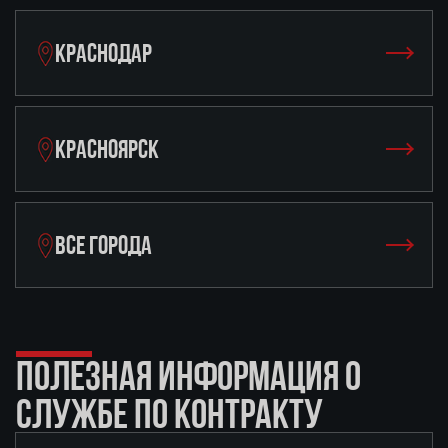
КРАСНОДАР
КРАСНОЯРСК
ВСЕ ГОРОДА
ПОЛЕЗНАЯ ИНФОРМАЦИЯ О
СЛУЖБЕ ПО КОНТРАКТУ