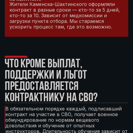
Жители Каменска-Шахтинского оформляли
контракт в разные сроки — кто-то за 5 дней,
кто-то за 10. Зависит от медкомиссии и
загрузки пункта отбора. Мы стараемся
ускорить процесс там, где это возможно.
ЧТО КРОМЕ ВЫПЛАТ,
ПОДДЕРЖКИ И ЛЬГОТ
ПРЕДОСТАВЛЯЕТСЯ
КОНТРАКТНИКУ НА СВО?
В обязательном порядке каждый, подписавший
контракт на участие в СВО, получает военное
обмундирование по нормам вещевого
довольствия и обучение от опытных
инструкторов. Длительность обучения зависит от