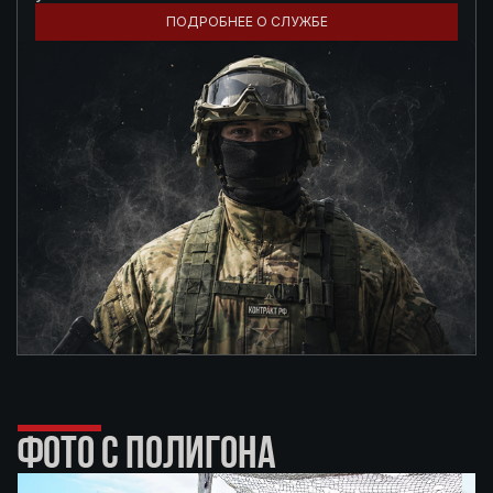
ПОДРОБНЕЕ О СЛУЖБЕ
ФОТО С ПОЛИГОНА