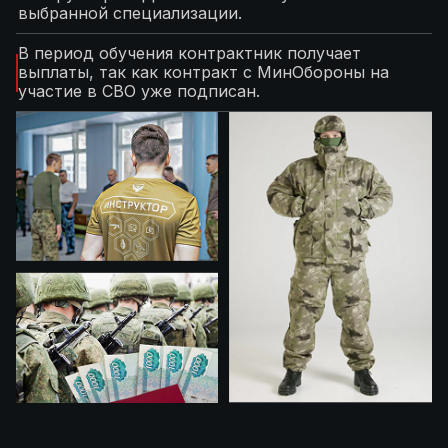
выбранной специализации.
В период обучения контрактник получает
выплаты, так как контракт с МинОбороны на
участие в СВО уже подписан.