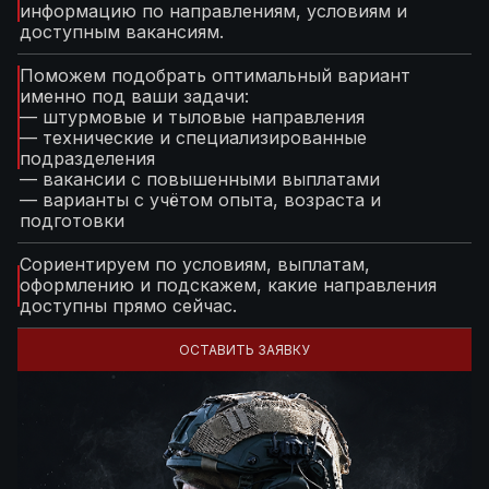
информацию по направлениям, условиям и
доступным вакансиям.
Поможем подобрать оптимальный вариант
именно под ваши задачи:
— штурмовые и тыловые направления
— технические и специализированные
подразделения
— вакансии с повышенными выплатами
— варианты с учётом опыта, возраста и
подготовки
Сориентируем по условиям, выплатам,
оформлению и подскажем, какие направления
доступны прямо сейчас.
ОСТАВИТЬ ЗАЯВКУ