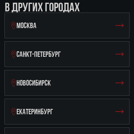
В ДРУГИХ ГОРОДАХ
МОСКВА
САНКТ-ПЕТЕРБУРГ
НОВОСИБИРСК
ЕКАТЕРИНБУРГ