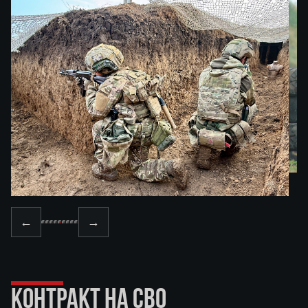
←
→
КОНТРАКТ НА СВО