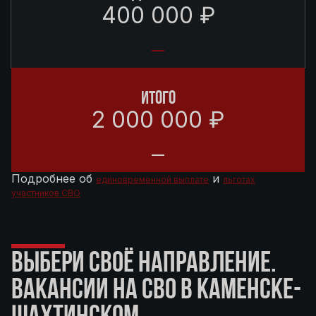
400 000 ₽
ИТОГО
2 000 000 ₽
Подробнее об
и
единовременной выплате
льготах
участников СВО
ВЫБЕРИ СВОЁ НАПРАВЛЕНИЕ.
ВАКАНСИИ НА СВО В КАМЕНСКЕ-
ШАХТИНСКОМ.