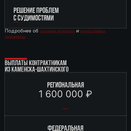
РЕШЕНИЕ ПРОБЛЕМ
С СУДИМОСТЯМИ
Подробнее об
и
условиях контракта
необходимых
документах
ВЫПЛАТЫ КОНТРАКТНИКАМ
ИЗ КАМЕНСКА-ШАХТИНСКОГО
РЕГИОНАЛЬНАЯ
1 600 000 ₽
ФЕДЕРАЛЬНАЯ