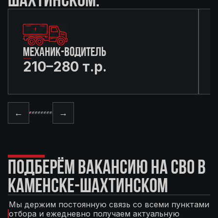
МЕХАНИК-ВОДИТЕЛЬ
210–280 т.р.
←
→
ПОДБЕРЁМ ВАКАНСИЮ НА СВО В
КАМЕНСКЕ-ШАХТИНСКОМ
Мы держим постоянную связь со всеми пунктами
отбора и ежедневно получаем актуальную