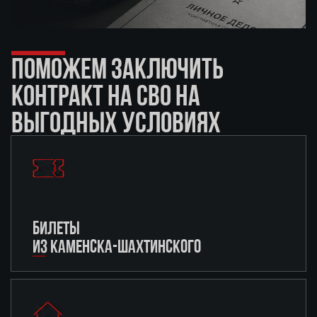
ПОМОЖЕМ ЗАКЛЮЧИТЬ
КОНТРАКТ НА СВО НА
ВЫГОДНЫХ УСЛОВИЯХ
БИЛЕТЫ
ИЗ КАМЕНСКА-ШАХТИНСКОГО