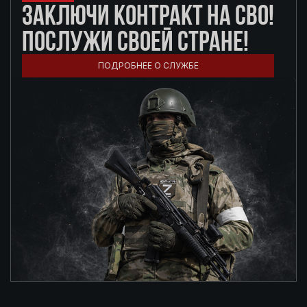
ЗАКЛЮЧИ КОНТРАКТ НА СВО!
ПОСЛУЖИ СВОЕЙ СТРАНЕ!
ПОДРОБНЕЕ О СЛУЖБЕ