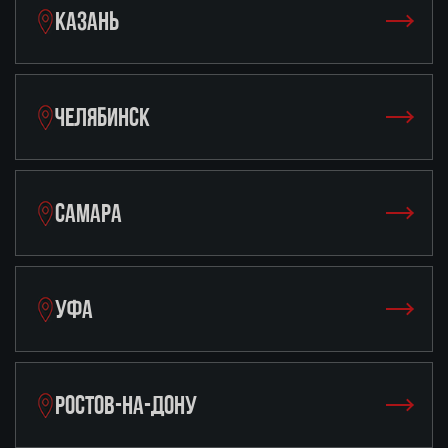
КАЗАНЬ
ЧЕЛЯБИНСК
САМАРА
УФА
РОСТОВ-НА-ДОНУ