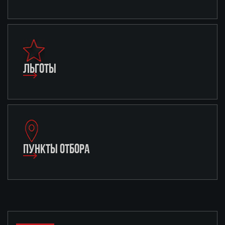
ЛЬГОТЫ
ПУНКТЫ ОТБОРА