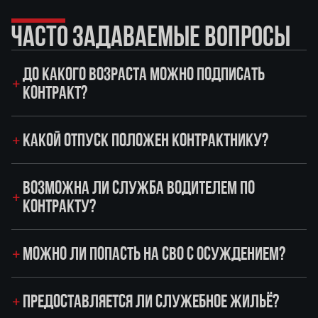
ЧАСТО ЗАДАВАЕМЫЕ ВОПРОСЫ
ДО КАКОГО ВОЗРАСТА МОЖНО ПОДПИСАТЬ
КОНТРАКТ?
КАКОЙ ОТПУСК ПОЛОЖЕН КОНТРАКТНИКУ?
ВОЗМОЖНА ЛИ СЛУЖБА ВОДИТЕЛЕМ ПО
КОНТРАКТУ?
МОЖНО ЛИ ПОПАСТЬ НА СВО С ОСУЖДЕНИЕМ?
ПРЕДОСТАВЛЯЕТСЯ ЛИ СЛУЖЕБНОЕ ЖИЛЬЁ?