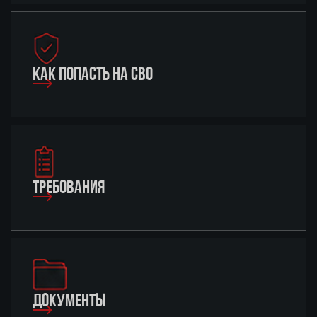
КАК ПОПАСТЬ НА СВО
ТРЕБОВАНИЯ
ДОКУМЕНТЫ