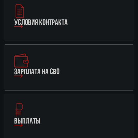
УСЛОВИЯ КОНТРАКТА
ЗАРПЛАТА НА СВО
ВЫПЛАТЫ