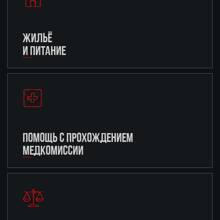
ЖИЛЬЁ
И ПИТАНИЕ
ПОМОЩЬ С ПРОХОЖДЕНИЕМ
МЕДКОМИССИИ