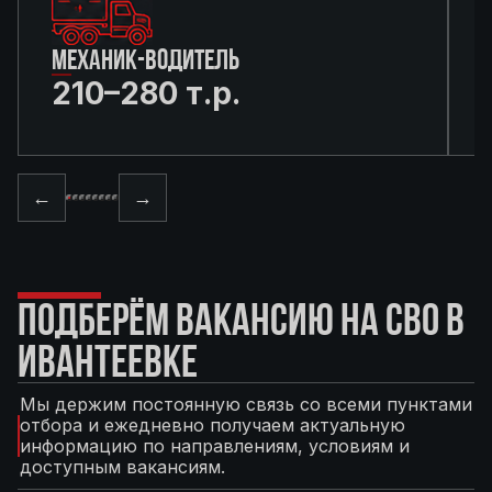
МЕХАНИК-ВОДИТЕЛЬ
210–280 т.р.
←
→
ПОДБЕРЁМ ВАКАНСИЮ НА СВО В
ИВАНТЕЕВКЕ
Мы держим постоянную связь со всеми пунктами
отбора и ежедневно получаем актуальную
информацию по направлениям, условиям и
доступным вакансиям.