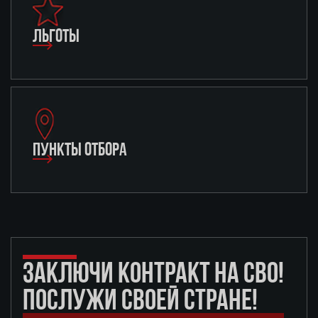
ЛЬГОТЫ
ПУНКТЫ ОТБОРА
ЗАКЛЮЧИ КОНТРАКТ НА СВО!
ПОСЛУЖИ СВОЕЙ СТРАНЕ!