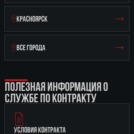
КРАСНОЯРСК
ВСЕ ГОРОДА
ПОЛЕЗНАЯ ИНФОРМАЦИЯ О
СЛУЖБЕ ПО КОНТРАКТУ
УСЛОВИЯ КОНТРАКТА