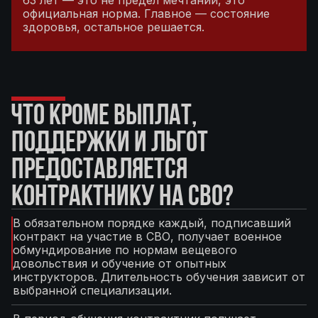
63 лет — это не предел мечтаний, это
официальная норма. Главное — состояние
здоровья, остальное решается.
ЧТО КРОМЕ ВЫПЛАТ,
ПОДДЕРЖКИ И ЛЬГОТ
ПРЕДОСТАВЛЯЕТСЯ
КОНТРАКТНИКУ НА СВО?
В обязательном порядке каждый, подписавший
контракт на участие в СВО, получает военное
обмундирование по нормам вещевого
довольствия и обучение от опытных
инструкторов. Длительность обучения зависит от
выбранной специализации.