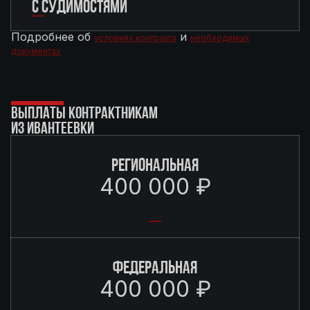
С СУДИМОСТЯМИ
Подробнее об
и
условиях контракта
необходимых
документах
ВЫПЛАТЫ КОНТРАКТНИКАМ
ИЗ ИВАНТЕЕВКИ
РЕГИОНАЛЬНАЯ
400 000 ₽
ФЕДЕРАЛЬНАЯ
400 000 ₽