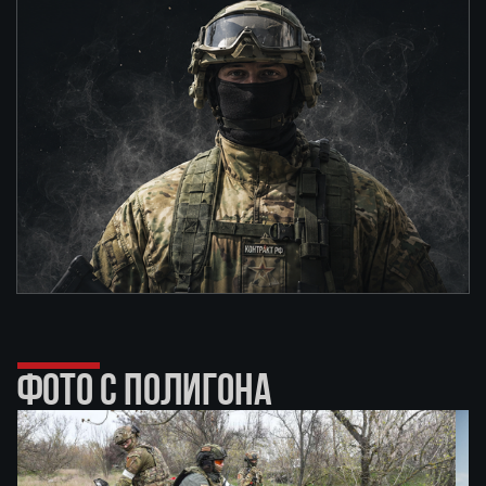
ФОТО С ПОЛИГОНА