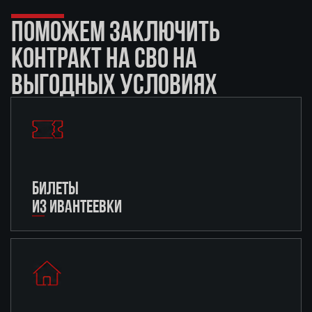
ПОМОЖЕМ ЗАКЛЮЧИТЬ
КОНТРАКТ НА СВО НА
ВЫГОДНЫХ УСЛОВИЯХ
БИЛЕТЫ
ИЗ ИВАНТЕЕВКИ