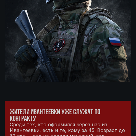
ЖИТЕЛИ ИВАНТЕЕВКИ УЖЕ СЛУЖАТ ПО
КОНТРАКТУ
Среди тех, кто оформился через нас из
Ивантеевки, есть и те, кому за 45. Возраст до