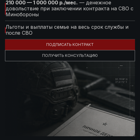
210 000 — 1 000 000 р./мес.
— денежное
довольствие при заключении контракта на СВО с
Минобороны
Льготы и выплаты семье на весь срок службы и
после СВО
ПОДПИСАТЬ КОНТРАКТ
ПОЛУЧИТЬ КОНСУЛЬТАЦИЮ