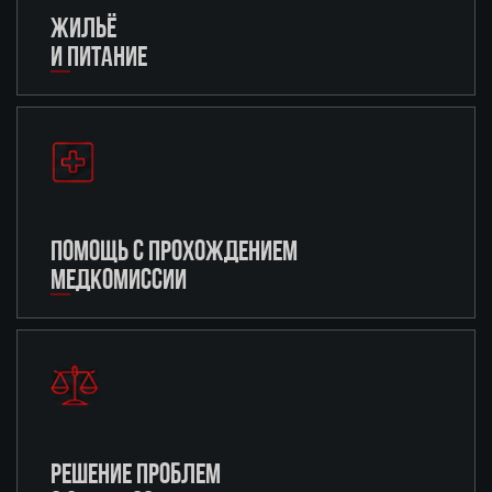
ЖИЛЬЁ
И ПИТАНИЕ
ПОМОЩЬ С ПРОХОЖДЕНИЕМ
МЕДКОМИССИИ
РЕШЕНИЕ ПРОБЛЕМ