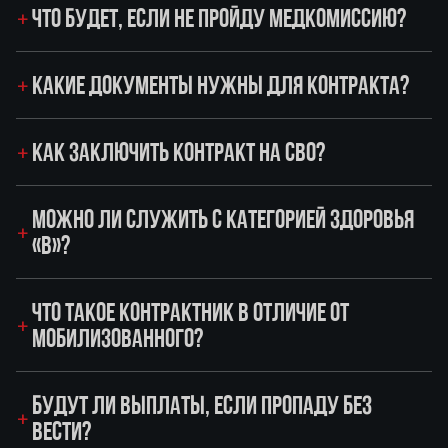
ЧТО БУДЕТ, ЕСЛИ НЕ ПРОЙДУ МЕДКОМИССИЮ?
КАКИЕ ДОКУМЕНТЫ НУЖНЫ ДЛЯ КОНТРАКТА?
КАК ЗАКЛЮЧИТЬ КОНТРАКТ НА СВО?
МОЖНО ЛИ СЛУЖИТЬ С КАТЕГОРИЕЙ ЗДОРОВЬЯ
«В»?
ЧТО ТАКОЕ КОНТРАКТНИК В ОТЛИЧИЕ ОТ
МОБИЛИЗОВАННОГО?
БУДУТ ЛИ ВЫПЛАТЫ, ЕСЛИ ПРОПАДУ БЕЗ
ВЕСТИ?