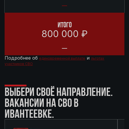
ИТОГО
800 000 ₽
Подробнее об
и
единовременной выплате
льготах
участников СВО
ВЫБЕРИ СВОЁ НАПРАВЛЕНИЕ.
ВАКАНСИИ НА СВО В
ИВАНТЕЕВКЕ.