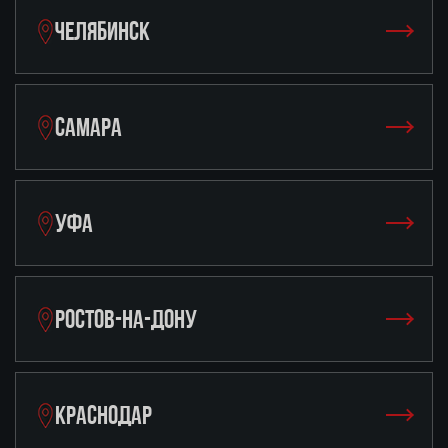
ЧЕЛЯБИНСК
САМАРА
УФА
РОСТОВ-НА-ДОНУ
КРАСНОДАР