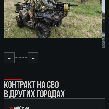
←
→
КОНТРАКТ НА СВО
В ДРУГИХ ГОРОДАХ
МОСКВА