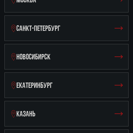
САНКТ-ПЕТЕРБУРГ
НОВОСИБИРСК
ЕКАТЕРИНБУРГ
КАЗАНЬ