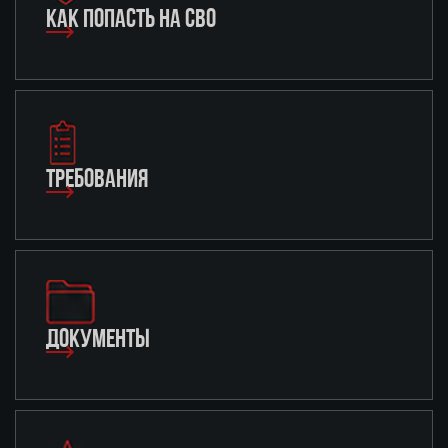
КАК ПОПАСТЬ НА СВО
ТРЕБОВАНИЯ
ДОКУМЕНТЫ