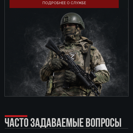
ПОДРОБНЕЕ О СЛУЖБЕ
ЧАСТО ЗАДАВАЕМЫЕ ВОПРОСЫ