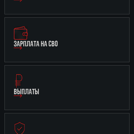
ЗАРПЛАТА НА СВО
ВЫПЛАТЫ