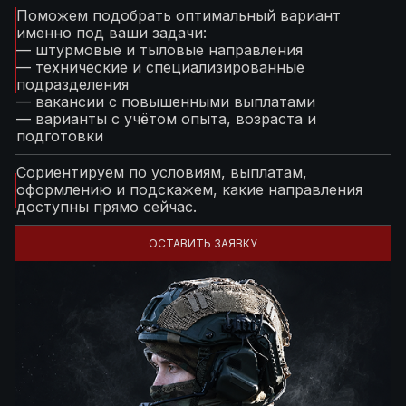
Поможем подобрать оптимальный вариант
именно под ваши задачи:
— штурмовые и тыловые направления
— технические и специализированные
подразделения
— вакансии с повышенными выплатами
— варианты с учётом опыта, возраста и
подготовки
Сориентируем по условиям, выплатам,
оформлению и подскажем, какие направления
доступны прямо сейчас.
ОСТАВИТЬ ЗАЯВКУ