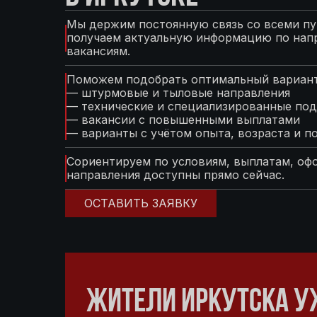
Мы держим постоянную связь со всеми пу
получаем актуальную информацию по нап
вакансиям.
Поможем подобрать оптимальный вариант
— штурмовые и тыловые направления
— технические и специализированные под
— вакансии с повышенными выплатами
— варианты с учётом опыта, возраста и п
Сориентируем по условиям, выплатам, оф
направления доступны прямо сейчас.
ОСТАВИТЬ ЗАЯВКУ
ЖИТЕЛИ ИРКУТСКА У