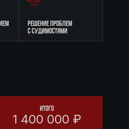
ИЕМ
РЕШЕНИЕ ПРОБЛЕМ
С СУДИМОСТЯМИ
ИТОГО
1 400 000 ₽