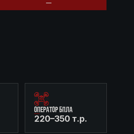
ОПЕРАТОР БПЛА
220–350 т.р.