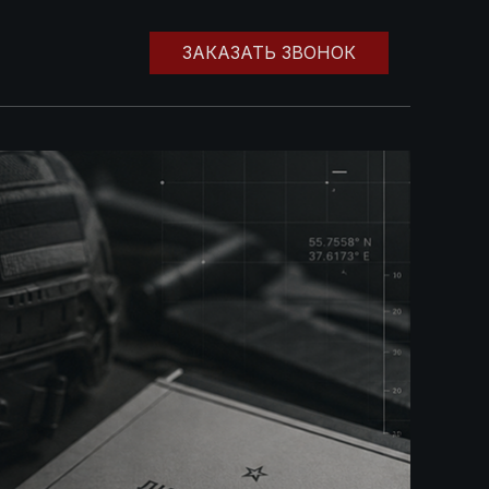
ЗАКАЗАТЬ ЗВОНОК