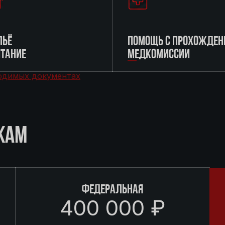
ЬЁ
ПОМОЩЬ С ПРОХОЖДЕН
ИТАНИЕ
МЕДКОМИССИИ
одимых документах
КАМ
ФЕДЕРАЛЬНАЯ
400 000 ₽