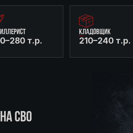
ТИЛЛЕРИСТ
КЛАДОВЩИК
0–280 т.р.
210–240 т.р.
НА СВО