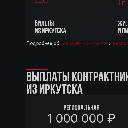
БИЛЕТЫ
ЖИЛ
ИЗ ИРКУТСКА
И П
Подробнее об
условиях контракта
и
необх
ВЫПЛАТЫ КОНТРАКТНИ
ИЗ ИРКУТСКА
РЕГИОНАЛЬНАЯ
1 000 000 ₽