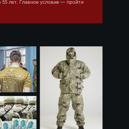
 55 лет. Главное условие — пройти