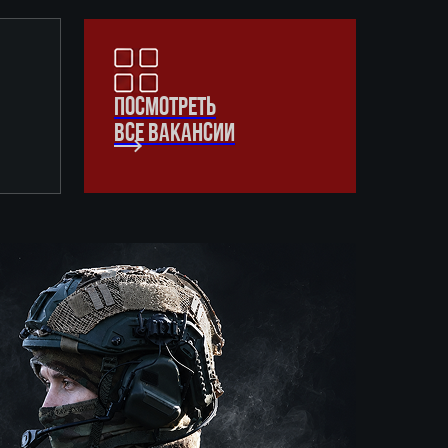
ПОСМОТРЕТЬ
ВСЕ ВАКАНСИИ