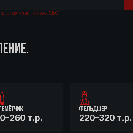
льготах участников СВО
ЛЕНИЕ.
ЛЕМЁТЧИК
ФЕЛЬДШЕР
0–260 т.р.
220–320 т.р.