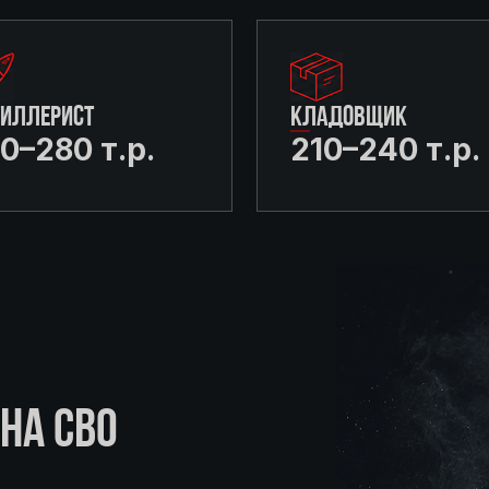
ТИЛЛЕРИСТ
КЛАДОВЩИК
0–280 т.р.
210–240 т.р.
НА СВО