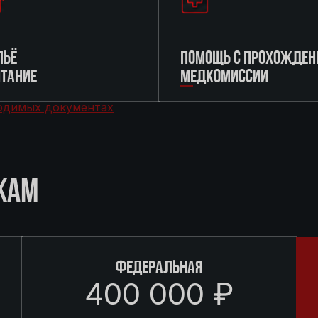
ЬЁ
ПОМОЩЬ С ПРОХОЖДЕН
ИТАНИЕ
МЕДКОМИССИИ
одимых документах
КАМ
ФЕДЕРАЛЬНАЯ
400 000 ₽