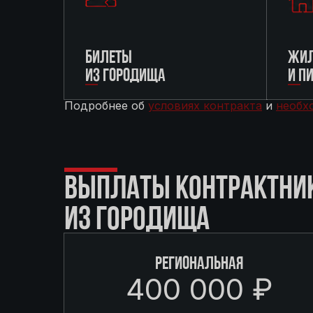
БИЛЕТЫ
ЖИЛ
ИЗ ГОРОДИЩА
И П
Подробнее об
условиях контракта
и
необх
ВЫПЛАТЫ КОНТРАКТНИ
ИЗ ГОРОДИЩА
РЕГИОНАЛЬНАЯ
400 000 ₽