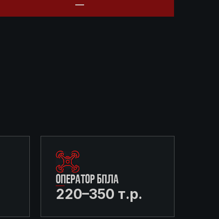
ОПЕРАТОР БПЛА
220–350 т.р.