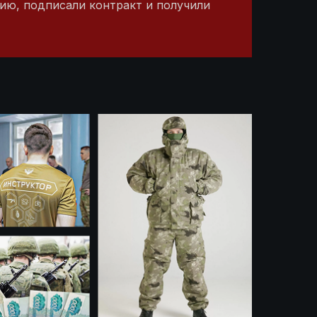
ию, подписали контракт и получили