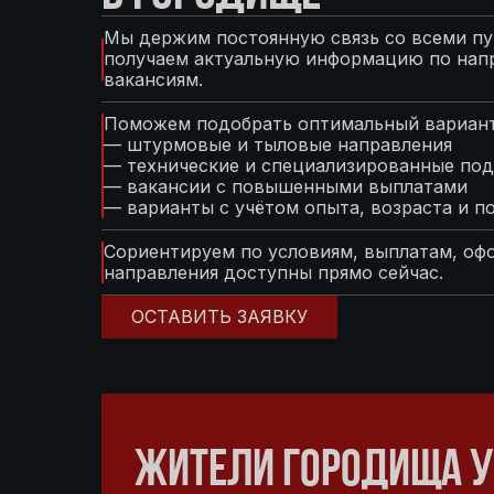
Мы держим постоянную связь со всеми пу
получаем актуальную информацию по нап
вакансиям.
Поможем подобрать оптимальный вариант
— штурмовые и тыловые направления
— технические и специализированные под
— вакансии с повышенными выплатами
— варианты с учётом опыта, возраста и п
Сориентируем по условиям, выплатам, оф
направления доступны прямо сейчас.
ОСТАВИТЬ ЗАЯВКУ
ЖИТЕЛИ ГОРОДИЩА У