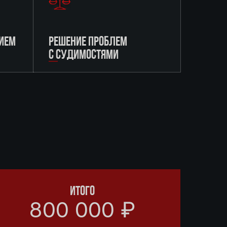
ИЕМ
РЕШЕНИЕ ПРОБЛЕМ
С СУДИМОСТЯМИ
ИТОГО
800 000 ₽