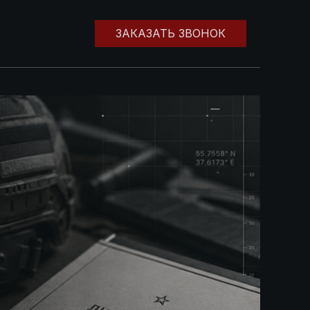
ЗАКАЗАТЬ ЗВОНОК