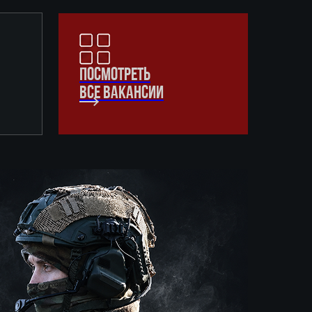
ПОСМОТРЕТЬ
ВСЕ ВАКАНСИИ