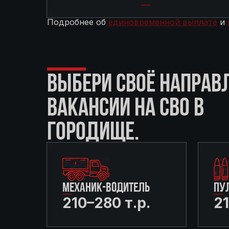
Подробнее об
единовременной выплате
и
ВЫБЕРИ СВОЁ НАПРАВ
ВАКАНСИИ НА СВО В
ГОРОДИЩЕ.
МЕХАНИК-ВОДИТЕЛЬ
ПУ
210–280 т.р.
21