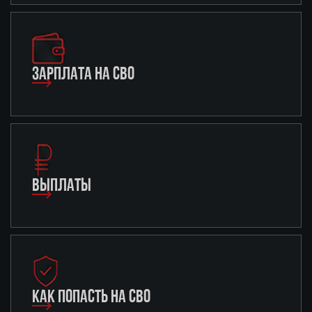
ЗАРПЛАТА НА СВО
ВЫПЛАТЫ
КАК ПОПАСТЬ НА СВО