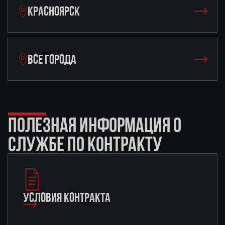
КРАСНОЯРСК
ВСЕ ГОРОДА
ПОЛЕЗНАЯ ИНФОРМАЦИЯ О
СЛУЖБЕ ПО КОНТРАКТУ
УСЛОВИЯ КОНТРАКТА