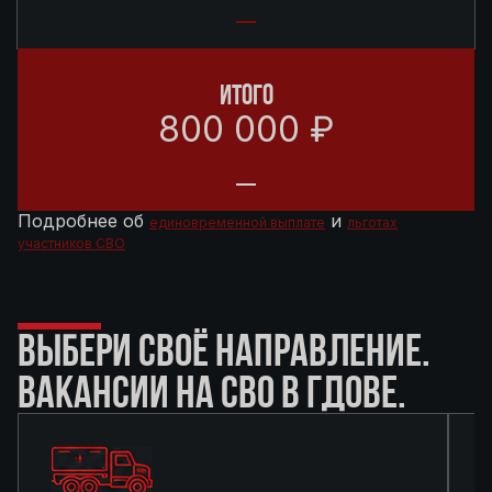
ИТОГО
800 000 ₽
Подробнее об
и
единовременной выплате
льготах
участников СВО
ВЫБЕРИ СВОЁ НАПРАВЛЕНИЕ.
ВАКАНСИИ НА СВО В ГДОВЕ.