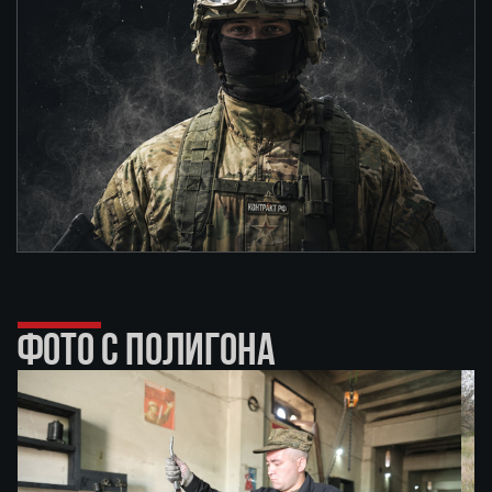
ФОТО С ПОЛИГОНА