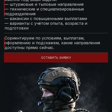
— штурмовые и тыловые направления
— технические и специализированные
подразделения
— вакансии с повышенными выплатами
— варианты с учётом опыта, возраста и
подготовки
Сориентируем по условиям, выплатам,
оформлению и подскажем, какие направления
доступны прямо сейчас.
ОСТАВИТЬ ЗАЯВКУ