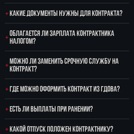
КАКИЕ ДОКУМЕНТЫ НУЖНЫ ДЛЯ КОНТРАКТА?
ОБЛАГАЕТСЯ ЛИ ЗАРПЛАТА КОНТРАКТНИКА
НАЛОГОМ?
МОЖНО ЛИ ЗАМЕНИТЬ СРОЧНУЮ СЛУЖБУ НА
КОНТРАКТ?
ГДЕ МОЖНО ОФОРМИТЬ КОНТРАКТ ИЗ ГДОВА?
ЕСТЬ ЛИ ВЫПЛАТЫ ПРИ РАНЕНИИ?
КАКОЙ ОТПУСК ПОЛОЖЕН КОНТРАКТНИКУ?