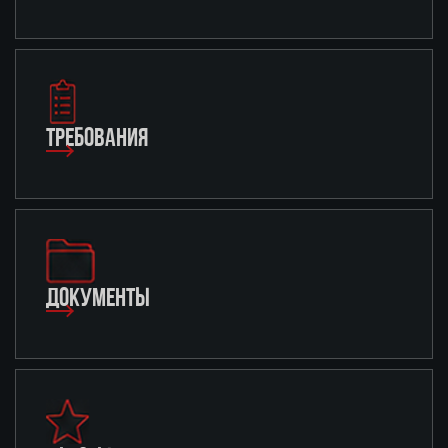
ТРЕБОВАНИЯ
ДОКУМЕНТЫ