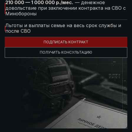
210 000 — 1 000 000 р./мес.
— денежное
довольствие при заключении контракта на СВО с
Минобороны
Льготы и выплаты семье на весь срок службы и
после СВО
ПОДПИСАТЬ КОНТРАКТ
ПОЛУЧИТЬ КОНСУЛЬТАЦИЮ