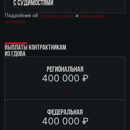
С СУДИМОСТЯМИ
Подробнее об
и
условиях контракта
необходимых
документах
ВЫПЛАТЫ КОНТРАКТНИКАМ
ИЗ ГДОВА
РЕГИОНАЛЬНАЯ
400 000 ₽
ФЕДЕРАЛЬНАЯ
400 000 ₽