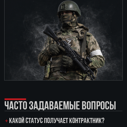
ЧАСТО ЗАДАВАЕМЫЕ ВОПРОСЫ
КАКОЙ СТАТУС ПОЛУЧАЕТ КОНТРАКТНИК?