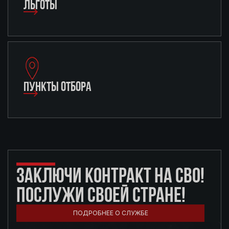
ЛЬГОТЫ
ПУНКТЫ ОТБОРА
ЗАКЛЮЧИ КОНТРАКТ НА СВО!
ПОСЛУЖИ СВОЕЙ СТРАНЕ!
ПОДРОБНЕЕ О СЛУЖБЕ