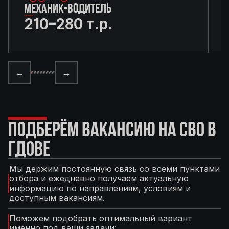
МЕХАНИК-ВОДИТЕЛЬ
210–280 т.р.
←
→
ПОДБЕРЁМ ВАКАНСИЮ НА СВО В
ГДОВЕ
Мы держим постоянную связь со всеми пунктами
отбора и ежедневно получаем актуальную
информацию по направлениям, условиям и
доступным вакансиям.
Поможем подобрать оптимальный вариант
именно под ваши задачи: