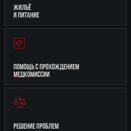
ЖИЛЬЁ
И ПИТАНИЕ
ПОМОЩЬ С ПРОХОЖДЕНИЕМ
МЕДКОМИССИИ
РЕШЕНИЕ ПРОБЛЕМ