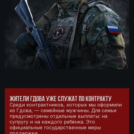
ЖИТЕЛИ ГДОВА УЖЕ СЛУЖАТ ПО КОНТРАКТУ
Среди контрактников, которых мы оформили
из Гдова, — семейные мужчины. Для семьи
предусмотрены отдельные выплаты: на
супругу и на каждого ребёнка. Это
официальные государственные меры
поддержки.