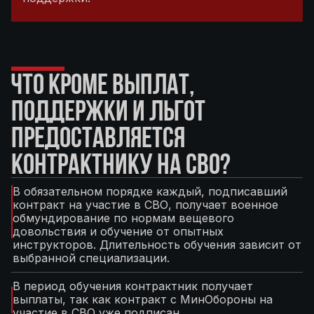
ЧТО КРОМЕ ВЫПЛАТ,
ПОДДЕРЖКИ И ЛЬГОТ
ПРЕДОСТАВЛЯЕТСЯ
КОНТРАКТНИКУ НА СВО?
В обязательном порядке каждый, подписавший
контракт на участие в СВО, получает военное
обмундирование по нормам вещевого
довольствия и обучение от опытных
инструкторов. Длительность обучения зависит от
выбранной специализации.
В период обучения контрактник получает
выплаты, так как контракт с МинОбороны на
участие в СВО уже подписан.