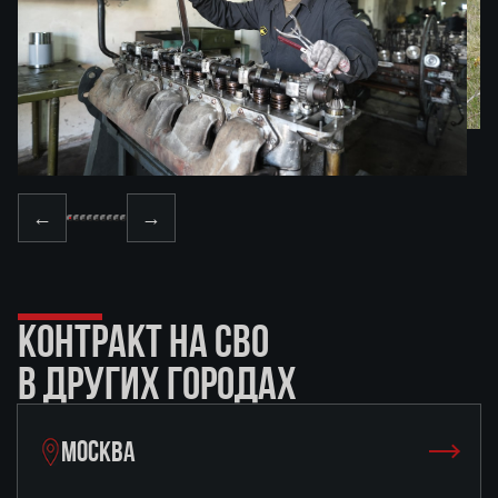
←
→
КОНТРАКТ НА СВО
В ДРУГИХ ГОРОДАХ
МОСКВА