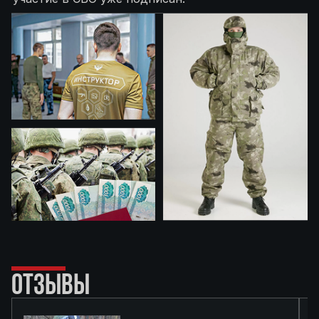
ОТЗЫВЫ