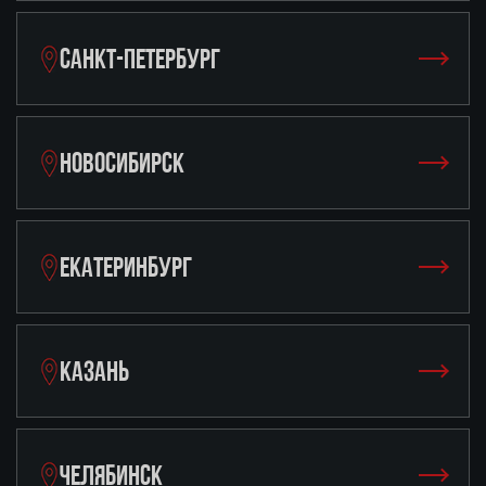
САНКТ-ПЕТЕРБУРГ
НОВОСИБИРСК
ЕКАТЕРИНБУРГ
КАЗАНЬ
ЧЕЛЯБИНСК