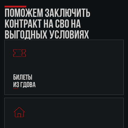
ПОМОЖЕМ ЗАКЛЮЧИТЬ
КОНТРАКТ НА СВО НА
ВЫГОДНЫХ УСЛОВИЯХ
БИЛЕТЫ
ИЗ ГДОВА