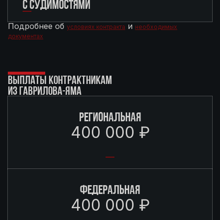
С СУДИМОСТЯМИ
Подробнее об
и
условиях контракта
необходимых
документах
ВЫПЛАТЫ КОНТРАКТНИКАМ
ИЗ ГАВРИЛОВА-ЯМА
РЕГИОНАЛЬНАЯ
400 000 ₽
ФЕДЕРАЛЬНАЯ
400 000 ₽