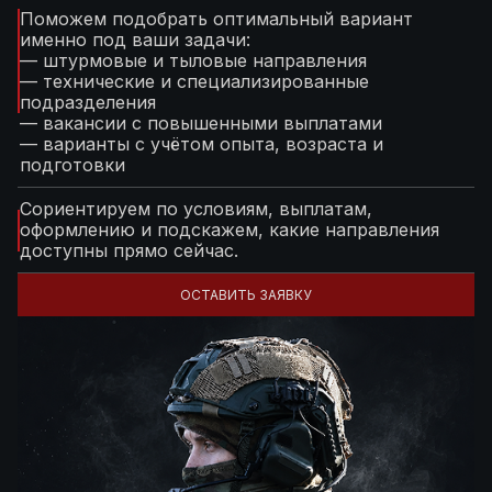
Поможем подобрать оптимальный вариант
именно под ваши задачи:
— штурмовые и тыловые направления
— технические и специализированные
подразделения
— вакансии с повышенными выплатами
— варианты с учётом опыта, возраста и
подготовки
Сориентируем по условиям, выплатам,
оформлению и подскажем, какие направления
доступны прямо сейчас.
ОСТАВИТЬ ЗАЯВКУ