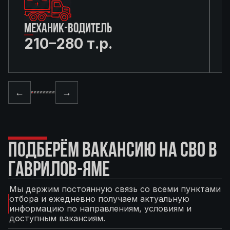
МЕХАНИК-ВОДИТЕЛЬ
210–280 т.р.
←
→
ПОДБЕРЁМ ВАКАНСИЮ НА СВО В
ГАВРИЛОВ-ЯМЕ
Мы держим постоянную связь со всеми пунктами
отбора и ежедневно получаем актуальную
информацию по направлениям, условиям и
доступным вакансиям.