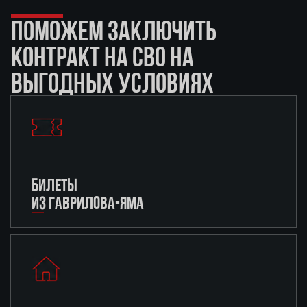
ПОМОЖЕМ ЗАКЛЮЧИТЬ
КОНТРАКТ НА СВО НА
ВЫГОДНЫХ УСЛОВИЯХ
БИЛЕТЫ
ИЗ ГАВРИЛОВА-ЯМА