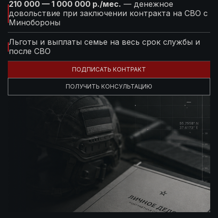
210 000 — 1 000 000 р./мес.
— денежное
довольствие при заключении контракта на СВО с
Минобороны
Льготы и выплаты семье на весь срок службы и
после СВО
ПОДПИСАТЬ КОНТРАКТ
ПОЛУЧИТЬ КОНСУЛЬТАЦИЮ