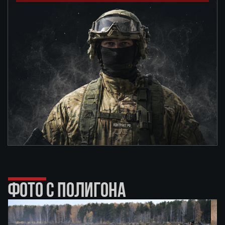
ФОТО С ПОЛИГОНА