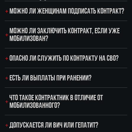
МОЖНО ЛИ ЖЕНЩИНАМ ПОДПИСАТЬ КОНТРАКТ?
МОЖНО ЛИ ЗАКЛЮЧИТЬ КОНТРАКТ, ЕСЛИ УЖЕ
МОБИЛИЗОВАН?
ОПАСНО ЛИ СЛУЖИТЬ ПО КОНТРАКТУ НА СВО?
ЕСТЬ ЛИ ВЫПЛАТЫ ПРИ РАНЕНИИ?
ЧТО ТАКОЕ КОНТРАКТНИК В ОТЛИЧИЕ ОТ
МОБИЛИЗОВАННОГО?
ДОПУСКАЕТСЯ ЛИ ВИЧ ИЛИ ГЕПАТИТ?