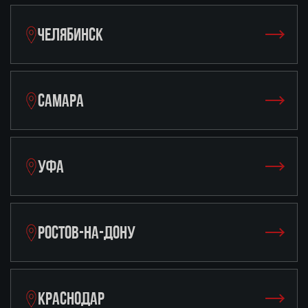
ЧЕЛЯБИНСК
САМАРА
УФА
РОСТОВ-НА-ДОНУ
КРАСНОДАР