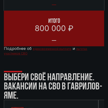
ИТОГО
800 000 ₽
Подробнее об
и
единовременной выплате
льготах
участников СВО
ВЫБЕРИ СВОЁ НАПРАВЛЕНИЕ.
ВАКАНСИИ НА СВО В ГАВРИЛОВ-
ЯМЕ.