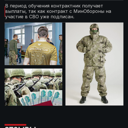
В период обучения контрактник получает
выплаты, так как контракт с МинОбороны на
участие в СВО уже подписан.