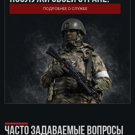
ПОДРОБНЕЕ О СЛУЖБЕ
ЧАСТО ЗАДАВАЕМЫЕ ВОПРОСЫ