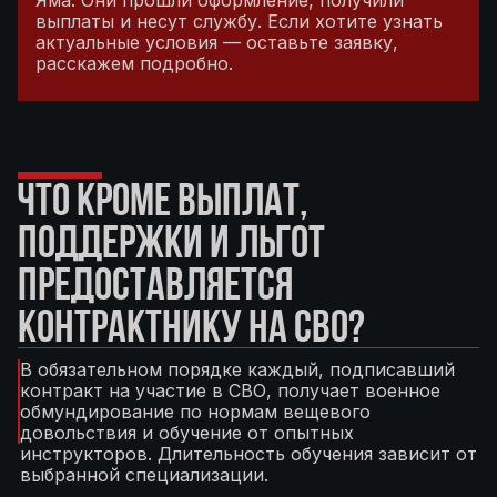
Яма. Они прошли оформление, получили
выплаты и несут службу. Если хотите узнать
актуальные условия — оставьте заявку,
расскажем подробно.
ЧТО КРОМЕ ВЫПЛАТ,
ПОДДЕРЖКИ И ЛЬГОТ
ПРЕДОСТАВЛЯЕТСЯ
КОНТРАКТНИКУ НА СВО?
В обязательном порядке каждый, подписавший
контракт на участие в СВО, получает военное
обмундирование по нормам вещевого
довольствия и обучение от опытных
инструкторов. Длительность обучения зависит от
выбранной специализации.