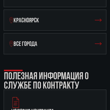
КРАСНОЯРСК
ВСЕ ГОРОДА
ПОЛЕЗНАЯ ИНФОРМАЦИЯ О
СЛУЖБЕ ПО КОНТРАКТУ