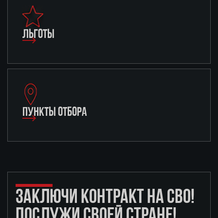
ЛЬГОТЫ
ПУНКТЫ ОТБОРА
ЗАКЛЮЧИ КОНТРАКТ НА СВО!
ПОСЛУЖИ СВОЕЙ СТРАНЕ!