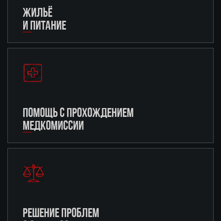
ЖИЛЬЁ
И ПИТАНИЕ
ПОМОЩЬ С ПРОХОЖДЕНИЕМ
МЕДКОМИССИИ
РЕШЕНИЕ ПРОБЛЕМ