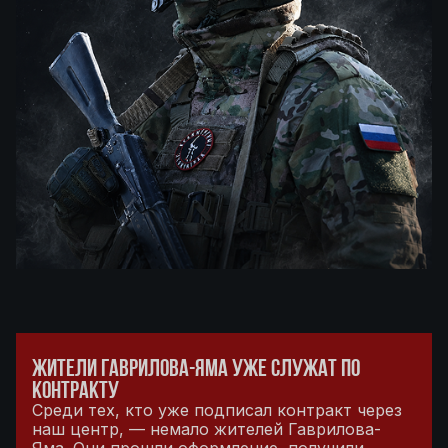
ЖИТЕЛИ ГАВРИЛОВА-ЯМА УЖЕ СЛУЖАТ ПО
КОНТРАКТУ
Среди тех, кто уже подписал контракт через
наш центр, — немало жителей Гаврилова-