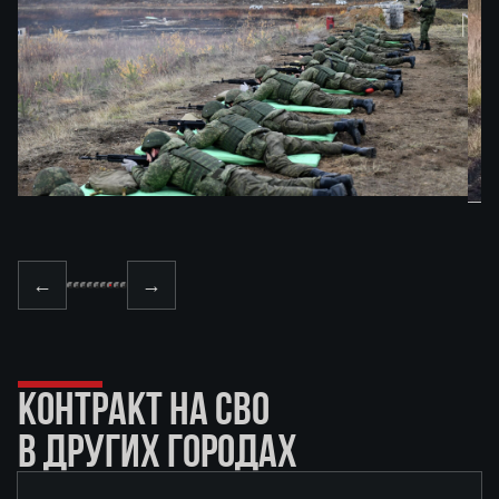
←
→
КОНТРАКТ НА СВО
В ДРУГИХ ГОРОДАХ