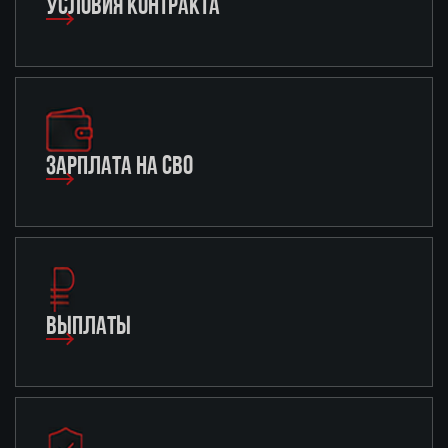
УСЛОВИЯ КОНТРАКТА
ЗАРПЛАТА НА СВО
ВЫПЛАТЫ