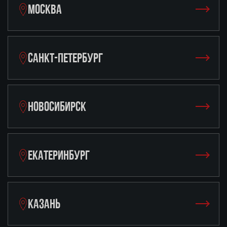
МОСКВА
САНКТ-ПЕТЕРБУРГ
НОВОСИБИРСК
ЕКАТЕРИНБУРГ
КАЗАНЬ