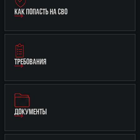
КАК ПОПАСТЬ НА СВО
ТРЕБОВАНИЯ
ДОКУМЕНТЫ