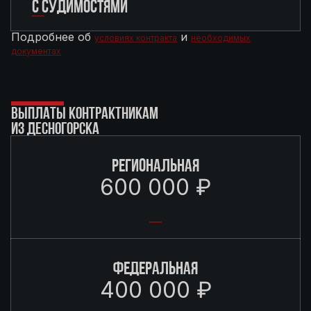
С СУДИМОСТЯМИ
Подробнее об
и
условиях контракта
необходимых
документах
ВЫПЛАТЫ КОНТРАКТНИКАМ
ИЗ ДЕСНОГОРСКА
РЕГИОНАЛЬНАЯ
600 000 ₽
ФЕДЕРАЛЬНАЯ
400 000 ₽