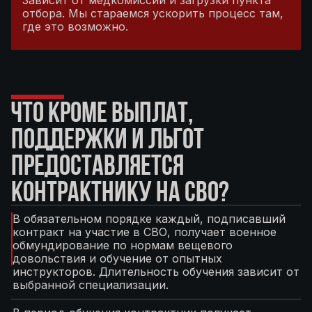
Зависит от медкомиссии и загрузки пункта
отбора. Мы стараемся ускорить процесс там,
где это возможно.
ЧТО КРОМЕ ВЫПЛАТ,
ПОДДЕРЖКИ И ЛЬГОТ
ПРЕДОСТАВЛЯЕТСЯ
КОНТРАКТНИКУ НА СВО?
В обязательном порядке каждый, подписавший
контракт на участие в СВО, получает военное
обмундирование по нормам вещевого
довольствия и обучение от опытных
инструкторов. Длительность обучения зависит от
выбранной специализации.