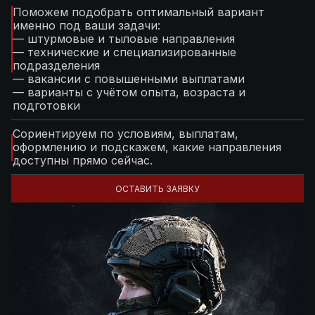
Поможем подобрать оптимальный вариант
именно под ваши задачи:
— штурмовые и тыловые направления
— технические и специализированные
подразделения
— вакансии с повышенными выплатами
— варианты с учётом опыта, возраста и
подготовки
Сориентируем по условиям, выплатам,
оформлению и подскажем, какие направления
доступны прямо сейчас.
ОСТАВИТЬ ЗАЯВКУ