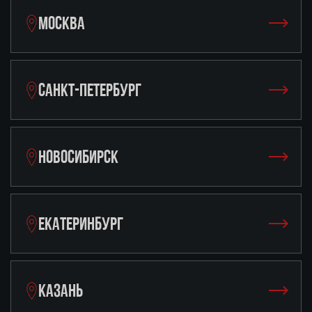
МОСКВА
САНКТ-ПЕТЕРБУРГ
НОВОСИБИРСК
ЕКАТЕРИНБУРГ
КАЗАНЬ