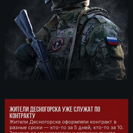
ЖИТЕЛИ ДЕСНОГОРСКА УЖЕ СЛУЖАТ ПО
КОНТРАКТУ
Жители Десногорска оформляли контракт в
разные сроки — кто-то за 5 дней, кто-то за 10.