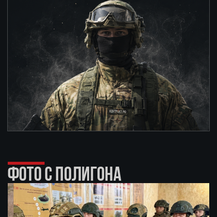
ФОТО С ПОЛИГОНА