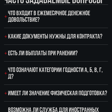
ЧТО ВХОДИТ В ЕЖЕМЕСЯЧНОЕ ДЕНЕЖНОЕ
ДОВОЛЬСТВИЕ?
КАКИЕ ДОКУМЕНТЫ НУЖНЫ ДЛЯ КОНТРАКТА?
ЕСТЬ ЛИ ВЫПЛАТЫ ПРИ РАНЕНИИ?
ЧТО ОЗНАЧАЮТ КАТЕГОРИИ ГОДНОСТИ А, Б, В, Г,
Д?
ИМЕЕТ ЛИ ЗНАЧЕНИЕ ФИЗИЧЕСКАЯ ПОДГОТОВКА?
ВОЗМОЖНА ЛИ СЛУЖБА ДЛЯ ИНОСТРАННЫХ