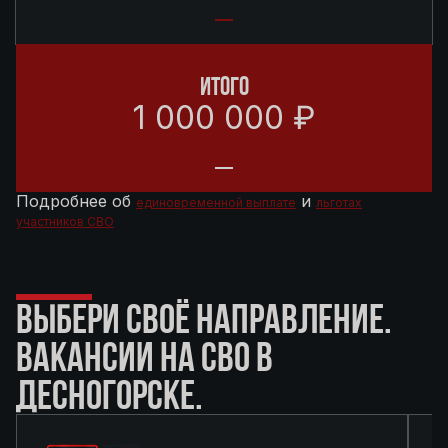
ИТОГО
1 000 000 ₽
Подробнее об
и
единовременной выплате
льготах
участников СВО
ВЫБЕРИ СВОЁ НАПРАВЛЕНИЕ.
ВАКАНСИИ НА СВО В
ДЕСНОГОРСКЕ.