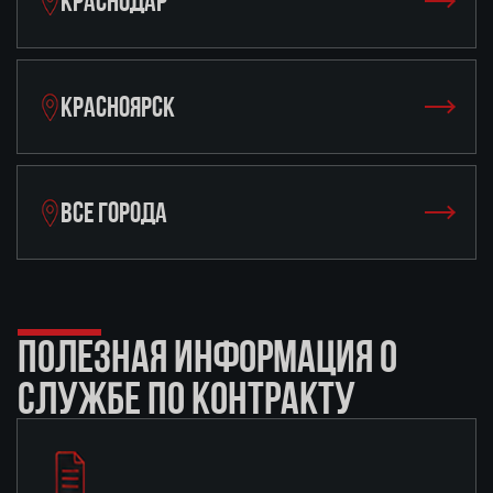
КРАСНОДАР
КРАСНОЯРСК
ВСЕ ГОРОДА
ПОЛЕЗНАЯ ИНФОРМАЦИЯ О
СЛУЖБЕ ПО КОНТРАКТУ