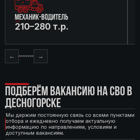
МЕХАНИК-ВОДИТЕЛЬ
210–280 т.р.
←
→
ПОДБЕРЁМ ВАКАНСИЮ НА СВО В
ДЕСНОГОРСКЕ
Мы держим постоянную связь со всеми пунктами
отбора и ежедневно получаем актуальную
информацию по направлениям, условиям и
доступным вакансиям.