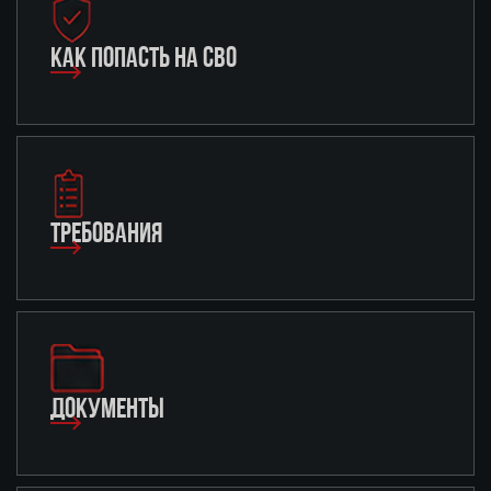
КАК ПОПАСТЬ НА СВО
ТРЕБОВАНИЯ
ДОКУМЕНТЫ