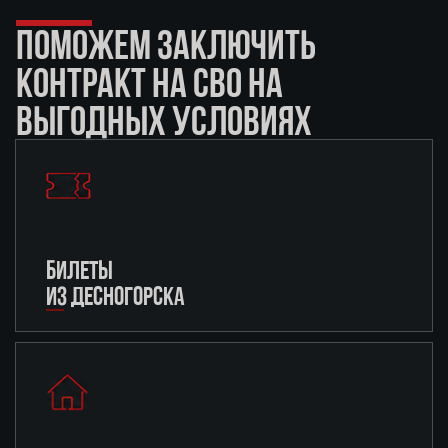
ПОМОЖЕМ ЗАКЛЮЧИТЬ
КОНТРАКТ НА СВО НА
ВЫГОДНЫХ УСЛОВИЯХ
БИЛЕТЫ
ИЗ ДЕСНОГОРСКА