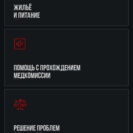
ЖИЛЬЁ
И ПИТАНИЕ
ПОМОЩЬ С ПРОХОЖДЕНИЕМ
МЕДКОМИССИИ
РЕШЕНИЕ ПРОБЛЕМ