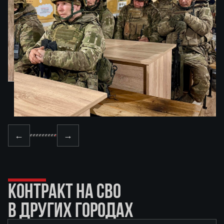
←
→
КОНТРАКТ НА СВО
В ДРУГИХ ГОРОДАХ