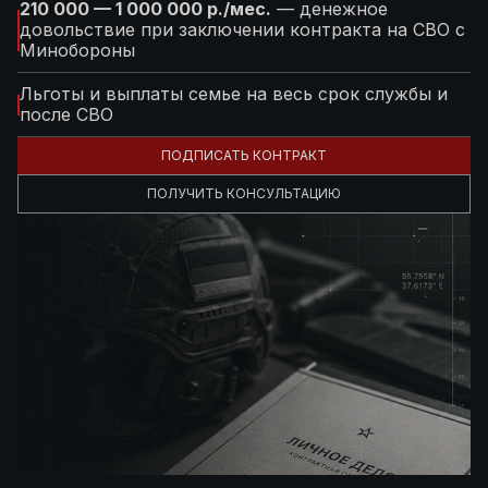
210 000 — 1 000 000 р./мес.
— денежное
довольствие при заключении контракта на СВО с
Минобороны
Льготы и выплаты семье на весь срок службы и
после СВО
ПОДПИСАТЬ КОНТРАКТ
ПОЛУЧИТЬ КОНСУЛЬТАЦИЮ