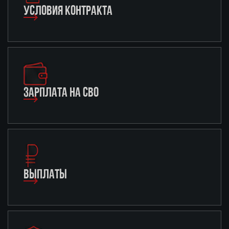
УСЛОВИЯ КОНТРАКТА
ЗАРПЛАТА НА СВО
ВЫПЛАТЫ