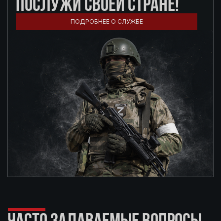
ПОСЛУЖИ СВОЕЙ СТРАНЕ!
ПОДРОБНЕЕ О СЛУЖБЕ
ЧАСТО ЗАДАВАЕМЫЕ ВОПРОСЫ