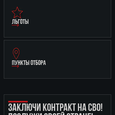
ЛЬГОТЫ
ПУНКТЫ ОТБОРА
ЗАКЛЮЧИ КОНТРАКТ НА СВО!