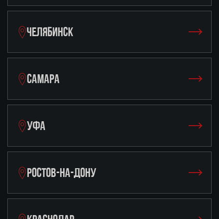
ЧЕЛЯБИНСК
САМАРА
УФА
РОСТОВ-НА-ДОНУ