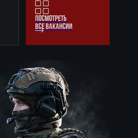
ПОСМОТРЕТЬ
ВСЕ ВАКАНСИИ