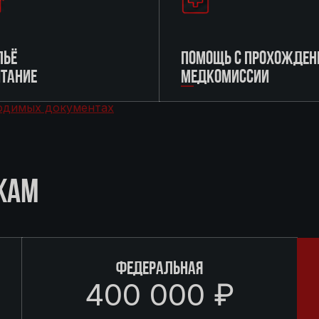
ЬЁ
ПОМОЩЬ С ПРОХОЖДЕН
ИТАНИЕ
МЕДКОМИССИИ
одимых документах
КАМ
ФЕДЕРАЛЬНАЯ
400 000 ₽