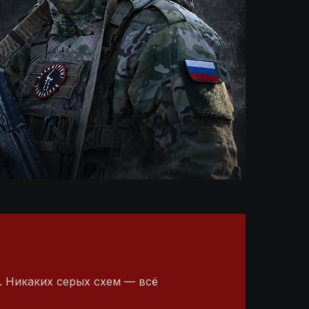
. Никаких серых схем — всё