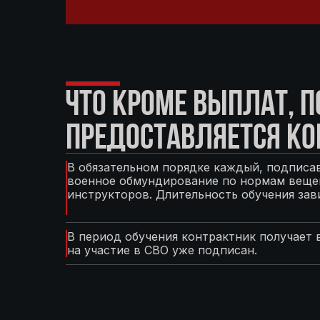
ЧТО КРОМЕ ВЫПЛАТ, 
ПРЕДОСТАВЛЯЕТСЯ КО
В обязательном порядке каждый, подписав
военное обмундирование по нормам вещев
инструкторов. Длительность обучения зав
В период обучения контрактник получает 
на участие в СВО уже подписан.