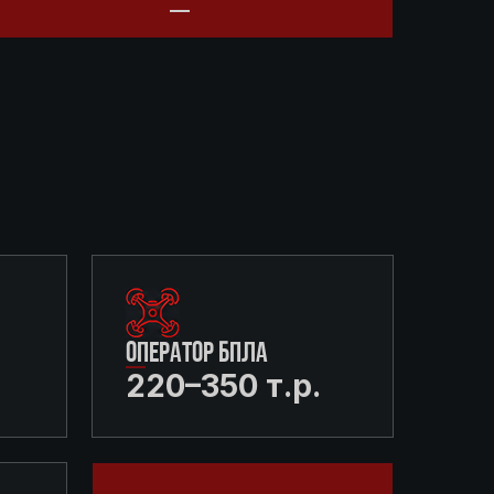
ОПЕРАТОР БПЛА
220–350 т.р.