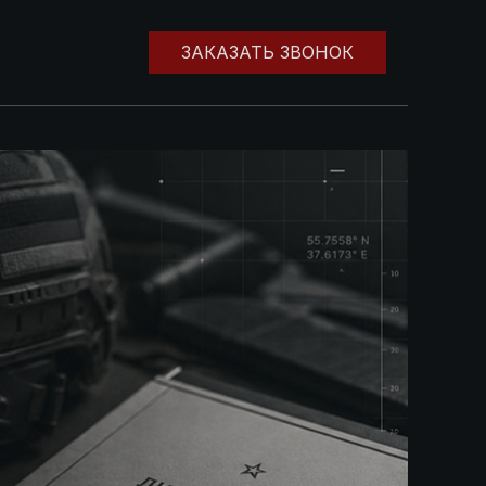
ЗАКАЗАТЬ ЗВОНОК