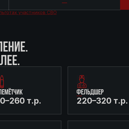
льготах участников СВО
ЛЕНИЕ.
ЛЕЕ.
ЛЕМЁТЧИК
ФЕЛЬДШЕР
0–260 т.р.
220–320 т.р.