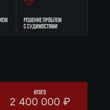
ИЕМ
РЕШЕНИЕ ПРОБЛЕМ
С СУДИМОСТЯМИ
ИТОГО
2 400 000 ₽