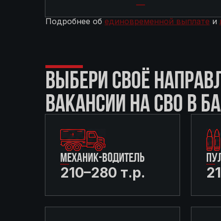
Подробнее об
единовременной выплате
и
ВЫБЕРИ СВОЁ НАПРАВ
ВАКАНСИИ НА СВО В БА
МЕХАНИК-ВОДИТЕЛЬ
ПУ
210–280 т.р.
21