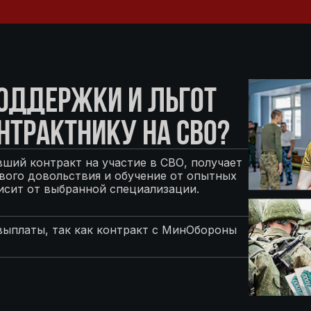
ПОДДЕРЖКИ И ЛЬГОТ
НТРАКТНИКУ НА СВО?
ший контракт на участие в СВО, получает
ого довольствия и обучение от опытных
исит от выбранной специализации.
выплаты, так как контракт с МинОбороны