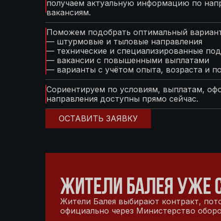
получаем актуальную информацию по нап
вакансиям.
Поможем подобрать оптимальный вариант
— штурмовые и тыловые направления
— технические и специализированные под
— вакансии с повышенными выплатами
— варианты с учётом опыта, возраста и п
Сориентируем по условиям, выплатам, оф
направления доступны прямо сейчас.
ОСТАВИТЬ ЗАЯВКУ
ЖИТЕЛИ БАЛЕЯ УЖЕ 
Жители Балея выбирают контракт, пото
официально через Министерство оборон