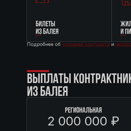
БИЛЕТЫ
ЖИЛ
ИЗ БАЛЕЯ
И П
Подробнее об
условиях контракта
и
необх
ВЫПЛАТЫ КОНТРАКТНИ
ИЗ БАЛЕЯ
РЕГИОНАЛЬНАЯ
2 000 000 ₽