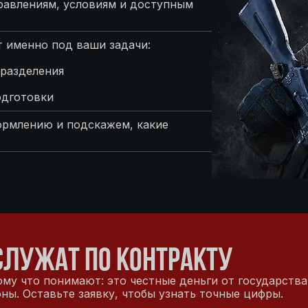
равлениям, условиям и доступным
 именно под ваши задачи:
разделения
одготовки
ормлению и подскажем, какие
СЛУЖАТ ПО КОНТРАКТУ
му что понимают: это честные деньги от государства
ы. Оставьте заявку, чтобы узнать точные цифры.