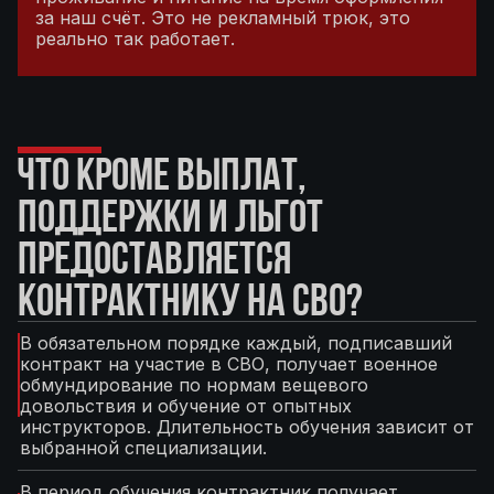
за наш счёт. Это не рекламный трюк, это
реально так работает.
ЧТО КРОМЕ ВЫПЛАТ,
ПОДДЕРЖКИ И ЛЬГОТ
ПРЕДОСТАВЛЯЕТСЯ
КОНТРАКТНИКУ НА СВО?
В обязательном порядке каждый, подписавший
контракт на участие в СВО, получает военное
обмундирование по нормам вещевого
довольствия и обучение от опытных
инструкторов. Длительность обучения зависит от
выбранной специализации.
В период обучения контрактник получает