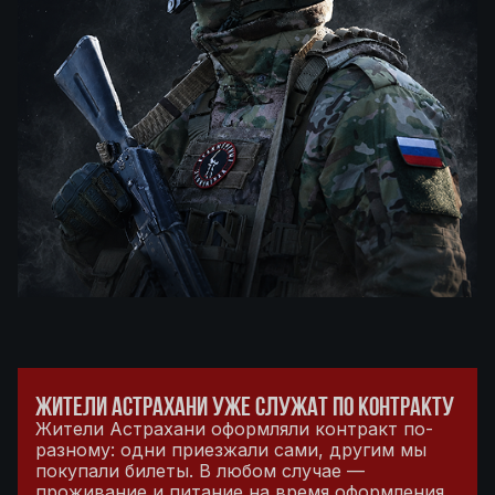
ЖИТЕЛИ АСТРАХАНИ УЖЕ СЛУЖАТ ПО КОНТРАКТУ
Жители Астрахани оформляли контракт по-
разному: одни приезжали сами, другим мы
покупали билеты. В любом случае —
проживание и питание на время оформления