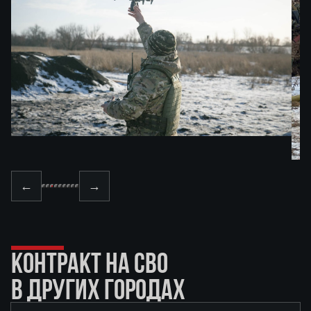
←
→
КОНТРАКТ НА СВО
В ДРУГИХ ГОРОДАХ