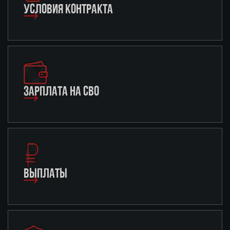
УСЛОВИЯ КОНТРАКТА
ЗАРПЛАТА НА СВО
ВЫПЛАТЫ