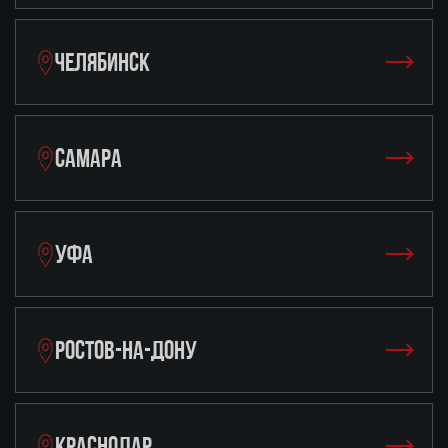
ЧЕЛЯБИНСК
САМАРА
УФА
РОСТОВ-НА-ДОНУ
КРАСНОДАР