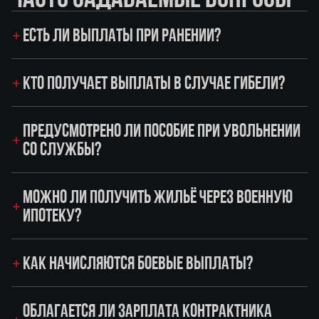
ЕСТЬ ЛИ ВЫПЛАТЫ ПРИ РАНЕНИИ?
КТО ПОЛУЧАЕТ ВЫПЛАТЫ В СЛУЧАЕ ГИБЕЛИ?
ПРЕДУСМОТРЕНО ЛИ ПОСОБИЕ ПРИ УВОЛЬНЕНИИ
СО СЛУЖБЫ?
МОЖНО ЛИ ПОЛУЧИТЬ ЖИЛЬЁ ЧЕРЕЗ ВОЕННУЮ
ИПОТЕКУ?
КАК НАЧИСЛЯЮТСЯ БОЕВЫЕ ВЫПЛАТЫ?
ОБЛАГАЕТСЯ ЛИ ЗАРПЛАТА КОНТРАКТНИКА