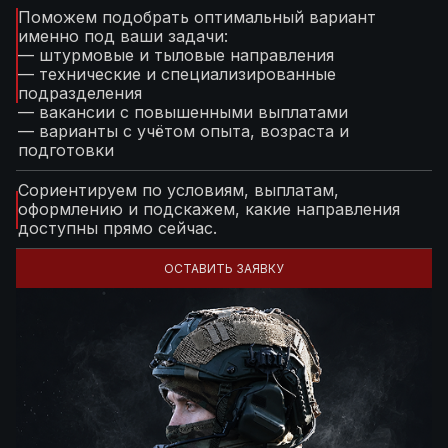
Поможем подобрать оптимальный вариант
именно под ваши задачи:
— штурмовые и тыловые направления
— технические и специализированные
подразделения
— вакансии с повышенными выплатами
— варианты с учётом опыта, возраста и
подготовки
Сориентируем по условиям, выплатам,
оформлению и подскажем, какие направления
доступны прямо сейчас.
ОСТАВИТЬ ЗАЯВКУ