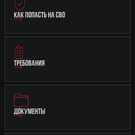
КАК ПОПАСТЬ НА СВО
ТРЕБОВАНИЯ
ДОКУМЕНТЫ