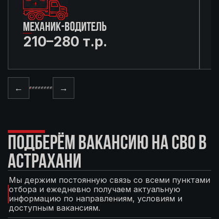
МЕХАНИК-ВОДИТЕЛЬ
210–280 т.р.
←
→
ПОДБЕРЁМ ВАКАНСИЮ НА СВО В
АСТРАХАНИ
Мы держим постоянную связь со всеми пунктами
отбора и ежедневно получаем актуальную
информацию по направлениям, условиям и
доступным вакансиям.