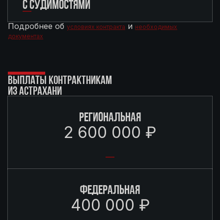
С СУДИМОСТЯМИ
Подробнее об
и
условиях контракта
необходимых
документах
ВЫПЛАТЫ КОНТРАКТНИКАМ
ИЗ АСТРАХАНИ
РЕГИОНАЛЬНАЯ
2 600 000 ₽
ФЕДЕРАЛЬНАЯ
400 000 ₽