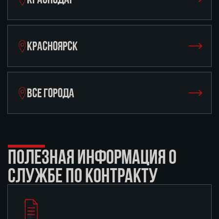
КРАСНОЯРСК
ВСЕ ГОРОДА
ПОЛЕЗНАЯ ИНФОРМАЦИЯ О
СЛУЖБЕ ПО КОНТРАКТУ