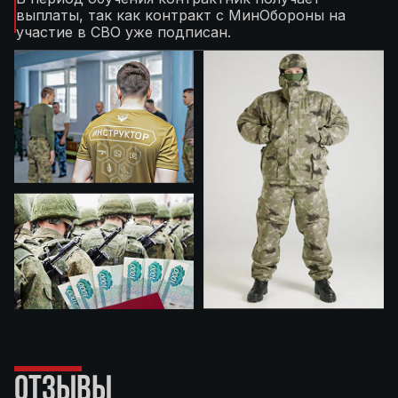
выплаты, так как контракт с МинОбороны на
участие в СВО уже подписан.
ОТЗЫВЫ