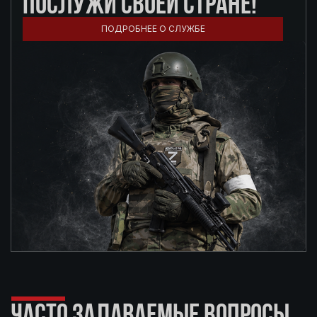
ПОСЛУЖИ СВОЕЙ СТРАНЕ!
ПОДРОБНЕЕ О СЛУЖБЕ
ЧАСТО ЗАДАВАЕМЫЕ ВОПРОСЫ