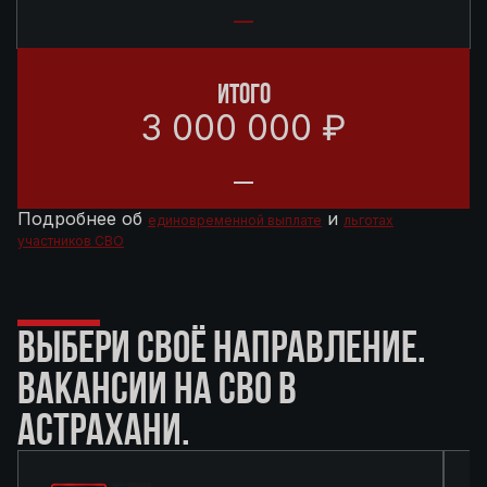
ИТОГО
3 000 000 ₽
Подробнее об
и
единовременной выплате
льготах
участников СВО
ВЫБЕРИ СВОЁ НАПРАВЛЕНИЕ.
ВАКАНСИИ НА СВО В
АСТРАХАНИ.