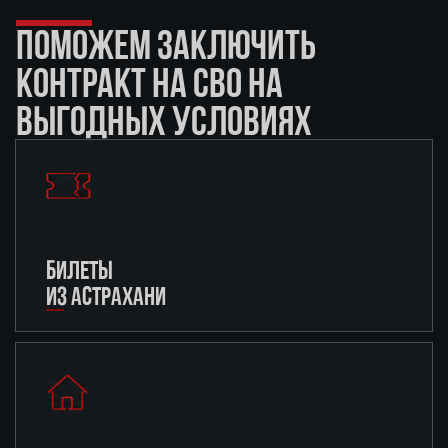
ПОМОЖЕМ ЗАКЛЮЧИТЬ
КОНТРАКТ НА СВО НА
ВЫГОДНЫХ УСЛОВИЯХ
БИЛЕТЫ
ИЗ АСТРАХАНИ