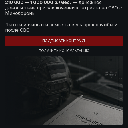
210 000 — 1 000 000 р./мес.
— денежное
довольствие при заключении контракта на СВО с
Минобороны
Льготы и выплаты семье на весь срок службы и
после СВО
ПОДПИСАТЬ КОНТРАКТ
ПОЛУЧИТЬ КОНСУЛЬТАЦИЮ