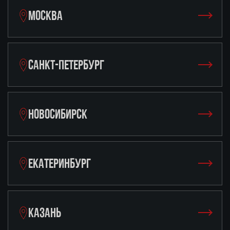
МОСКВА
САНКТ-ПЕТЕРБУРГ
НОВОСИБИРСК
ЕКАТЕРИНБУРГ
КАЗАНЬ