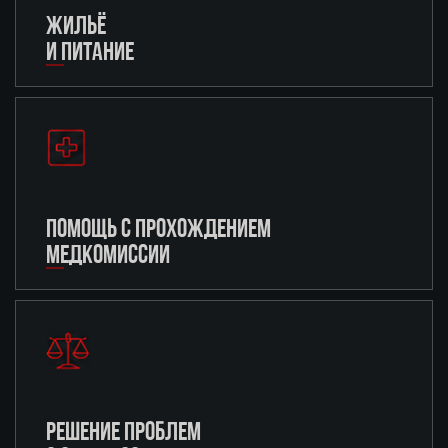
ЖИЛЬЁ
И ПИТАНИЕ
ПОМОЩЬ С ПРОХОЖДЕНИЕМ
МЕДКОМИССИИ
РЕШЕНИЕ ПРОБЛЕМ