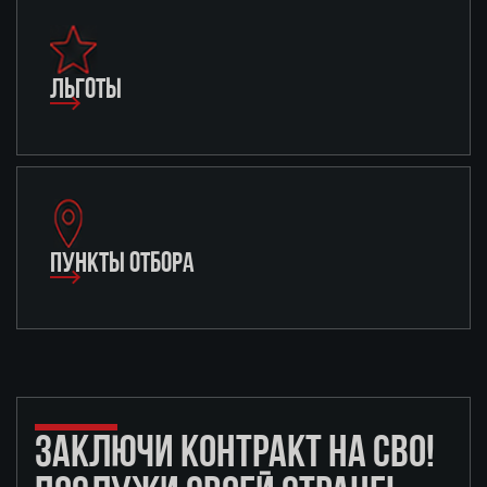
ЛЬГОТЫ
ПУНКТЫ ОТБОРА
ЗАКЛЮЧИ КОНТРАКТ НА СВО!