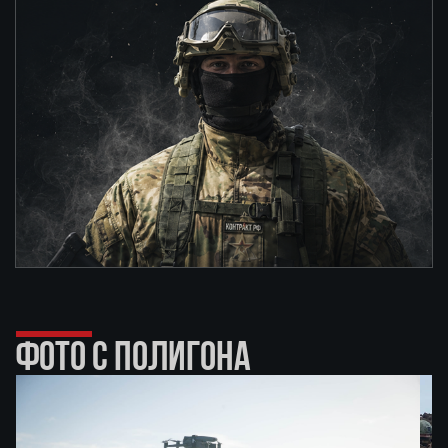
ФОТО С ПОЛИГОНА