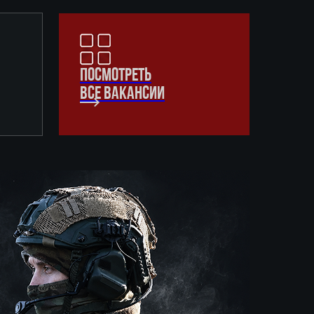
ПОСМОТРЕТЬ
ВСЕ ВАКАНСИИ