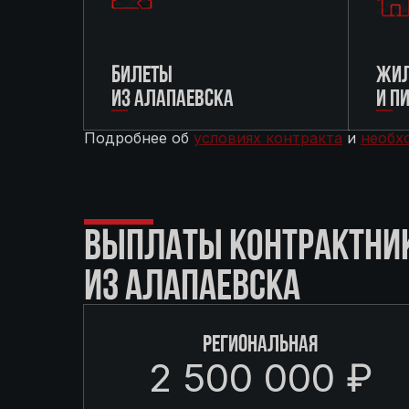
БИЛЕТЫ
ЖИЛ
ИЗ АЛАПАЕВСКА
И П
Подробнее об
условиях контракта
и
необх
ВЫПЛАТЫ КОНТРАКТНИ
ИЗ АЛАПАЕВСКА
РЕГИОНАЛЬНАЯ
2 500 000 ₽