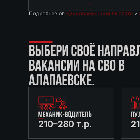
Подробнее об
единовременной выплате
и
ВЫБЕРИ СВОЁ НАПРАВ
ВАКАНСИИ НА СВО В
АЛАПАЕВСКЕ.
МЕХАНИК-ВОДИТЕЛЬ
ПУ
210–280 т.р.
21