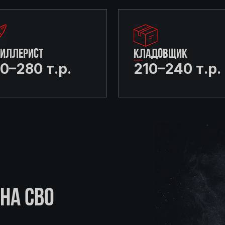
ТИЛЛЕРИСТ
КЛАДОВЩИК
0–280 т.р.
210–240 т.р.
НА СВО