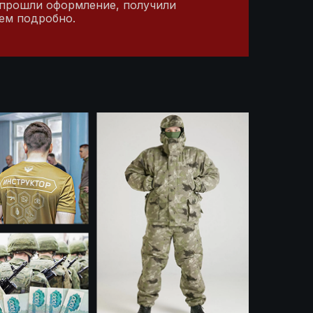
 прошли оформление, получили
жем подробно.