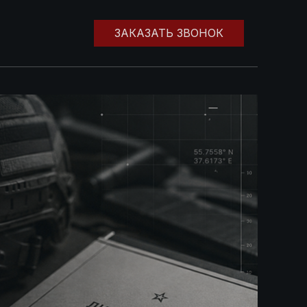
ЗАКАЗАТЬ ЗВОНОК