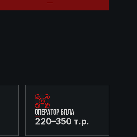
ОПЕРАТОР БПЛА
220–350 т.р.