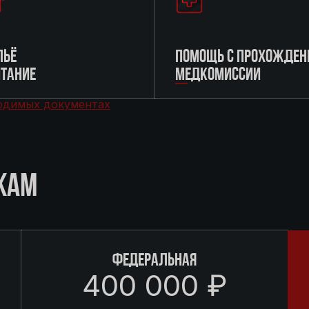
ЬЁ
ПОМОЩЬ С ПРОХОЖДЕН
ИТАНИЕ
МЕДКОМИССИИ
одимых документах
КАМ
ФЕДЕРАЛЬНАЯ
400 000 ₽