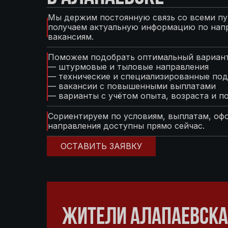
Мы держим постоянную связь со всеми пу
получаем актуальную информацию по нап
вакансиям.
Поможем подобрать оптимальный вариант
— штурмовые и тыловые направления
— технические и специализированные под
— вакансии с повышенными выплатами
— варианты с учётом опыта, возраста и п
Сориентируем по условиям, выплатам, оф
направления доступны прямо сейчас.
ОСТАВИТЬ ЗАЯВКУ
ЖИТЕЛИ АЛАПАЕВСКА