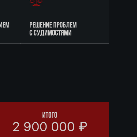
ИЕМ
РЕШЕНИЕ ПРОБЛЕМ
С СУДИМОСТЯМИ
ИТОГО
2 900 000 ₽