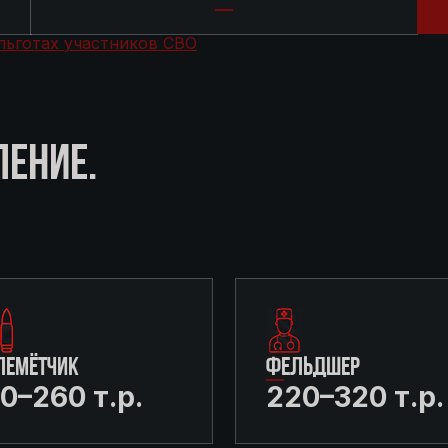
льготах участников СВО
ЛЕНИЕ.
ЛЕМЁТЧИК
ФЕЛЬДШЕР
0–260 т.р.
220–320 т.р.